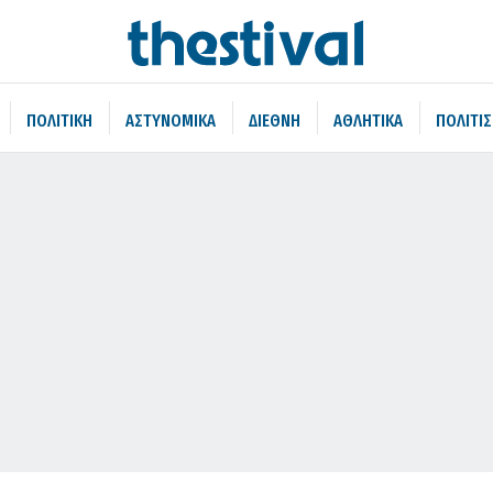
ΠΟΛΙΤΙΚΗ
ΑΣΤΥΝΟΜΙΚΑ
ΔΙΕΘΝΗ
ΑΘΛΗΤΙΚΑ
ΠΟΛΙΤΙ