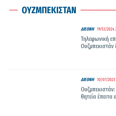
ΟΥΖΜΠΕΚΙΣΤΆΝ
ΔΙΕΘΝΗ
19/12/2024 
Τηλεφωνική επ
Ουζμπεκιστάν 
ΔΙΕΘΝΗ
10/07/2023 
Ουζμπεκιστάν: 
θητεία έπειτα