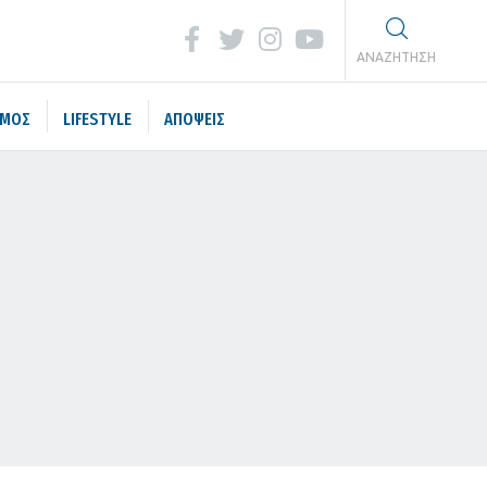
ΑΝΑΖΗΤΗΣΗ
ΣΜΟΣ
LIFESTYLE
ΑΠΟΨΕΙΣ