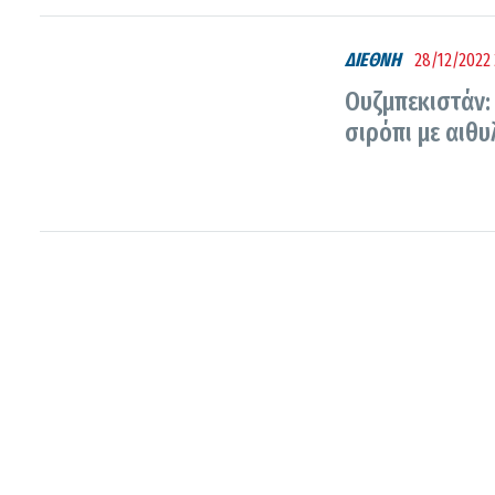
ΔΙΕΘΝΗ
28/12/2022 
Ουζμπεκιστάν:
σιρόπι με αιθ