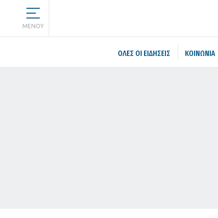
MENOY
ΌΛΕΣ ΟΙ ΕΙΔΉΣΕΙΣ
ΚΟΙΝΩΝΙΑ