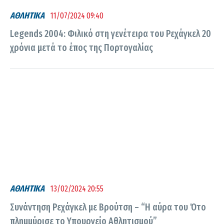
ΑΘΛΗΤΙΚΑ
11/07/2024 09:40
Legends 2004: Φιλικό στη γενέτειρα του Ρεχάγκελ 20
χρόνια μετά το έπος της Πορτογαλίας
ΑΘΛΗΤΙΚΑ
13/02/2024 20:55
Συνάντηση Ρεχάγκελ με Βρούτση – “H αύρα του Ότο
πλημμύρισε το Υπουργείο Αθλητισμού”