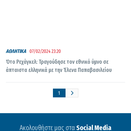
ΑΘΛΗΤΙΚΑ
07/02/2024 23:20
Ότο Ρεχάγκελ: Τραγούδησε τον εθνικό ύμνο σε
άπταιστα ελληνικά με την Έλενα Παπαβασιλείου
1
Ακολουθήστε μας στα
Social Media