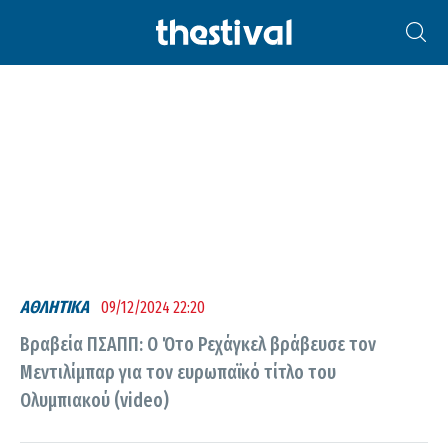
ΌΤΟ ΡΕΧΆΓΚΕΛ
ΑΘΛΗΤΙΚΑ
09/12/2024 22:20
Βραβεία ΠΣΑΠΠ: Ο Ότο Ρεχάγκελ βράβευσε τον
Μεντιλίμπαρ για τον ευρωπαϊκό τίτλο του
Ολυμπιακού (video)