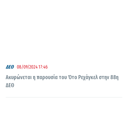
ΔΕΘ
08/09/2024 17:46
Ακυρώνεται η παρουσία του Ότο Ρεχάγκελ στην 88η
ΔΕΘ