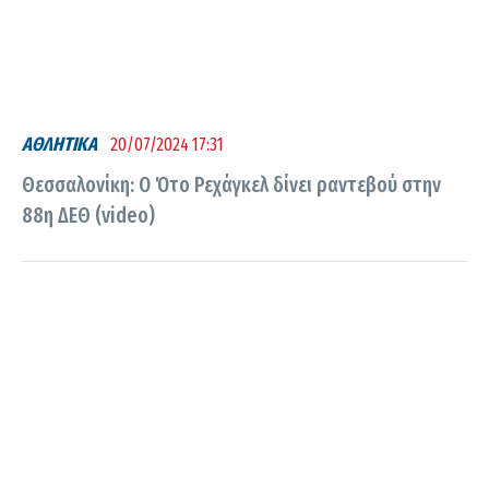
ΑΘΛΗΤΙΚΑ
20/07/2024 17:31
Θεσσαλονίκη: Ο Ότο Ρεχάγκελ δίνει ραντεβού στην
88η ΔΕΘ (video)