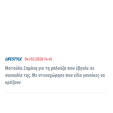
LIFESTYLE
04/02/2026 14:45
Ματούλα Ζαμάνη για τη μπλούζα που έβγαλε σε
συναυλία της: Με στεναχώρησε που είδα γυναίκες να
κράζουν