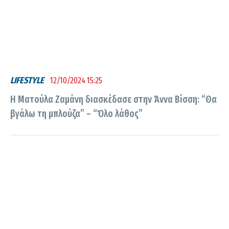
LIFESTYLE
12/10/2024 15:25
Η Ματούλα Ζαμάνη διασκέδασε στην Άννα Βίσση: “Θα
βγάλω τη μπλούζα” – “Όλο λάθος”