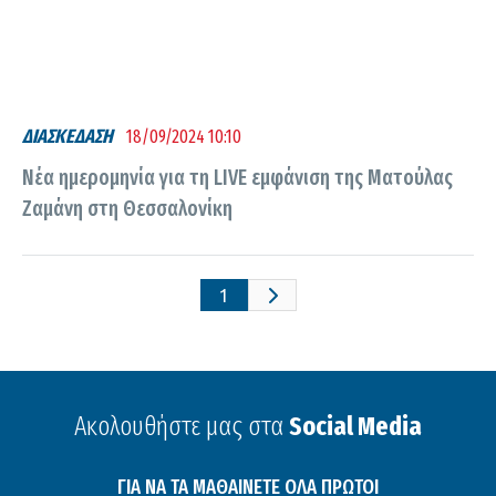
ΔΙΑΣΚΕΔΑΣΗ
18/09/2024 10:10
Νέα ημερομηνία για τη LIVE εμφάνιση της Ματούλας
Ζαμάνη στη Θεσσαλονίκη
1
Ακολουθήστε μας στα
Social Media
ΓΙΑ ΝΑ ΤΑ ΜΑΘΑΙΝΕΤΕ ΟΛΑ ΠΡΩΤΟΙ