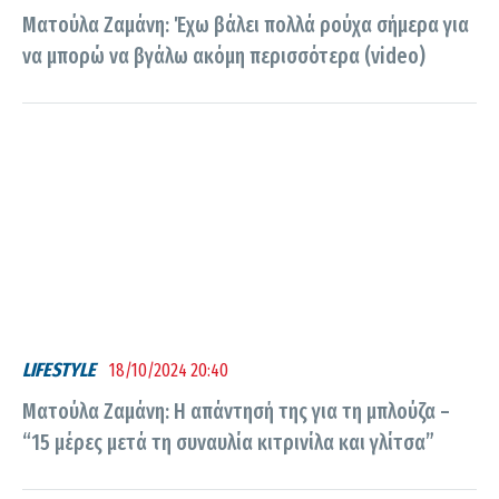
Ματούλα Ζαμάνη: Έχω βάλει πολλά ρούχα σήμερα για
να μπορώ να βγάλω ακόμη περισσότερα (video)
LIFESTYLE
18/10/2024 20:40
Ματούλα Ζαμάνη: Η απάντησή της για τη μπλούζα –
“15 μέρες μετά τη συναυλία κιτρινίλα και γλίτσα”