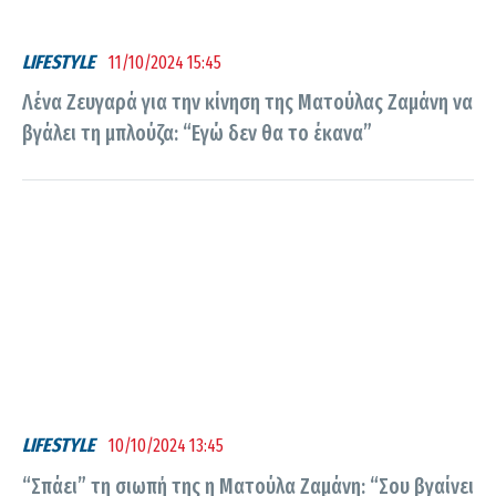
LIFESTYLE
11/10/2024 15:45
Λένα Ζευγαρά για την κίνηση της Ματούλας Ζαμάνη να
βγάλει τη μπλούζα: “Εγώ δεν θα το έκανα”
LIFESTYLE
10/10/2024 13:45
“Σπάει” τη σιωπή της η Ματούλα Ζαμάνη: “Σου βγαίνει