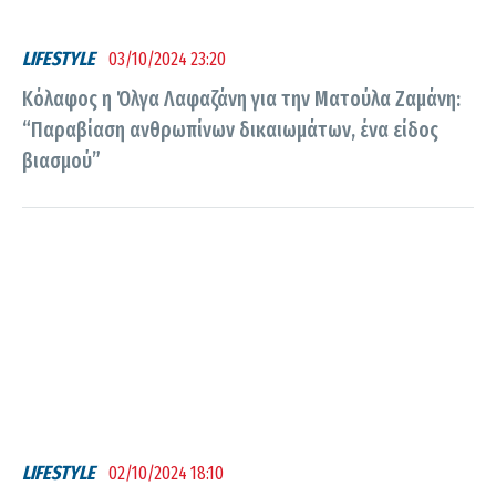
LIFESTYLE
03/10/2024 23:20
Κόλαφος η Όλγα Λαφαζάνη για την Ματούλα Ζαμάνη:
“Παραβίαση ανθρωπίνων δικαιωμάτων, ένα είδος
βιασμού”
LIFESTYLE
02/10/2024 18:10