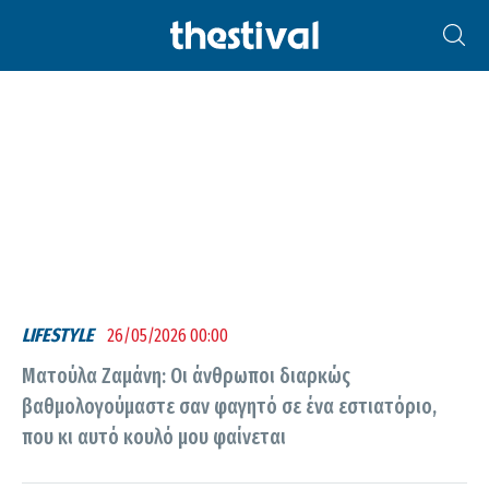
ΜΑΤΟΎΛΑ ΖΑΜΆΝΗ
LIFESTYLE
26/05/2026 00:00
Ματούλα Ζαμάνη: Οι άνθρωποι διαρκώς
βαθμολογούμαστε σαν φαγητό σε ένα εστιατόριο,
που κι αυτό κουλό μου φαίνεται