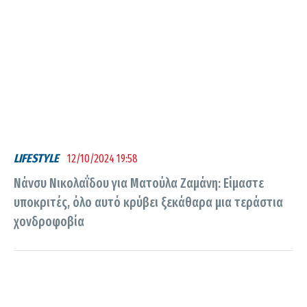
LIFESTYLE
12/10/2024 19:58
Νάνσυ Νικολαΐδου για Ματούλα Ζαμάνη: Είμαστε
υποκριτές, όλο αυτό κρύβει ξεκάθαρα μια τεράστια
χονδροφοβία