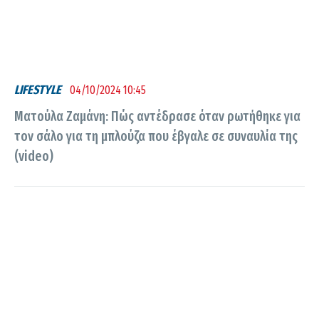
LIFESTYLE
04/10/2024 10:45
Ματούλα Ζαμάνη: Πώς αντέδρασε όταν ρωτήθηκε για
τον σάλο για τη μπλούζα που έβγαλε σε συναυλία της
(video)