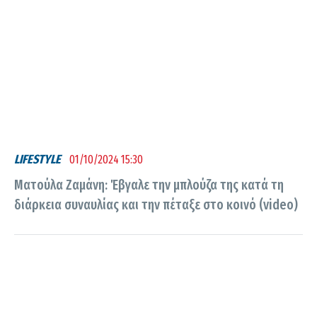
LIFESTYLE
01/10/2024 15:30
Ματούλα Ζαμάνη: Έβγαλε την μπλούζα της κατά τη
διάρκεια συναυλίας και την πέταξε στο κοινό (video)