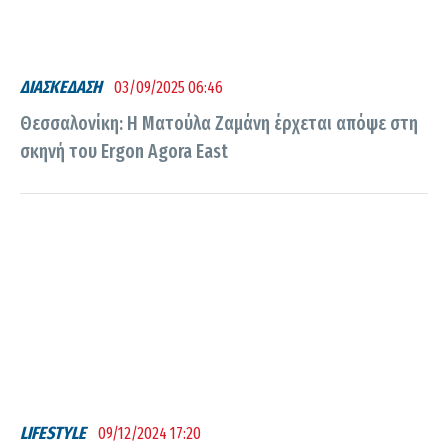
ΔΙΑΣΚΕΔΑΣΗ
03/09/2025 06:46
Θεσσαλονίκη: Η Ματούλα Ζαμάνη έρχεται απόψε στη
σκηνή του Ergon Agora East
LIFESTYLE
09/12/2024 17:20