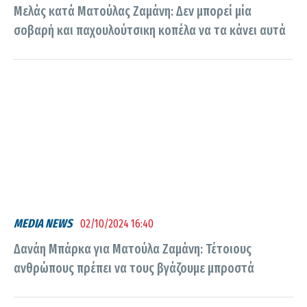
Μελάς κατά Ματούλας Ζαμάνη: Δεν μπορεί μία
σοβαρή και παχουλούτσικη κοπέλα να τα κάνει αυτά
MEDIA NEWS
02/10/2024 16:40
Δανάη Μπάρκα για Ματούλα Ζαμάνη: Τέτοιους
ανθρώπους πρέπει να τους βγάζουμε μπροστά