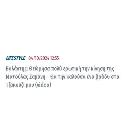
LIFESTYLE
04/10/2024 12:55
Βαλάντης: Θεώρησα πολύ ερωτική την κίνηση της
Ματούλας Ζαμάνη – Θα την καλούσα ένα βράδυ στο
τζακούζι μου (video)