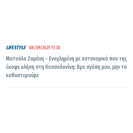
LIFESTYLE
08/09/2025 11:30
Ματούλα Ζαμάνη – Ενοχλημένη με αστυνομικό που της
έκοψε κλήση στη Θεσσαλονίκη: Βρε αγάπη μου, μην το
καθυστερούμε