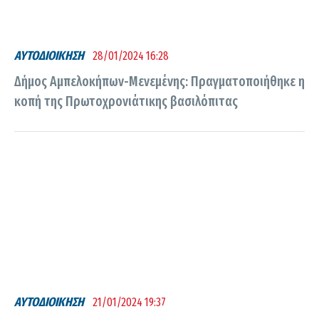
ΑΥΤΟΔΙΟΙΚΗΣΗ
28/01/2024 16:28
Δήμος Αμπελοκήπων-Μενεμένης: Πραγματοποιήθηκε η
κοπή της Πρωτοχρονιάτικης βασιλόπιτας
ΑΥΤΟΔΙΟΙΚΗΣΗ
21/01/2024 19:37