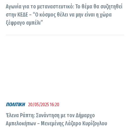
Αγωνία για το μεταναστευτικό: Το θέμα θα συζητηθεί
στην ΚΕΔΕ – “Ο κόσμος θέλει να μην είναι η χώρα
ξέφραγο αμπέλι”
ΠΟΛΙΤΙΚΗ
20/05/2025 16:20
Έλενα Ράπτη: Συνάντηση με τον Δήμαρχο
Αμπελοκήπων – Μενεμένης Λάζαρο Κυρίζογλου