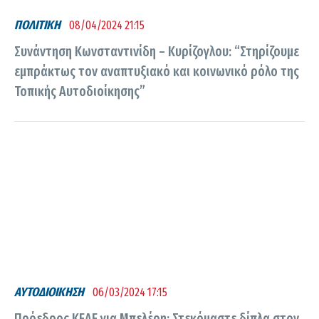
ΠΟΛΙΤΙΚΗ
08/04/2024 21:15
Συνάντηση Κωνσταντινίδη – Κυρίζογλου: “Στηρίζουμε
εμπράκτως τον αναπτυξιακό και κοινωνικό ρόλο της
Τοπικής Αυτοδιοίκησης”
ΑΥΤΟΔΙΟΙΚΗΣΗ
06/03/2024 17:15
Πρόεδρος ΚΕΔΕ για Μπελέρη: Στεκόμαστε δίπλα στον