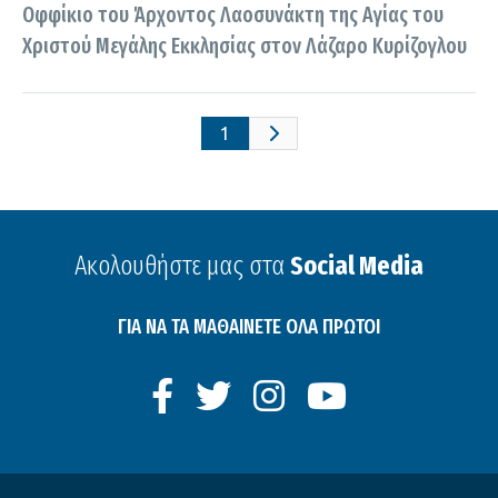
Oφφίκιο του Άρχοντος Λαοσυνάκτη της Αγίας του
Χριστού Μεγάλης Εκκλησίας στον Λάζαρο Κυρίζογλου
1
Ακολουθήστε μας στα
Social Media
ΓΙΑ ΝΑ ΤΑ ΜΑΘΑΙΝΕΤΕ ΟΛΑ ΠΡΩΤΟΙ