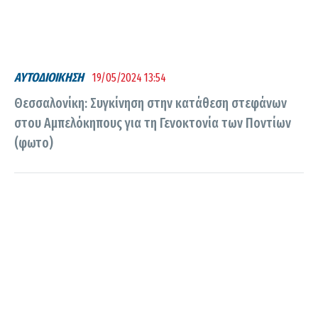
ΑΥΤΟΔΙΟΙΚΗΣΗ
19/05/2024 13:54
Θεσσαλονίκη: Συγκίνηση στην κατάθεση στεφάνων
στου Αμπελόκηπους για τη Γενοκτονία των Ποντίων
(φωτο)