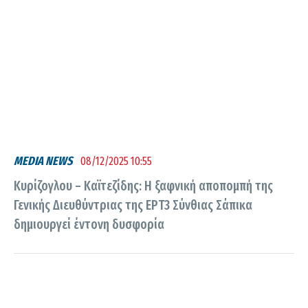
MEDIA NEWS
08/12/2025 10:55
Κυρίζογλου – Καϊτεζίδης: H ξαφνική αποπομπή της
Γενικής Διευθύντριας της ΕΡΤ3 Σύνθιας Σάπικα
δημιουργεί έντονη δυσφορία