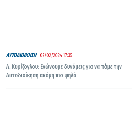
ΑΥΤΟΔΙΟΙΚΗΣΗ
07/02/2024 17:35
Λ. Κυρίζογλου: Ενώνουμε δυνάμεις για να πάμε την
Αυτοδιοίκηση ακόμη πιο ψηλά