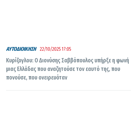
ΑΥΤΟΔΙΟΙΚΗΣΗ
22/10/2025 17:05
Κυρίζογλου: Ο Διονύσης Σαββόπουλος υπήρξε η φωνή
μιας Ελλάδας που αναζητούσε τον εαυτό της, που
πονούσε, που ονειρευόταν