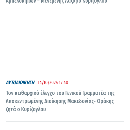
Αμπελοκήπων – Μενεμένης Λάζαρο Κυρίζογλου
ΑΥΤΟΔΙΟΙΚΗΣΗ
14/10/2024 17:40
Τον πειθαρχικό έλεγχο του Γενικού Γραμματέα της
Αποκεντρωμένης Διοίκησης Μακεδονίας- Θράκης
ζητά ο Κυρίζογλου