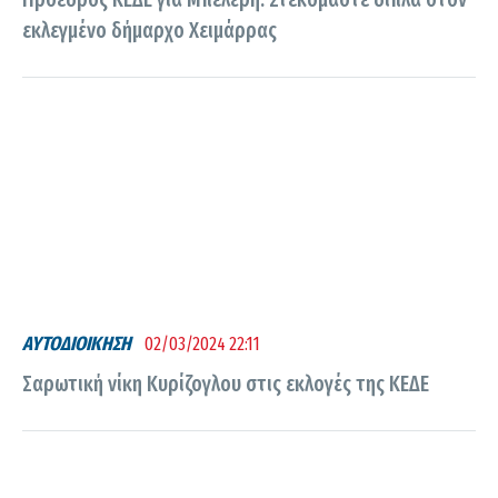
εκλεγμένο δήμαρχο Χειμάρρας
ΑΥΤΟΔΙΟΙΚΗΣΗ
02/03/2024 22:11
Σαρωτική νίκη Κυρίζογλου στις εκλογές της ΚΕΔΕ