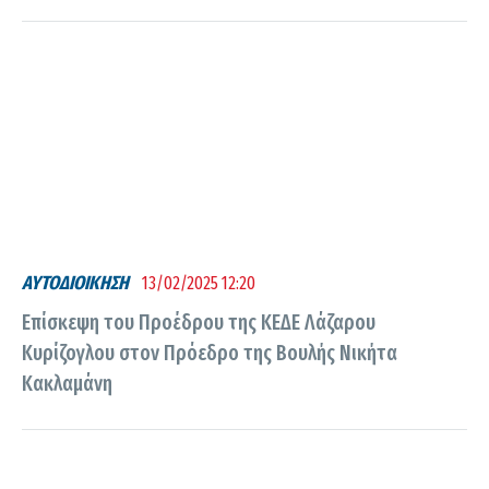
ΑΥΤΟΔΙΟΙΚΗΣΗ
13/02/2025 12:20
Επίσκεψη του Προέδρου της ΚΕΔΕ Λάζαρου
Κυρίζογλου στον Πρόεδρο της Βουλής Νικήτα
Κακλαμάνη