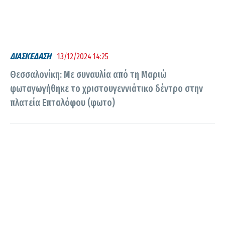
ΔΙΑΣΚΕΔΑΣΗ
13/12/2024 14:25
Θεσσαλονίκη: Με συναυλία από τη Μαριώ
φωταγωγήθηκε το χριστουγεννιάτικο δέντρο στην
πλατεία Επταλόφου (φωτο)