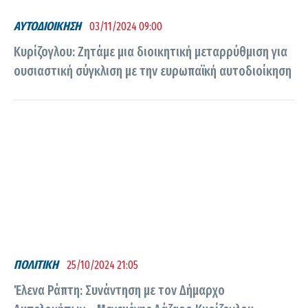
ΑΥΤΟΔΙΟΙΚΗΣΗ
03/11/2024 09:00
Κυρίζογλου: Ζητάμε μια διοικητική μεταρρύθμιση για
ουσιαστική σύγκλιση με την ευρωπαϊκή αυτοδιοίκηση
ΠΟΛΙΤΙΚΗ
25/10/2024 21:05
Έλενα Ράπτη: Συνάντηση με τον Δήμαρχο