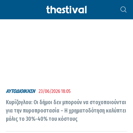
ΛΆΖΑΡΟΣ ΚΥΡΊΖΟΓΛΟΥ
ΑΥΤΟΔΙΟΙΚΗΣΗ
23/06/2026 18:05
Κυρίζογλου: Οι δήμοι δεν μπορούν να στοχοποιούνται
για την πυροπροστασία – Η χρηματοδότηση καλύπτει
μόλις το 30%-40% του κόστους