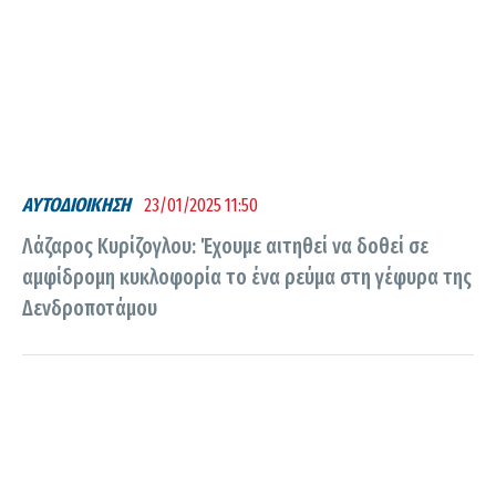
ΑΥΤΟΔΙΟΙΚΗΣΗ
23/01/2025 11:50
Λάζαρος Κυρίζογλου: Έχουμε αιτηθεί να δοθεί σε
αμφίδρομη κυκλοφορία το ένα ρεύμα στη γέφυρα της
Δενδροποτάμου