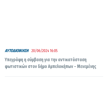
ΑΥΤΟΔΙΟΙΚΗΣΗ
20/06/2024 16:05
Υπεγράφη η σύμβαση για την αντικατάσταση
φωτιστικών στον δήμο Αμπελοκήπων – Μενεμένης