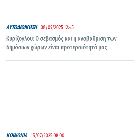
ΑΥΤΟΔΙΟΙΚΗΣΗ
08/09/2025 12:45
Κυρίζογλου: Ο σεβασμός και η αναβάθμιση των
δημόσιων χώρων είναι προτεραιότητά μας
ΚΟΙΝΩΝΙΑ
15/07/2025 08:00