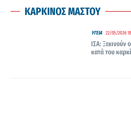
ΚΑΡΚΊΝΟΣ ΜΑΣΤΟΎ
ΥΓΕΙΑ
22/05/2026 18
ΙΣΑ: Ξεκινούν
κατά του καρκ