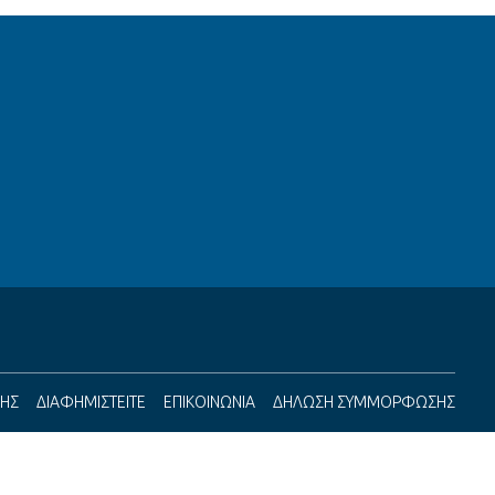
ΣΗΣ
ΔΙΑΦΗΜΙΣΤΕΙΤΕ
ΕΠΙΚΟΙΝΩΝΙΑ
ΔΗΛΩΣΗ ΣΥΜΜΟΡΦΩΣΗΣ