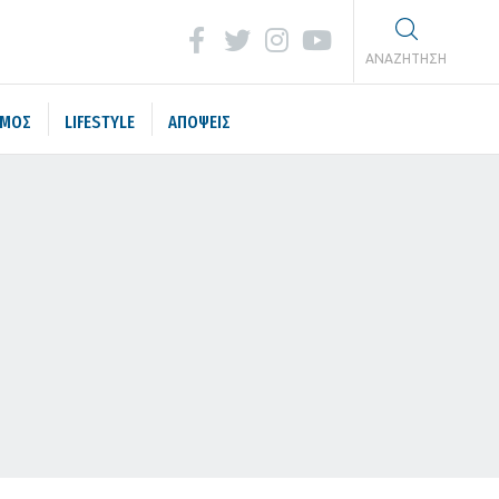
ΑΝΑΖΗΤΗΣΗ
ΣΜΟΣ
LIFESTYLE
ΑΠΟΨΕΙΣ