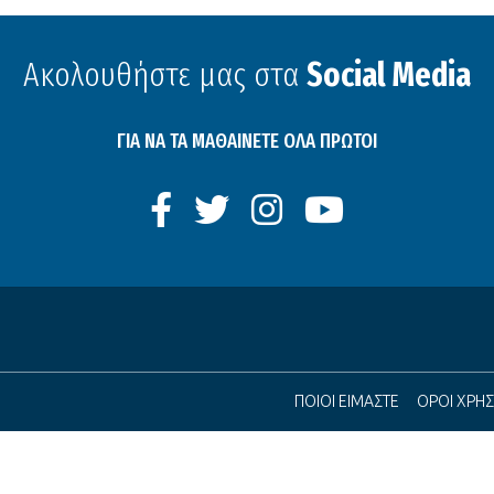
Ακολουθήστε μας στα
Social Media
ΓΙΑ ΝΑ ΤΑ ΜΑΘΑΙΝΕΤΕ ΟΛΑ ΠΡΩΤΟΙ
ΠΟΙΟΙ ΕΙΜΑΣΤΕ
ΟΡΟΙ ΧΡΗ