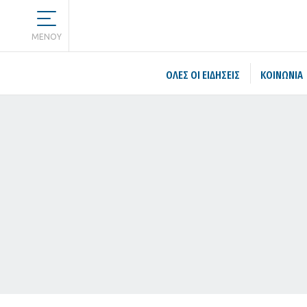
MENOY
ΌΛΕΣ ΟΙ ΕΙΔΉΣΕΙΣ
ΚΟΙΝΩΝΙΑ