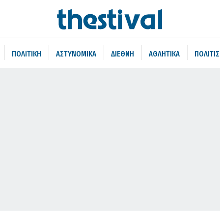
ΠΟΛΙΤΙΚΗ
ΑΣΤΥΝΟΜΙΚΑ
ΔΙΕΘΝΗ
ΑΘΛΗΤΙΚΑ
ΠΟΛΙΤΙ