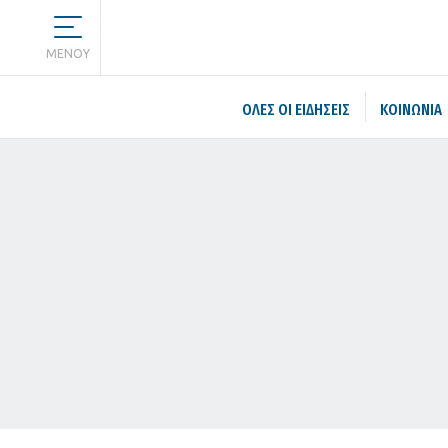
MENOY
ΌΛΕΣ ΟΙ ΕΙΔΉΣΕΙΣ
ΚΟΙΝΩΝΙΑ