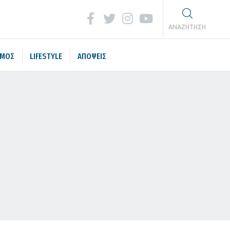
ΑΝΑΖΗΤΗΣΗ
ΣΜΟΣ
LIFESTYLE
ΑΠΟΨΕΙΣ