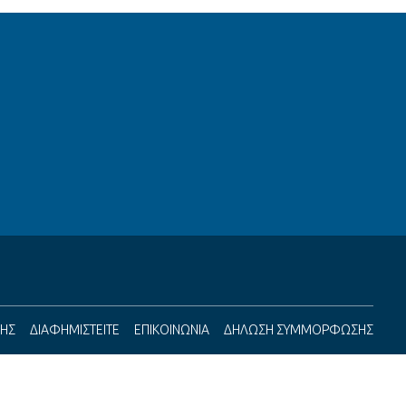
ΣΗΣ
ΔΙΑΦΗΜΙΣΤΕΙΤΕ
ΕΠΙΚΟΙΝΩΝΙΑ
ΔΗΛΩΣΗ ΣΥΜΜΟΡΦΩΣΗΣ