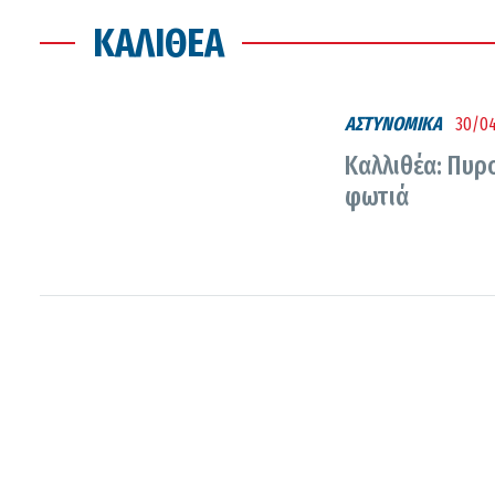
ΚΑΛΙΘΈΑ
ΑΣΤΥΝΟΜΙΚΑ
30/04
Καλλιθέα: Πυρ
φωτιά