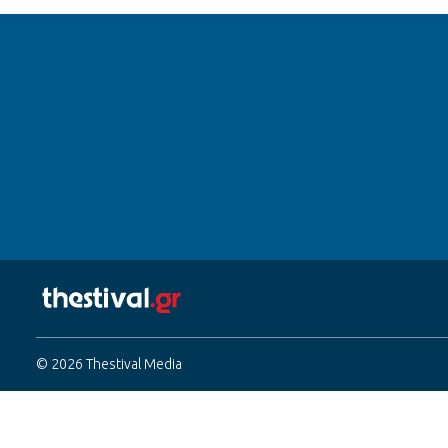
© 2026 Thestival Media