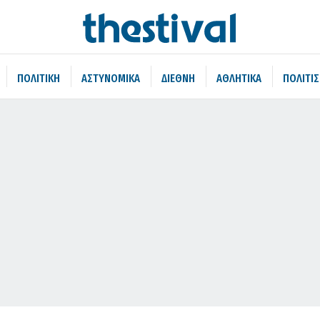
ΠΟΛΙΤΙΚΗ
ΑΣΤΥΝΟΜΙΚΑ
ΔΙΕΘΝΗ
ΑΘΛΗΤΙΚΑ
ΠΟΛΙΤΙ