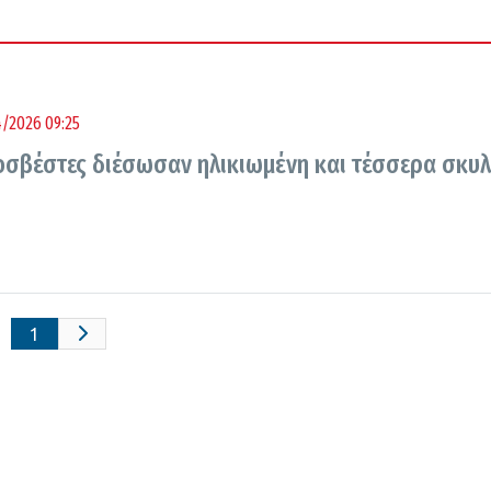
/2026 09:25
οσβέστες διέσωσαν ηλικιωμένη και τέσσερα σκυλ
1