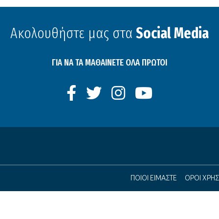
Ακολουθήστε μας στα
Social Media
ΓΙΑ ΝΑ ΤΑ ΜΑΘΑΙΝΕΤΕ ΟΛΑ ΠΡΩΤΟΙ
ΠΟΙΟΙ ΕΙΜΑΣΤΕ
ΟΡΟΙ ΧΡΗ