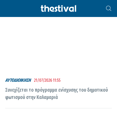
ΦΩΤΙΣΜΌΣ
ΑΥΤΟΔΙΟΙΚΗΣΗ
21/07/2026 11:55
Συνεχίζεται το πρόγραμμα ενίσχυσης του δημοτικού
φωτισμού στην Καλαμαριά