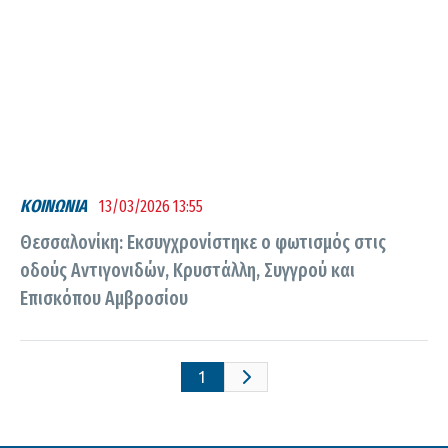
ΚΟΙΝΩΝΙΑ
13/03/2026 13:55
Θεσσαλονίκη: Εκσυγχρονίστηκε ο φωτισμός στις
οδούς Αντιγονιδών, Κρυστάλλη, Συγγρού και
Επισκόπου Αμβροσίου
1