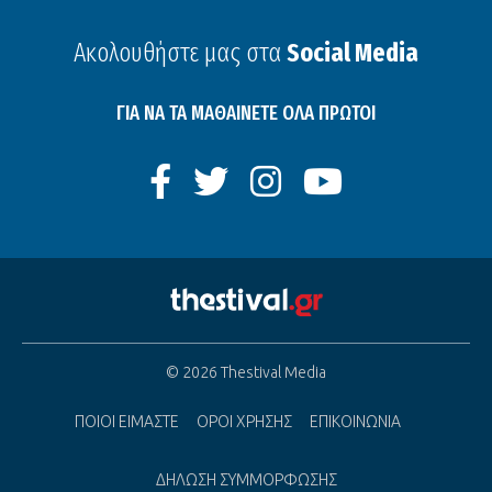
Ακολουθήστε μας στα
Social Media
ΓΙΑ ΝΑ ΤΑ ΜΑΘΑΙΝΕΤΕ ΟΛΑ ΠΡΩΤΟΙ
© 2026 Thestival Media
ΠΟΙΟΙ ΕΙΜΑΣΤΕ
ΟΡΟΙ ΧΡΗΣΗΣ
ΕΠΙΚΟΙΝΩΝΙΑ
ΔΗΛΩΣΗ ΣΥΜΜΟΡΦΩΣΗΣ