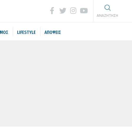
ΑΝΑΖΗΤΗΣΗ
ΣΜΟΣ
LIFESTYLE
ΑΠΟΨΕΙΣ