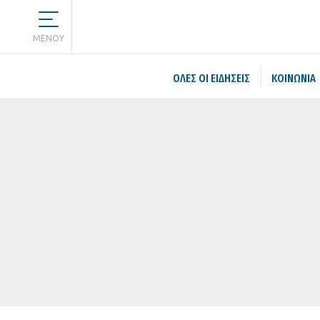
MENOY
ΌΛΕΣ ΟΙ ΕΙΔΉΣΕΙΣ
ΚΟΙΝΩΝΙΑ