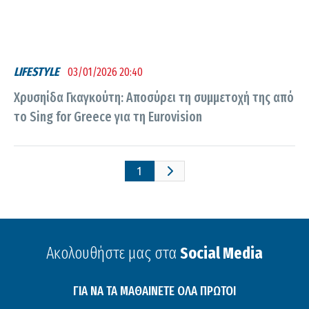
LIFESTYLE
03/01/2026 20:40
Χρυσηίδα Γκαγκούτη: Αποσύρει τη συμμετοχή της από
το Sing for Greece για τη Eurovision
1
Ακολουθήστε μας στα
Social Media
ΓΙΑ ΝΑ ΤΑ ΜΑΘΑΙΝΕΤΕ ΟΛΑ ΠΡΩΤΟΙ