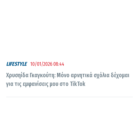
LIFESTYLE
10/01/2026 08:44
Χρυσηίδα Γκαγκούτη: Mόνο αρνητικά σχόλια δέχομαι
για τις εμφανίσεις μου στο TikTok