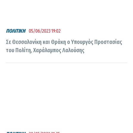
ΠΟΛΙΤΙΚΗ
05/06/2023 19:02
Σε Θεσσαλονίκη και Θράκη ο Υπουργός Προστασίας
του Πολίτη, Χαράλαμπος Λαλούσης