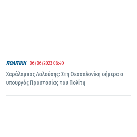
ΠΟΛΙΤΙΚΗ
06/06/2023 08:40
Χαράλαμπος Λαλούσης: Στη Θεσσαλονίκη σήμερα ο
υπουργός Προστασίας του Πολίτη