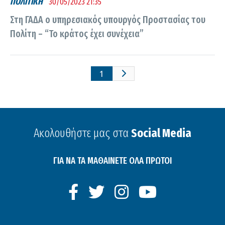
ΠΟΛΙΤΙΚΗ
30/05/2023 21:35
Στη ΓΑΔΑ ο υπηρεσιακός υπουργός Προστασίας του
Πολίτη – “Το κράτος έχει συνέχεια”
1
Ακολουθήστε μας στα
Social Media
ΓΙΑ ΝΑ ΤΑ ΜΑΘΑΙΝΕΤΕ ΟΛΑ ΠΡΩΤΟΙ