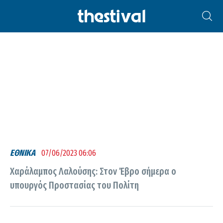
ΧΑΡΆΛΑΜΠΟΣ ΛΑΛΟΎΣΗΣ
ΕΘΝΙΚΑ
07/06/2023 06:06
Χαράλαμπος Λαλούσης: Στον Έβρο σήμερα ο
υπουργός Προστασίας του Πολίτη