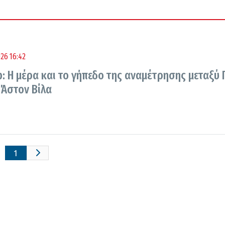
26 16:42
: Η μέρα και το γήπεδο της αναμέτρησης μεταξύ 
 Άστον Βίλα
1