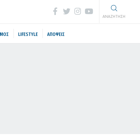
ΑΝΑΖΗΤΗΣΗ
ΣΜΟΣ
LIFESTYLE
ΑΠΟΨΕΙΣ