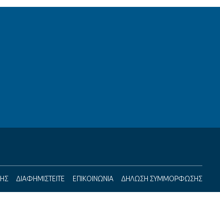
ΣΗΣ
ΔΙΑΦΗΜΙΣΤΕΙΤΕ
ΕΠΙΚΟΙΝΩΝΙΑ
ΔΗΛΩΣΗ ΣΥΜΜΟΡΦΩΣΗΣ