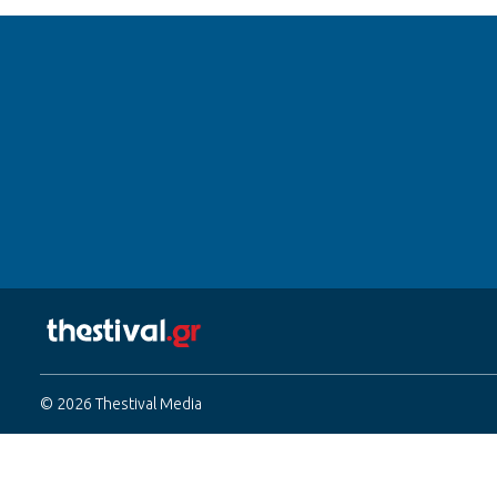
© 2026 Thestival Media