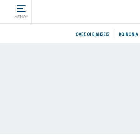
MENOY
ΌΛΕΣ ΟΙ ΕΙΔΉΣΕΙΣ
ΚΟΙΝΩΝΙΑ