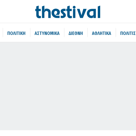
ΠΟΛΙΤΙΚΗ
ΑΣΤΥΝΟΜΙΚΑ
ΔΙΕΘΝΗ
ΑΘΛΗΤΙΚΑ
ΠΟΛΙΤΙ