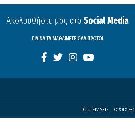
Ακολουθήστε μας στα
Social Media
ΓΙΑ ΝΑ ΤΑ ΜΑΘΑΙΝΕΤΕ ΟΛΑ ΠΡΩΤΟΙ
ΠΟΙΟΙ ΕΙΜΑΣΤΕ
ΟΡΟΙ ΧΡΗ