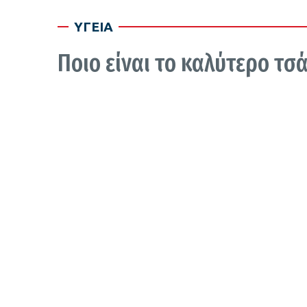
ΥΓΕΙΑ
Ποιο είναι το καλύτερο τσ