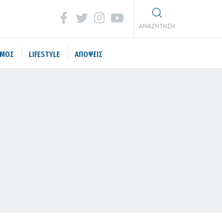
ΑΝΑΖΗΤΗΣΗ
ΣΜΟΣ
LIFESTYLE
ΑΠΟΨΕΙΣ