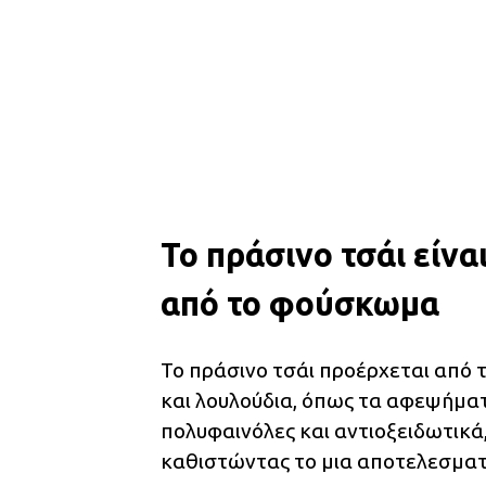
Το πράσινο τσάι είνα
από το φούσκωμα
Το πράσινο τσάι προέρχεται από 
και λουλούδια, όπως τα αφεψήματα
πολυφαινόλες και αντιοξειδωτικά
καθιστώντας το μια αποτελεσματ