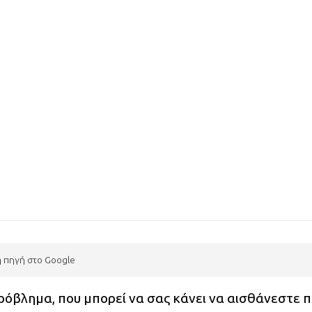
η πηγή στο Google
ρόβλημα, που μπορεί να σας κάνει να αισθάνεστε 