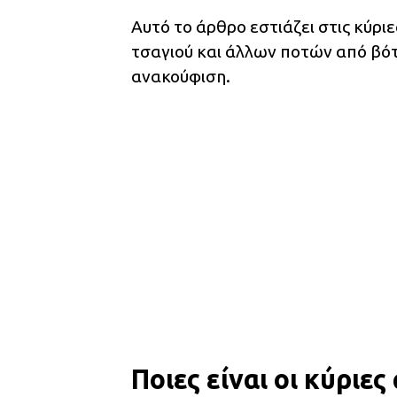
Αυτό το άρθρο εστιάζει στις κύρι
τσαγιού και άλλων ποτών από βότ
ανακούφιση.
Ποιες είναι οι κύριε