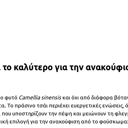
ι το καλύτερο για την ανακούφι
το φυτό
Camellia sinensis
και όχι από διάφορα βότα
. Το πράσινο τσάι περιέχει ευεργετικές ενώσεις,
, που υποστηρίζουν την πέψη και μειώνουν τη φλεγ
ική επιλογή για την ανακούφιση από το φούσκωμα