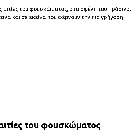
ες αιτίες του φουσκώματος, στα οφέλη του πράσινο
ανα και σε εκείνα που φέρνουν την πιο γρήγορη
ς αιτίες του φουσκώματος