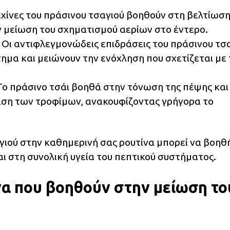
τεχίνες του πράσινου τσαγιού βοηθούν στη βελτίωσ
ν μείωση του σχηματισμού αερίων στο έντερο.
: Οι αντιφλεγμονώδεις επιδράσεις του πράσινου τσ
μα και μειώνουν την ενόχληση που σχετίζεται με 
 Το πράσινο τσάι βοηθά στην τόνωση της πέψης και
παση των τροφίμων, ανακουφίζοντας γρήγορα το
ιού στην καθημερινή σας ρουτίνα μπορεί να βοηθ
 στη συνολική υγεία του πεπτικού συστήματος.
α που βοηθούν στην μείωση το