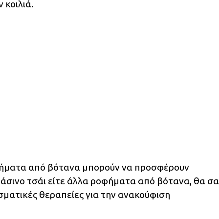
 κοιλιά.
ψήματα από βότανα μπορούν να προσφέρουν
ράσινο τσάι είτε άλλα ροφήματα από βότανα, θα σα
ματικές θεραπείες για την ανακούφιση