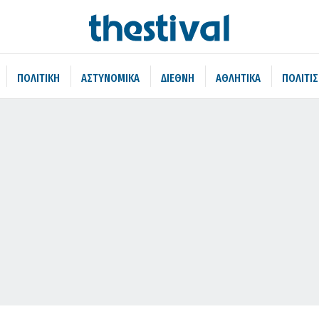
ΠΟΛΙΤΙΚΗ
ΑΣΤΥΝΟΜΙΚΑ
ΔΙΕΘΝΗ
ΑΘΛΗΤΙΚΑ
ΠΟΛΙΤΙ