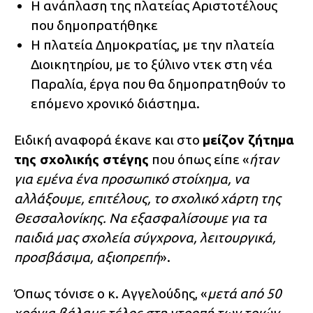
Η ανάπλαση της πλατείας Αριστοτέλους
που δημοπρατήθηκε
Η πλατεία Δημοκρατίας, με την πλατεία
Διοικητηρίου, με το ξύλινο ντεκ στη νέα
Παραλία, έργα που θα δημοπρατηθούν το
επόμενο χρονικό διάστημα.
Ειδική αναφορά έκανε και στο
μείζον ζήτημα
της σχολικής στέγης
που όπως είπε «
ήταν
για εμένα ένα προσωπικό στοίχημα, να
αλλάξουμε, επιτέλους, το σχολικό χάρτη της
Θεσσαλονίκης. Να εξασφαλίσουμε για τα
παιδιά μας σχολεία σύγχρονα, λειτουργικά,
προσβάσιμα, αξιοπρεπή
».
Όπως τόνισε ο κ. Αγγελούδης, «
μετά από 50