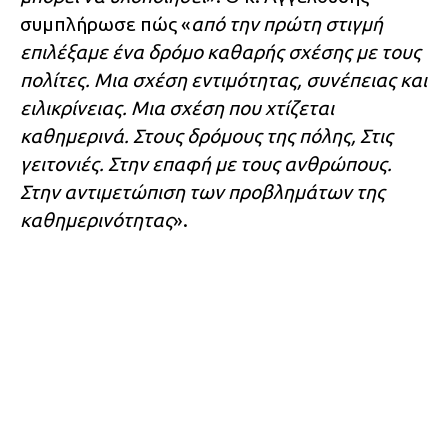
συμπλήρωσε πώς «
από την πρώτη στιγμή
επιλέξαμε ένα δρόμο καθαρής σχέσης με τους
πολίτες. Μια σχέση εντιμότητας, συνέπειας και
ειλικρίνειας. Μια σχέση που χτίζεται
καθημερινά. Στους δρόμους της πόλης, Στις
γειτονιές. Στην επαφή με τους ανθρώπους.
Στην αντιμετώπιση των προβλημάτων της
καθημερινότητας
».