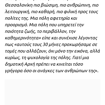
Θεσσαλονίκη πιο βιώσιμη, πιο ανθρώπινη, πιο
λειτουργική, πιο καθαρή, πιο φιλική προς τους
πολίτες της. Μια πόλη αφετηρία και
προορισμό. Μια πόλη που υπηρετεί την
ποιότητα ζωής, το περιβάλλον, την
καθημερινότητα» είπε και συνέχισε λέγοντας
πως «αυτούς τους 30 μήνες προχωρήσαμε σε
τομές που αλλάζουν, όχι μόνο την εικόνα, αλλά
κυρίως, τη ψυχολογία της πόλης. Γιατί μια
δημοτική Αρχή πρέπει να κινείται τόσο
γρήγορα όσο οι ανάγκες των ανθρώπων της
».