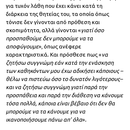
για τυχόν λάθη που έχει κάνει κατά τη
διάρκεια της θητείας του, τα οποία όπως
τόνισε δεν γίνονται από πρόθεση και
σκοπιμότητα, αλλά γίνονται «
γιατί όσο
προσπαθούμε δεν μπορούμε να τα
αποφύγουμε
», όπως ανέφερε
χαρακτηριστικά. Και πρόσθεσε πως «
να
ζητήσω συγγνώμη εάν κατά την ενάσκηση
των καθηκόντων μου έχω αδικήσει κάποιους –
θέλω να πιστεύω όσο το δυνατόν λιγότερους–
και να ζητήσω συγγνώμη γιατί παρά την
προσπάθεια και παρά την διάθεση να κάνουμε
τόσα πολλά, κάποια είναι βέβαιο ότι δεν θα
μπορούμε να τα κάνουμε για να
ικανοποιήσουμε πάνω απ’ όλα
».