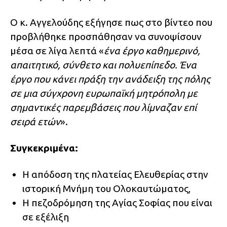
Ο κ. Αγγελούδης εξήγησε πως στο βίντεο που
προβλήθηκε προσπάθησαν να συνοψίσουν
μέσα σε λίγα λεπτά «
ένα έργο καθημερινό,
απαιτητικό, σύνθετο και πολυεπίπεδο. Ένα
έργο που κάνει πράξη την ανάδειξη της πόλης
σε μια σύγχρονη ευρωπαϊκή μητρόπολη με
σημαντικές παρεμβάσεις που λίμναζαν επί
σειρά ετών
».
Συγκεκριμένα:
Η απόδοση της πλατείας Ελευθερίας στην
ιστορική Μνήμη του Ολοκαυτώματος,
Η πεζοδρόμηση της Αγίας Σοφίας που είναι
σε εξέλιξη