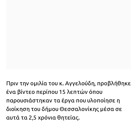
Πριν την ομιλία του κ. Αγγελούδη, προβλήθηκε
ένα βίντεο περίπου 15 λεπτών όπου
παρουσιάστηκαν τα έργα που υλοποίησε η
διοίκηση του δήμου Θεσσαλονίκης μέσα σε
αυτά τα 2,5 χρόνια θητείας.