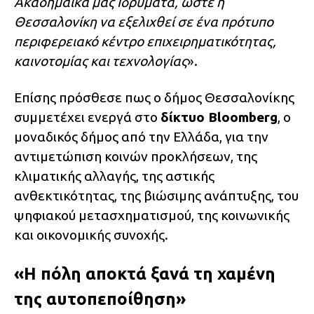
Ακαδημαϊκά μας Ιδρύματα, ώστε η
Θεσσαλονίκη να εξελιχθεί σε ένα πρότυπο
περιφερειακό κέντρο επιχειρηματικότητας,
καινοτομίας και τεχνολογίας
».
Επίσης πρόσθεσε πως ο δήμος Θεσσαλονίκης
συμμετέχει ενεργά στο
δίκτυο Bloomberg
, ο
μοναδικός δήμος από την Ελλάδα, για την
αντιμετώπιση κοινών προκλήσεων, της
κλιματικής αλλαγής, της αστικής
ανθεκτικότητας, της βιώσιμης ανάπτυξης, του
ψηφιακού μετασχηματισμού, της κοινωνικής
και οικονομικής συνοχής.
«Η πόλη αποκτά ξανά τη χαμένη
της αυτοπεποίθηση»