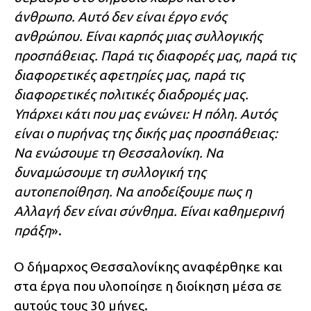
άνθρωπο. Αυτό δεν είναι έργο ενός
ανθρώπου. Είναι καρπός μιας συλλογικής
προσπάθειας. Παρά τις διαφορές μας, παρά τις
διαφορετικές αφετηρίες μας, παρά τις
διαφορετικές πολιτικές διαδρομές μας.
Υπάρχει κάτι που μας ενώνει: Η πόλη. Αυτός
είναι ο πυρήνας της δικής μας προσπάθειας:
Να ενώσουμε τη Θεσσαλονίκη. Να
δυναμώσουμε τη συλλογική της
αυτοπεποίθηση. Να αποδείξουμε πως η
Αλλαγή δεν είναι σύνθημα. Είναι καθημερινή
πράξη
».
Ο δήμαρχος Θεσσαλονίκης αναφέρθηκε και
στα έργα που υλοποίησε η διοίκηση μέσα σε
αυτούς τους 30 μήνες.