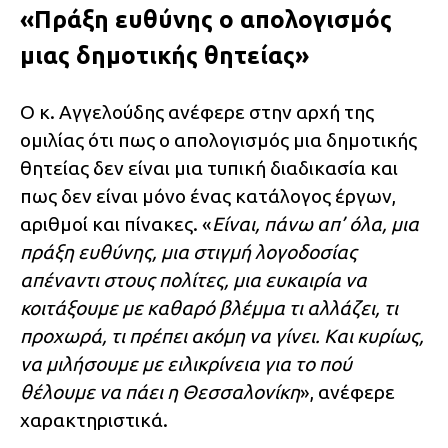
«Πράξη ευθύνης ο απολογισμός
μιας δημοτικής θητείας»
Ο κ. Αγγελούδης ανέφερε στην αρχή της
ομιλίας ότι πως ο απολογισμός μια δημοτικής
θητείας δεν είναι μια τυπική διαδικασία και
πως δεν είναι μόνο ένας κατάλογος έργων,
αριθμοί και πίνακες. «
Είναι, πάνω απ’ όλα, μια
πράξη ευθύνης, μια στιγμή λογοδοσίας
απέναντι στους πολίτες, μια ευκαιρία να
κοιτάξουμε με καθαρό βλέμμα τι αλλάζει, τι
προχωρά, τι πρέπει ακόμη να γίνει. Και κυρίως,
να μιλήσουμε με ειλικρίνεια για το πού
θέλουμε να πάει η Θεσσαλονίκη
», ανέφερε
χαρακτηριστικά.