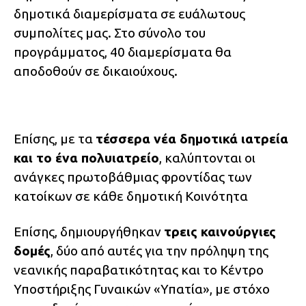
δημοτικά διαμερίσματα σε ευάλωτους
συμπολίτες μας. Στο σύνολο του
προγράμματος, 40 διαμερίσματα θα
αποδοθούν σε δικαιούχους.
Επίσης, με τα
τέσσερα νέα δημοτικά ιατρεία
και το ένα πολυιατρείο
, καλύπτονται οι
ανάγκες πρωτοβάθμιας φροντίδας των
κατοίκων σε κάθε δημοτική Κοινότητα
Επίσης, δημιουργήθηκαν
τρεις καινούργιες
δομές
, δύο από αυτές για την πρόληψη της
νεανικής παραβατικότητας και το Κέντρο
Υποστήριξης Γυναικών «Υπατία», με στόχο