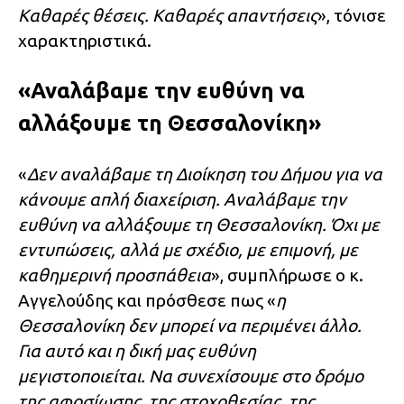
Καθαρές θέσεις. Καθαρές απαντήσεις
», τόνισε
χαρακτηριστικά.
«Αναλάβαμε την ευθύνη να
αλλάξουμε τη Θεσσαλονίκη»
«
Δεν αναλάβαμε τη Διοίκηση του Δήμου για να
κάνουμε απλή διαχείριση. Αναλάβαμε την
ευθύνη να αλλάξουμε τη Θεσσαλονίκη. Όχι με
εντυπώσεις, αλλά με σχέδιο, με επιμονή, με
καθημερινή προσπάθεια
», συμπλήρωσε ο κ.
Αγγελούδης και πρόσθεσε πως «
η
Θεσσαλονίκη δεν μπορεί να περιμένει άλλο.
Για αυτό και η δική μας ευθύνη
μεγιστοποιείται. Να συνεχίσουμε στο δρόμο
της αφοσίωσης, της στοχοθεσίας, της