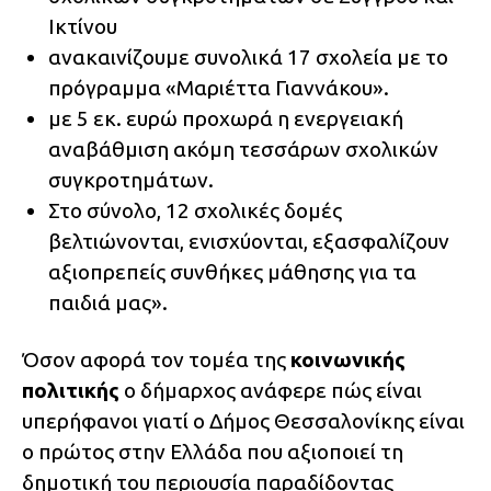
Ικτίνου
ανακαινίζουμε συνολικά 17 σχολεία με το
πρόγραμμα «Μαριέττα Γιαννάκου».
με 5 εκ. ευρώ προχωρά η ενεργειακή
αναβάθμιση ακόμη τεσσάρων σχολικών
συγκροτημάτων.
Στο σύνολο, 12 σχολικές δομές
βελτιώνονται, ενισχύονται, εξασφαλίζουν
αξιοπρεπείς συνθήκες μάθησης για τα
παιδιά μας».
Όσον αφορά τον τομέα της
κοινωνικής
πολιτικής
ο δήμαρχος ανάφερε πώς είναι
υπερήφανοι γιατί ο Δήμος Θεσσαλονίκης είναι
ο πρώτος στην Ελλάδα που αξιοποιεί τη
δημοτική του περιουσία παραδίδοντας