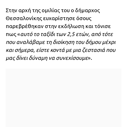
Στην αρχή της ομιλίας του ο δήμαρχος
Θεσσαλονίκης ευχαρίστησε όσους
παρεβρέθηκαν στην εκδήλωση και τόνισε
πως «
αυτό το ταξίδι των 2,5 ετών, από τότε
που αναλάβαμε τη διοίκηση του δήμου μέχρι
και σήμερα, είστε κοντά με μια ζεστασιά που
μας δίνει δύναμη να συνεχίσουμε
».