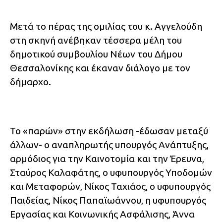
Μετά το πέρας της ομιλίας του κ. Αγγελούδη
στη σκηνή ανέβηκαν τέσσερα μέλη του
δημοτικού συμβουλίου Νέων του Δήμου
Θεσσαλονίκης και έκαναν διάλογο με τον
δήμαρχο.
Το «παρών» στην εκδήλωση -έδωσαν μεταξύ
άλλων- ο αναπληρωτής υπουργός Ανάπτυξης,
αρμόδιος για την Καινοτομία και την Έρευνα,
Σταύρος Καλαφάτης, ο υφυπουργός Υποδομών
και Μεταφορών, Νίκος Ταχιάος, ο υφυπουργός
Παιδείας, Νίκος Παπαϊωάννου, η υφυπουργός
Εργασίας και Κοινωνικής Ασφάλισης, Άννα