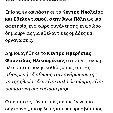
Επίσης, εγκαινιάστηκε το
Κέντρο Νεολαίας
και Εθελοντισμού, στην Άνω Πόλη
ως μια
αφετηρία, ένα χώρο συνάντησης, ένα χώρο
δημιουργίας για εθελοντικές ομάδες και
οργανώσεις.
Δημιουργήθηκε το
Κέντρο Ημερήσιας
Φροντίδας Ηλικιωμένων
, στην ανατολική
πλευρά της πόλης καθώς όπως είπε «
η
αξιοπρεπής διαβίωση των ανθρώπων της
Τρίτης ηλικίας δεν είναι απλά δικαίωμα, είναι
ουσιαστική υποχρέωσή μας
».
Ο δήμαρχος τόνισε πώς δήμος έγινε πιο
σύγχρονος, πιο φιλικός και πιο προσβάσιμος