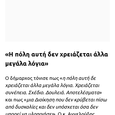
«Η πόλη αυτή δεν χρειάζεται άλλα
μεγάλα λόγια»
Ο δήμαρχος τόνισε πως «
η πόλη αυτή δε
χρειάζεται άλλα μεγάλα λόγια. Χρειάζεται
συνέπεια. Σχέδιο. Δουλειά. Αποτελέσματα
»
και πως «
μια Διοίκηση που δεν κρύβεται πίσω
από δυσκολίες και δεν υπόσχεται όσα δεν
μπορεί να υλοποιήσει
». Ο κ. Αγγελούδης