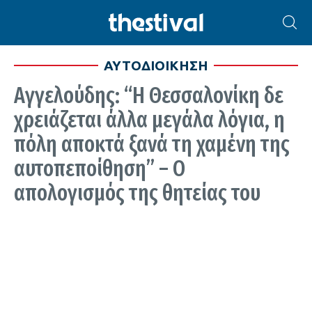
ΑΥΤΟΔΙΟΙΚΗΣΗ
Αγγελούδης: “Η Θεσσαλονίκη δε
χρειάζεται άλλα μεγάλα λόγια, η
πόλη αποκτά ξανά τη χαμένη της
αυτοπεποίθηση” – Ο
απολογισμός της θητείας του