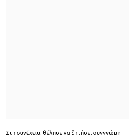
Στη συνέχεια, θέλησε να ζητήσει συγγνώμη