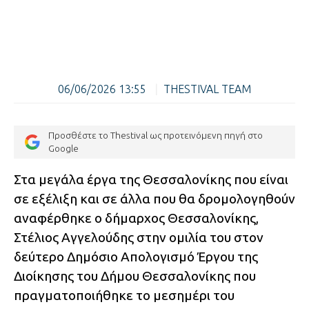
06/06/2026 13:55
|
THESTIVAL TEAM
Προσθέστε το Thestival ως προτεινόμενη πηγή στο
Google
Στα μεγάλα έργα της Θεσσαλονίκης που είναι
σε εξέλιξη και σε άλλα που θα δρομολογηθούν
αναφέρθηκε ο δήμαρχος Θεσσαλονίκης,
Στέλιος Αγγελούδης στην ομιλία του στον
δεύτερο Δημόσιο Απολογισμό Έργου της
Διοίκησης του Δήμου Θεσσαλονίκης που
πραγματοποιήθηκε το μεσημέρι του