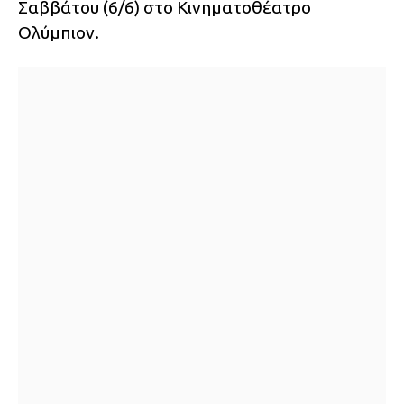
Σαββάτου (6/6) στο Κινηματοθέατρο
Ολύμπιον.