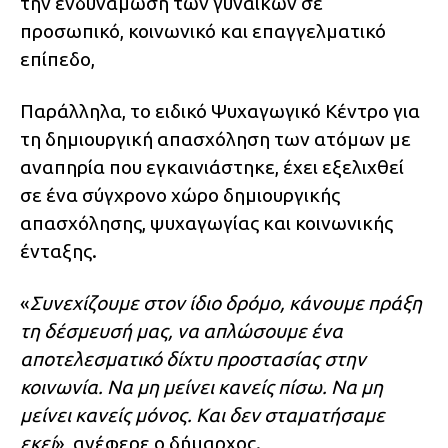
την ενδυνάμωση των γυναικών σε
προσωπικό, κοινωνικό και επαγγελματικό
επίπεδο,
Παράλληλα, το ειδικό Ψυχαγωγικό Κέντρο για
τη δημιουργική απασχόληση των ατόμων με
αναπηρία που εγκαινιάστηκε, έχει εξελιχθεί
σε ένα σύγχρονο χώρο δημιουργικής
απασχόλησης, ψυχαγωγίας και κοινωνικής
ένταξης.
«
Συνεχίζουμε στον ίδιο δρόμο, κάνουμε πράξη
τη δέσμευσή μας, να απλώσουμε ένα
αποτελεσματικό δίχτυ προστασίας στην
κοινωνία. Να μη μείνει κανείς πίσω. Να μη
μείνει κανείς μόνος. Και δεν σταματήσαμε
εκεί
», ανέφερε ο δήμαρχος.