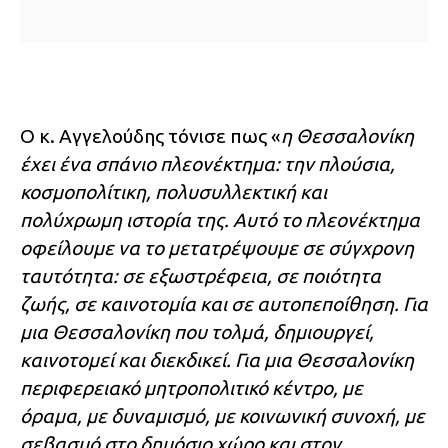
Ο κ. Αγγελούδης τόνισε πως «
η Θεσσαλονίκη
έχει ένα σπάνιο πλεονέκτημα: την πλούσια,
κοσμοπολίτικη, πολυσυλλεκτική και
πολύχρωμη ιστορία της. Αυτό το πλεονέκτημα
οφείλουμε να το μετατρέψουμε σε σύγχρονη
ταυτότητα: σε εξωστρέφεια, σε ποιότητα
ζωής, σε καινοτομία και σε αυτοπεποίθηση. Για
μια Θεσσαλονίκη που τολμά, δημιουργεί,
καινοτομεί και διεκδικεί. Για μια Θεσσαλονίκη
περιφερειακό μητροπολιτικό κέντρο, με
όραμα, με δυναμισμό, με κοινωνική συνοχή, με
σεβασμό στο δημόσιο χώρο και στον