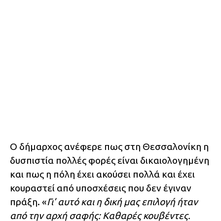
Ο δήμαρχος ανέφερε πως στη Θεσσαλονίκη η
δυσπιστία πολλές φορές είναι δικαιολογημένη
και πως η πόλη έχει ακούσει πολλά και έχει
κουραστεί από υποσχέσεις που δεν έγιναν
πράξη. «
Γι’ αυτό και η δική μας επιλογή ήταν
από την αρχή σαφής: Καθαρές κουβέντες.