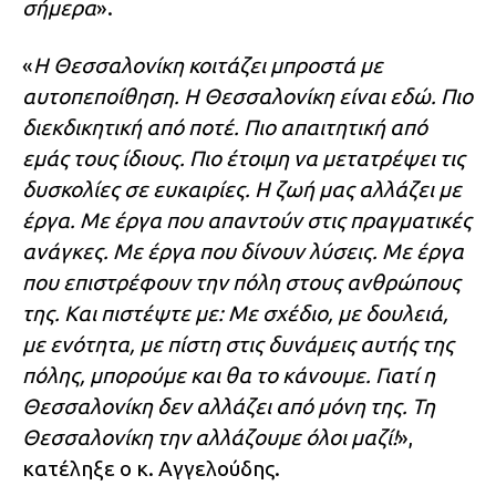
σήμερα
».
«
Η Θεσσαλονίκη κοιτάζει μπροστά με
αυτοπεποίθηση. Η Θεσσαλονίκη είναι εδώ. Πιο
διεκδικητική από ποτέ. Πιο απαιτητική από
εμάς τους ίδιους. Πιο έτοιμη να μετατρέψει τις
δυσκολίες σε ευκαιρίες. Η ζωή μας αλλάζει με
έργα. Με έργα που απαντούν στις πραγματικές
ανάγκες. Με έργα που δίνουν λύσεις. Με έργα
που επιστρέφουν την πόλη στους ανθρώπους
της. Και πιστέψτε με: Με σχέδιο, με δουλειά,
με ενότητα, με πίστη στις δυνάμεις αυτής της
πόλης, μπορούμε και θα το κάνουμε. Γιατί η
Θεσσαλονίκη δεν αλλάζει από μόνη της. Τη
Θεσσαλονίκη την αλλάζουμε όλοι μαζί!
»,
κατέληξε ο κ. Αγγελούδης.