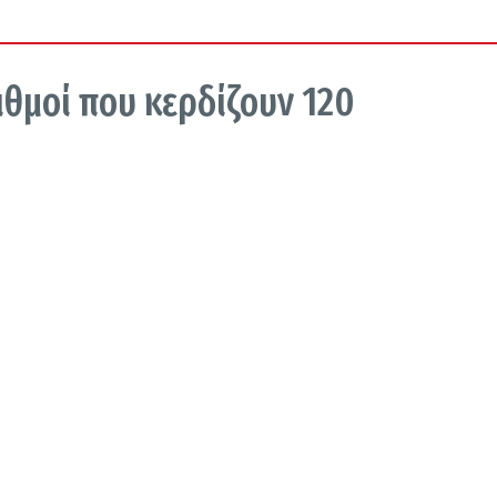
ιθμοί που κερδίζουν 120