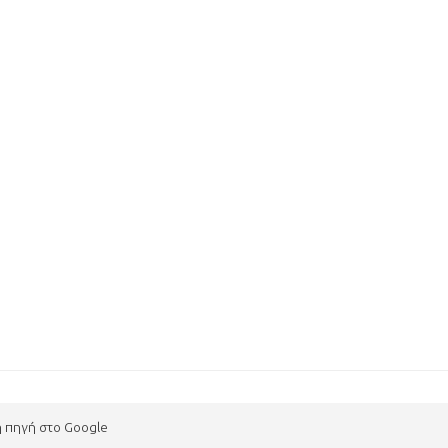
η πηγή στο Google