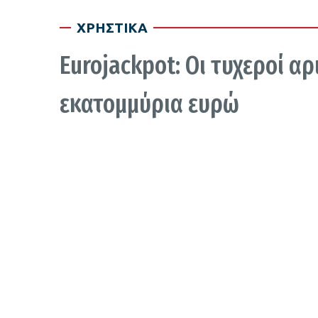
ΧΡΗΣΤΙΚΑ
Eurojackpot: Οι τυχεροί αρ
εκατομμύρια ευρώ