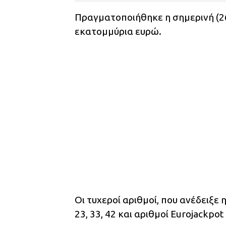
Πραγματοποιήθηκε η σημερινή (26
εκατομμύρια ευρώ.
Οι τυχεροί αριθμοί, που ανέδειξε 
23, 33, 42 και αριθμοί Eurojackpot 