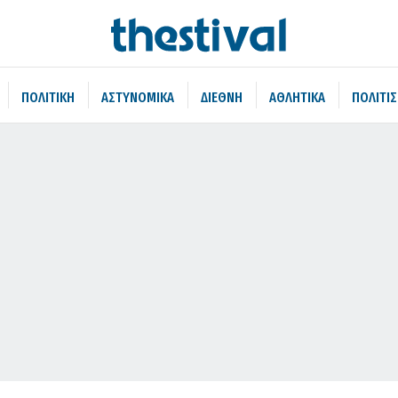
ΠΟΛΙΤΙΚΗ
ΑΣΤΥΝΟΜΙΚΑ
ΔΙΕΘΝΗ
ΑΘΛΗΤΙΚΑ
ΠΟΛΙΤΙ