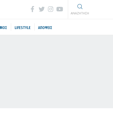
ΑΝΑΖΗΤΗΣΗ
ΣΜΟΣ
LIFESTYLE
ΑΠΟΨΕΙΣ