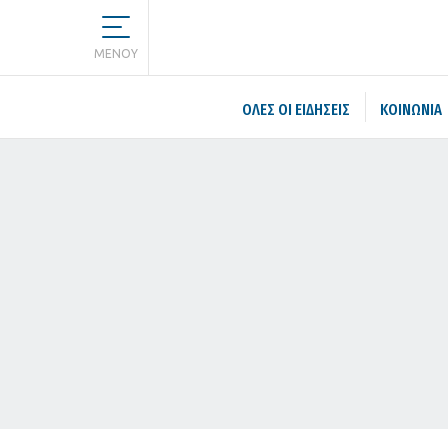
MENOY
ΌΛΕΣ ΟΙ ΕΙΔΉΣΕΙΣ
ΚΟΙΝΩΝΙΑ