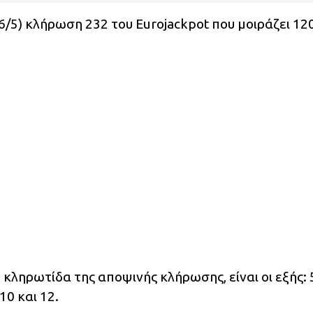
/5) κλήρωση 232 του Eurojackpot που μοιράζει 12
η κληρωτίδα της αποψινής κλήρωσης, είναι οι εξής: 5
10 και 12.