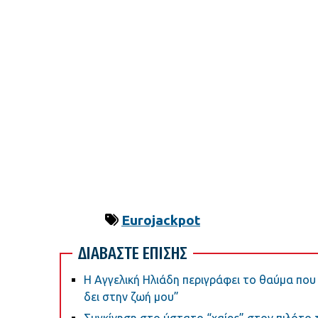
Eurojackpot
ΔΙΑΒΑΣΤΕ ΕΠΙΣΗΣ
Η Αγγελική Ηλιάδη περιγράφει το θαύμα που 
δει στην ζωή μου”