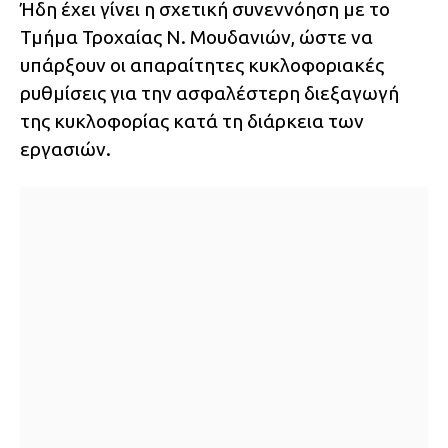
Ήδη έχει γίνει η σχετική συνεννόηση με το
Τμήμα Τροχαίας Ν. Μουδανιών, ώστε να
υπάρξουν οι απαραίτητες κυκλοφοριακές
ρυθμίσεις για την ασφαλέστερη διεξαγωγή
της κυκλοφορίας κατά τη διάρκεια των
εργασιών.