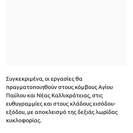
Συγκεκριμένα, οι εργασίες θα
πραγματοποιηθούν στους κόμβους Αγίου
Παύλου και Νέας Καλλικράτειας, στις
ευθυγραμμίες και στους κλάδους εισόδου-
εξόδου, με αποκλεισμό της δεξιάς λωρίδας
κυκλοφορίας.