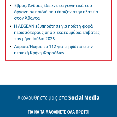
Έβρος: Άνδρας έδειχνε τα γεννητικά του
όργανα σε παιδιά που έπαιζαν στην πλατεία
στον Άβαντα
Η AEGEAN εξυπηρέτησε για πρώτη φορά
περισσότερους από 2 εκατομμύρια επιβάτες
τον μήνα Ιούλιο 2026
Λάρισα: Ήχησε το 112 για τη φωτιά στην
περιοχή Κρήνη Φαρσάλων
Ακολουθήστε μας στα
Social Media
ΓΙΑ ΝΑ ΤΑ ΜΑΘΑΙΝΕΤΕ ΟΛΑ ΠΡΩΤΟΙ