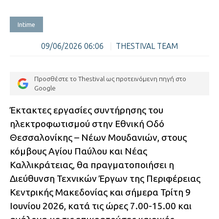
Intime
09/06/2026 06:06
|
THESTIVAL TEAM
Προσθέστε το Thestival ως προτεινόμενη πηγή στο
Google
Έκτακτες εργασίες συντήρησης του
ηλεκτροφωτισμού στην Εθνική Οδό
Θεσσαλονίκης – Νέων Μουδανιών, στους
κόμβους Αγίου Παύλου και Νέας
Καλλικράτειας, θα πραγματοποιήσει η
Διεύθυνση Τεχνικών Έργων της Περιφέρειας
Κεντρικής Μακεδονίας και σήμερα Τρίτη 9
Ιουνίου 2026, κατά τις ώρες 7.00-15.00 και