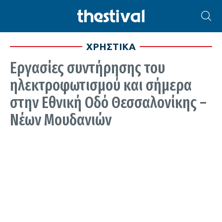
ΧΡΗΣΤΙΚΑ
Εργασίες συντήρησης του
ηλεκτροφωτισμού και σήμερα
στην Εθνική Οδό Θεσσαλονίκης –
Νέων Μουδανιών