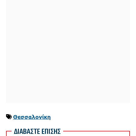
Θεσσαλονίκη
ΔΙΑΒΑΣΤΕ ΕΠΙΣΗΣ