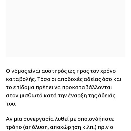
Ο νόμος είναι αυστηρός ως προς τον χρόνο
καταβολής. Τόσο οι αποδοχές αδείας όσο και
το επίδομα πρέπει να προκαταβάλλονται
στον μισθωτό κατά την έναρξη της άδειάς
του.
Αν μια συνεργασία λυθεί με οποιονδήποτε
τρόπο (απόλυση, αποχώρηση κ.λπ.) πριν ο