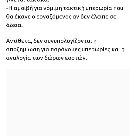
-Η αμοιβή για νόμιμη τακτική υπερωρία που
θα έκανε ο εργαζόμενος αν δεν έλειπε σε
άδεια.
Αντίθετα, δεν συνυπολογίζονται η
αποζημίωση για παράνομες υπερωρίες και η
αναλογία των δώρων εορτών.