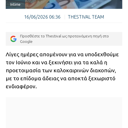
Intime
16/06/2026 06:36
|
THESTIVAL TEAM
Προσθέστε το Thestival ως προτεινόμενη πηγή στο
Google
Λίγες ημέρες απομένουν για να υποδεχθούμε
τον Ιούνιο και να ξεκινήσει για τα καλά η
προετοιμασία των καλοκαιρινών διακοπών,
με το επίδομα άδειας να αποκτά ξεχωριστό
ενδιαφέρον.