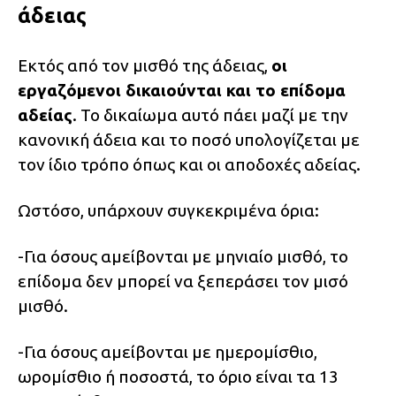
άδειας
Εκτός από τον μισθό της άδειας,
οι
εργαζόμενοι δικαιούνται και το επίδομα
αδείας
. Το δικαίωμα αυτό πάει μαζί με την
κανονική άδεια και το ποσό υπολογίζεται με
τον ίδιο τρόπο όπως και οι αποδοχές αδείας.
Ωστόσο, υπάρχουν συγκεκριμένα όρια:
-Για όσους αμείβονται με μηνιαίο μισθό, το
επίδομα δεν μπορεί να ξεπεράσει τον μισό
μισθό.
-Για όσους αμείβονται με ημερομίσθιο,
ωρομίσθιο ή ποσοστά, το όριο είναι τα 13