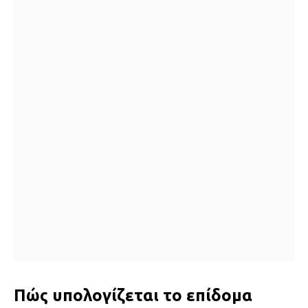
Πώς υπολογίζεται το επίδομα