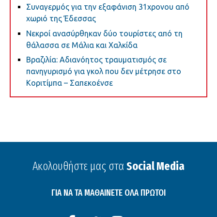
Συναγερμός για την εξαφάνιση 31χρονου από
χωριό της Έδεσσας
Νεκροί ανασύρθηκαν δύο τουρίστες από τη
θάλασσα σε Μάλια και Χαλκίδα
Βραζιλία: Αδιανόητος τραυματισμός σε
πανηγυρισμό για γκολ που δεν μέτρησε στο
Κοριτίμπα – Σαπεκοένσε
Ακολουθήστε μας στα
Social Media
ΓΙΑ ΝΑ ΤΑ ΜΑΘΑΙΝΕΤΕ ΟΛΑ ΠΡΩΤΟΙ