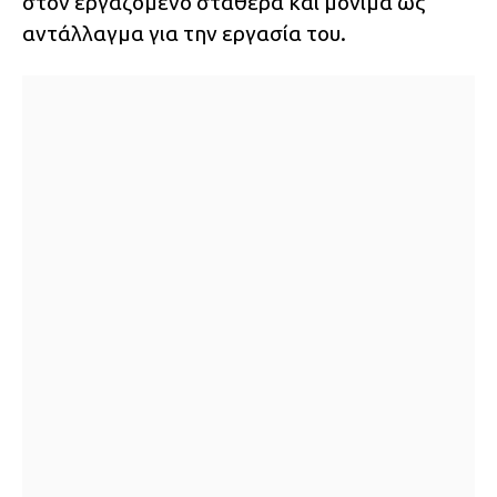
στον εργαζόμενο σταθερά και μόνιμα ως
αντάλλαγμα για την εργασία του.