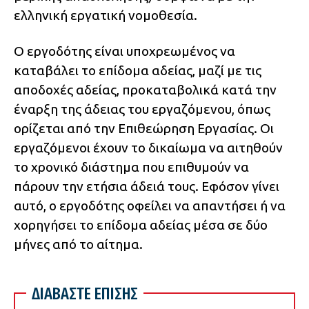
ελληνική εργατική νομοθεσία.
Ο εργοδότης είναι υποχρεωμένος να
καταβάλει το επίδομα αδείας, μαζί με τις
αποδοχές αδείας, προκαταβολικά κατά την
έναρξη της άδειας του εργαζόμενου, όπως
ορίζεται από την Επιθεώρηση Εργασίας. Οι
εργαζόμενοι έχουν το δικαίωμα να αιτηθούν
το χρονικό διάστημα που επιθυμούν να
πάρουν την ετήσια άδειά τους. Εφόσον γίνει
αυτό, ο εργοδότης οφείλει να απαντήσει ή να
χορηγήσει το επίδομα αδείας μέσα σε δύο
μήνες από το αίτημα.
ΔΙΑΒΑΣΤΕ ΕΠΙΣΗΣ