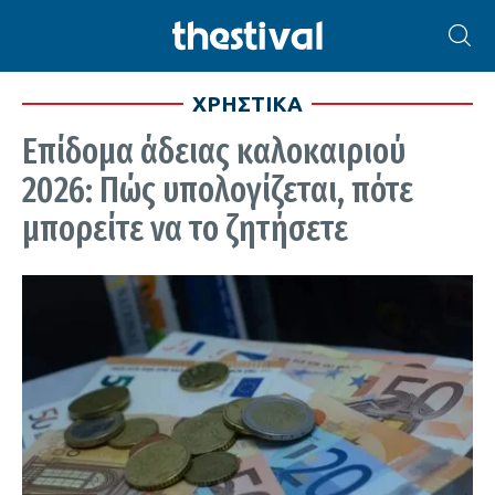
ΧΡΗΣΤΙΚΑ
Επίδομα άδειας καλοκαιριού
2026: Πώς υπολογίζεται, πότε
μπορείτε να το ζητήσετε