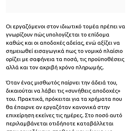
Οι εργαζόμενοι στον ιδιωτικό τομέα πρέπει να
γνωρίζουν πώς υπολογίζεται το επίδομα
καθώς και οι αποδοχές αδείας, ενώ αξίζει να
σημειωθεί εισαγωγικά πως το νομικό πλαίσιο
ορίζει με σαφήνεια τα ποσά, τις προϋποθέσεις
αλλά και τον ακριβή χρόνο πληρωμής.
Όταν ένας μισθωτός παίρνει την άδειά του,
δικαιούται να λάβει τις «συνήθεις αποδοχές»
του. Πρακτικά, πρόκειται για τα χρήματα που
θα έπαιρνε αν εργαζόταν κανονικά στην
επιχείρηση εκείνες τις ημέρες. Στο ποσό αυτό
περιλαμβάνεται οτιδήποτε καταβάλλεται