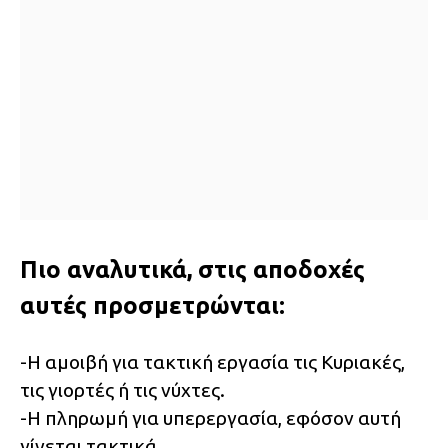
Πιο αναλυτικά, στις αποδοχές
αυτές προσμετρώνται:
-Η αμοιβή για τακτική εργασία τις Κυριακές,
τις γιορτές ή τις νύχτες.
-Η πληρωμή για υπερεργασία, εφόσον αυτή
γίνεται τακτικά.