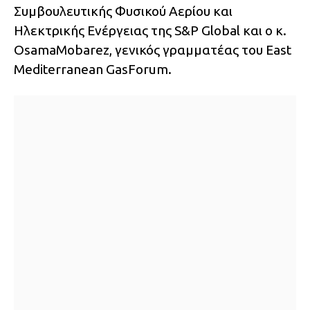
Συμβουλευτικής Φυσικού Αερίου και
Ηλεκτρικής Ενέργειας της S&P Global και ο κ.
OsamaMobarez, γενικός γραμματέας του East
Mediterranean GasForum.