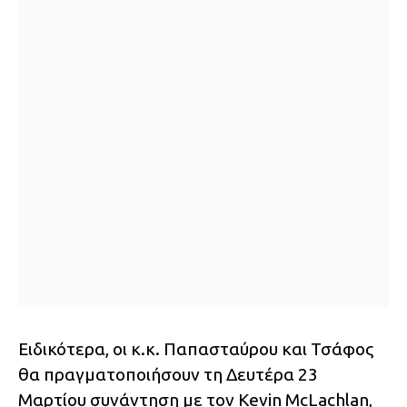
Ειδικότερα, οι κ.κ. Παπασταύρου και Τσάφος
θα πραγματοποιήσουν τη Δευτέρα 23
Μαρτίου συνάντηση με τον Kevin McLachlan,