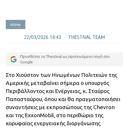
Intime
22/03/2026 14:43
|
THESTIVAL TEAM
Προσθέστε το Thestival ως προτεινόμενη πηγή στο
Google
Στο Χιούστον των Ηνωμένων Πολιτειών της
Αμερικής μεταβαίνει σήμερα ο υπουργός
Περιβάλλοντος και Ενέργειας, κ. Σταύρος
Παπασταύρου, όπου και θα πραγματοποιήσει
συναντήσεις με εκπροσώπους της Chevron
και της ExxonMobil, στο περιθώριο της
κορυφαίας ενεργειακής διοργάνωσης