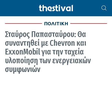
ΠΟΛΙΤΙΚΗ
Σταύρος Παπασταύρου: Θα
συναντηθεί με Chevron και
ExxonMobil για την ταχεία
υλοποίηση των ενεργειακών
συμφωνιών