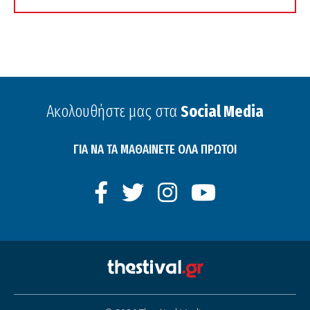
Ακολουθήστε μας στα
Social Media
ΓΙΑ ΝΑ ΤΑ ΜΑΘΑΙΝΕΤΕ ΟΛΑ ΠΡΩΤΟΙ