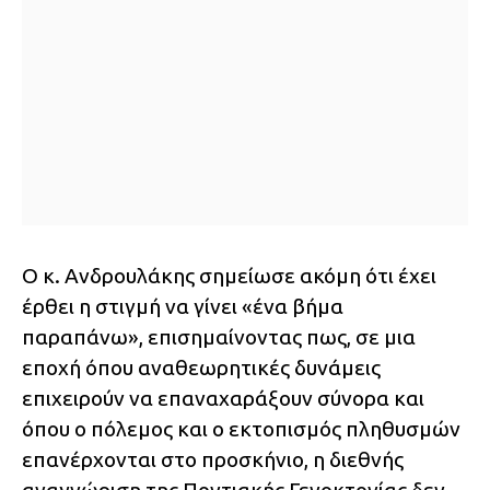
Ο κ. Ανδρουλάκης σημείωσε ακόμη ότι έχει
έρθει η στιγμή να γίνει «ένα βήμα
παραπάνω», επισημαίνοντας πως, σε μια
εποχή όπου αναθεωρητικές δυνάμεις
επιχειρούν να επαναχαράξουν σύνορα και
όπου ο πόλεμος και ο εκτοπισμός πληθυσμών
επανέρχονται στο προσκήνιο, η διεθνής