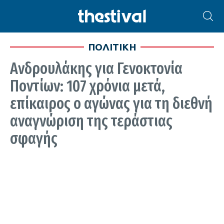
ΠΟΛΙΤΙΚΗ
Ανδρουλάκης για Γενοκτονία
Ποντίων: 107 χρόνια μετά,
επίκαιρος ο αγώνας για τη διεθνή
αναγνώριση της τεράστιας
σφαγής