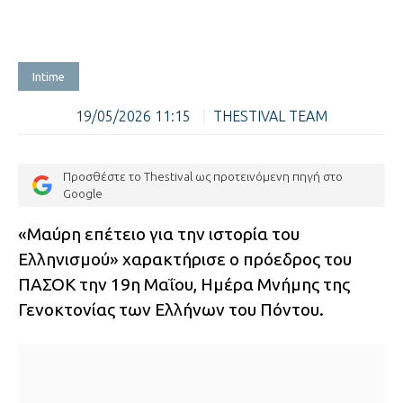
Intime
19/05/2026 11:15
|
THESTIVAL TEAM
Προσθέστε το Thestival ως προτεινόμενη πηγή στο
Google
«Μαύρη επέτειο για την ιστορία του
Ελληνισμού» χαρακτήρισε ο πρόεδρος του
ΠΑΣΟΚ την 19η Μαΐου, Ημέρα Μνήμης της
Γενοκτονίας των Ελλήνων του Πόντου.