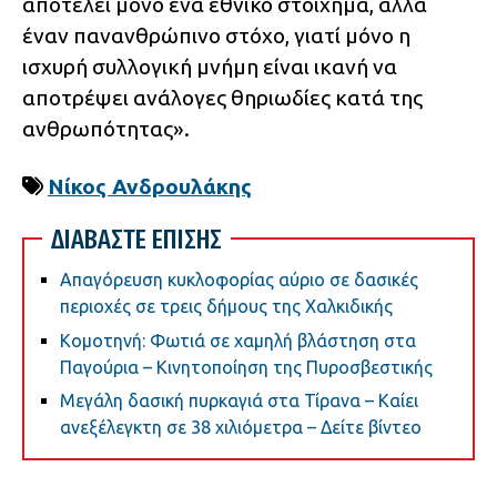
αποτελεί μόνο ένα εθνικό στοίχημα, αλλά
έναν πανανθρώπινο στόχο, γιατί μόνο η
ισχυρή συλλογική μνήμη είναι ικανή να
αποτρέψει ανάλογες θηριωδίες κατά της
ανθρωπότητας».
Νίκος Ανδρουλάκης
ΔΙΑΒΑΣΤΕ ΕΠΙΣΗΣ
Απαγόρευση κυκλοφορίας αύριο σε δασικές
περιοχές σε τρεις δήμους της Χαλκιδικής
Κομοτηνή: Φωτιά σε χαμηλή βλάστηση στα
Παγούρια – Κινητοποίηση της Πυροσβεστικής
Μεγάλη δασική πυρκαγιά στα Τίρανα – Καίει
ανεξέλεγκτη σε 38 χιλιόμετρα – Δείτε βίντεο