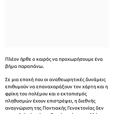
Πλέον ήρθε ο καιρός να προχωρήσουμε ένα
βήμα παραπάνω.
Σε μια εποχή που οι αναθεωρητικές δυνάμεις
επιθυμούν να επαναχαράξουν τον χάρτη και η
φρίκη του πολέμου και ο εκτοπισμός
πληθυσμών έχουν επιστρέψει, η διεθνής
αναγνώριση της Ποντιακής Γενοκτονίας δεν