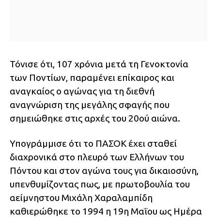
Τόνισε ότι, 107 χρόνια μετά τη Γενοκτονία
των Ποντίων, παραμένει επίκαιρος και
αναγκαίος ο αγώνας για τη διεθνή
αναγνώριση της μεγάλης σφαγής που
σημειώθηκε στις αρχές του 20ού αιώνα.
Υπογράμμισε ότι το ΠΑΣΟΚ έχει σταθεί
διαχρονικά στο πλευρό των Ελλήνων του
Πόντου και στον αγώνα τους για δικαιοσύνη,
υπενθυμίζοντας πως, με πρωτοβουλία του
αείμνηστου Μιχάλη Χαραλαμπίδη
καθιερώθηκε το 1994 η 19η Μαΐου ως Ημέρα