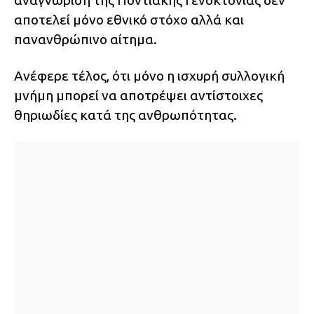
αναγνώριση της Ποντιακής Γενοκτονίας δεν
αποτελεί μόνο εθνικό στόχο αλλά και
πανανθρώπινο αίτημα.
Ανέφερε τέλος, ότι μόνο η ισχυρή συλλογική
μνήμη μπορεί να αποτρέψει αντίστοιχες
θηριωδίες κατά της ανθρωπότητας.