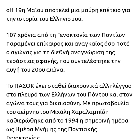
«Η 19η Μαΐου αποτελεί μια μαύρη επέτειο για
την ιστορία του Ελληνισμού.
107 χρόνια από τη Γενοκτονία των Ποντίων
παραμένει επίκαιρος και αναγκαίος όσο ποτέ
ο αγώνας για τη διεθνή αναγνώριση της
τεράστιας σφαγής, που συντελέστηκε την
αυγή του 20ου αιώνα.
Το ΠΑΣΟΚ έχει σταθεί διαχρονικά αλληλέγγυο
στο πλευρό των Ελλήνων του Πόντου και στον
αγώνα τους για δικαιοσύνη. Με πρωτοβουλία
του αείμνηστου Μιχάλη Χαραλαμπίδη
καθιερώθηκε από το 1994 η σημερινή ημέρα
ως Ημέρα Μνήμης της Ποντιακής
Γενοκτονίας.