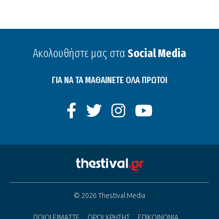
Ακολουθήστε μας στα
Social Media
ΓΙΑ ΝΑ ΤΑ ΜΑΘΑΙΝΕΤΕ ΟΛΑ ΠΡΩΤΟΙ
© 2026 Thestival Media
ΠΟΙΟΙ ΕΙΜΑΣΤΕ
ΟΡΟΙ ΧΡΗΣΗΣ
ΕΠΙΚΟΙΝΩΝΙΑ