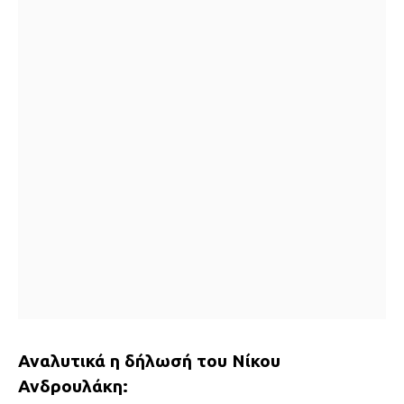
Αναλυτικά η δήλωσή του Νίκου
Ανδρουλάκη: