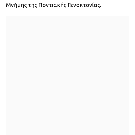
Μνήμης της Ποντιακής Γενοκτονίας.