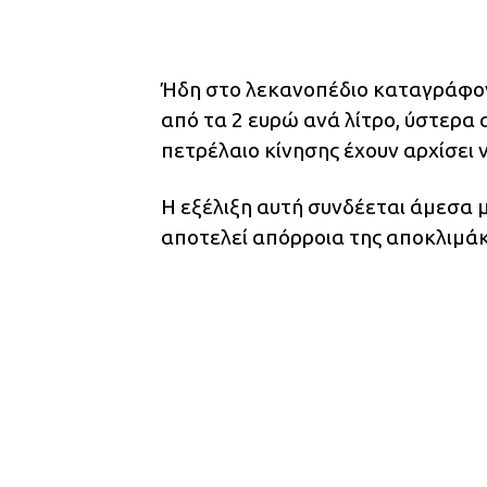
Ήδη στο λεκανοπέδιο καταγράφον
από τα 2 ευρώ ανά λίτρο, ύστερα
πετρέλαιο κίνησης έχουν αρχίσει 
Η εξέλιξη αυτή συνδέεται άμεσα 
αποτελεί απόρροια της αποκλιμά