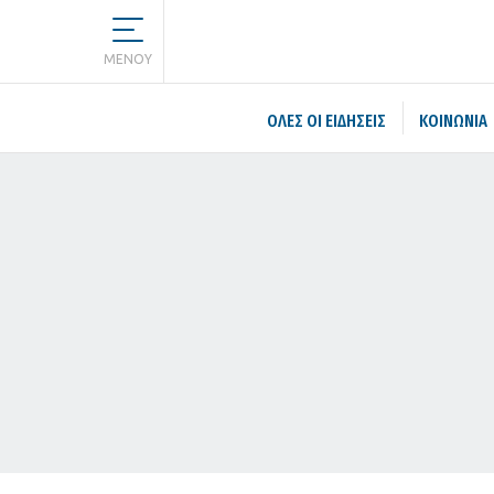
MENOY
ΌΛΕΣ ΟΙ ΕΙΔΉΣΕΙΣ
ΚΟΙΝΩΝΙΑ