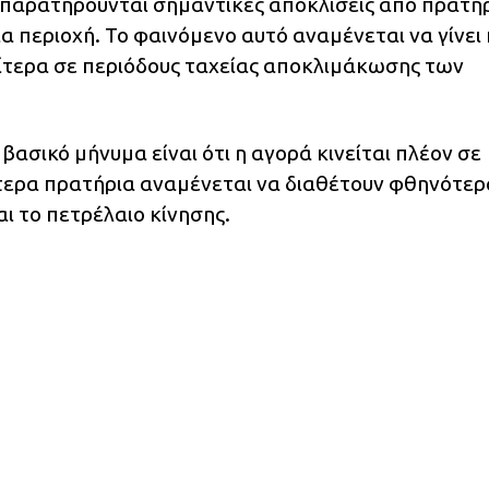
 παρατηρούνται σημαντικές αποκλίσεις από πρατήρ
ια περιοχή. Το φαινόμενο αυτό αναμένεται να γίνει 
αίτερα σε περιόδους ταχείας αποκλιμάκωσης των
 βασικό μήνυμα είναι ότι η αγορά κινείται πλέον σε
ότερα πρατήρια αναμένεται να διαθέτουν φθηνότερ
ι το πετρέλαιο κίνησης.