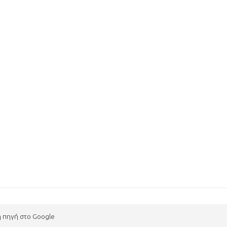
η πηγή στο Google