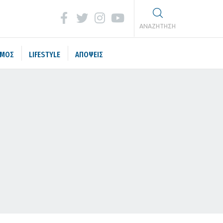
ΑΝΑΖΗΤΗΣΗ
ΣΜΟΣ
LIFESTYLE
ΑΠΟΨΕΙΣ