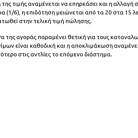
της τιμής αναμένεται να επηρεάσει και η αλλαγή 
α (1/6), η επιδότηση μειώνεται από τα 20 στα 15 
ατωθεί στην τελική τιμή πώλησης.
να της αγοράς παραμένει θετική για τους καταναλω
σίμων είναι καθοδική και η αποκλιμάκωση αναμένε
ότερο στις αντλίες το επόμενο διάστημα.