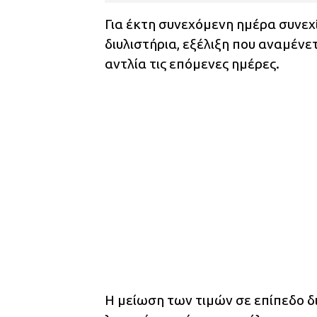
Για έκτη συνεχόμενη ημέρα συνε
διυλιστήρια, εξέλιξη που αναμένε
αντλία τις επόμενες ημέρες.
Η μείωση των τιμών σε επίπεδο δι