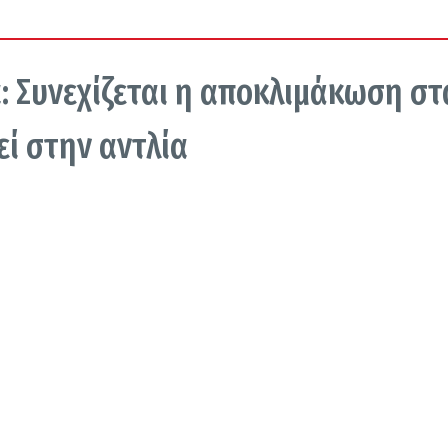
: Συνεχίζεται η αποκλιμάκωση στ
εί στην αντλία