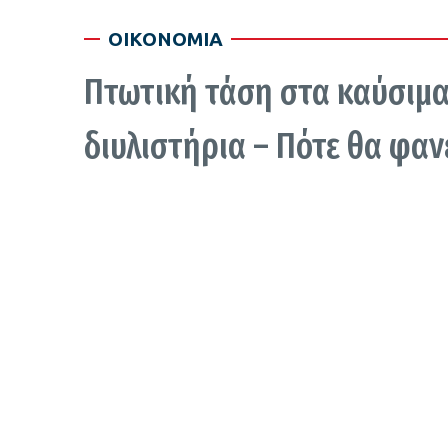
ΟΙΚΟΝΟΜΙΑ
Πτωτική τάση στα καύσιμα
διυλιστήρια – Πότε θα φαν