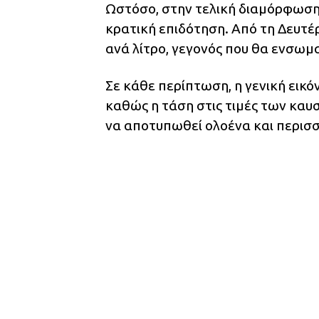
Ωστόσο, στην τελική διαμόρφωση 
κρατική επιδότηση. Από τη Δευτέρ
ανά λίτρο, γεγονός που θα ενσωμ
Σε κάθε περίπτωση, η γενική εικό
καθώς η τάση στις τιμές των καυ
να αποτυπωθεί ολοένα και περισσ