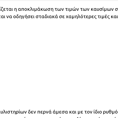
χίζεται η αποκλιμάκωση των τιμών των καυσίμων 
ται να οδηγήσει σταδιακά σε χαμηλότερες τιμές κα
υλιστηρίων δεν περνά άμεσα και με τον ίδιο ρυθμό