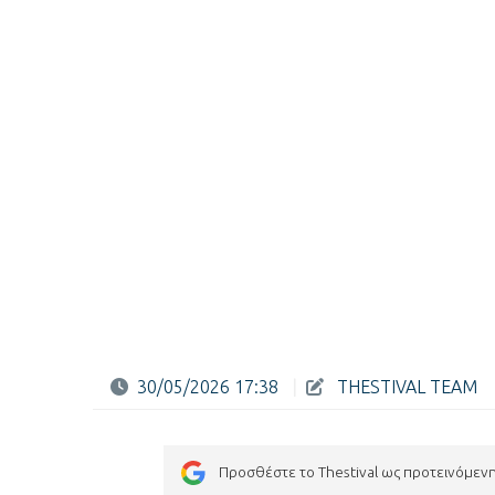
30/05/2026 17:38
|
THESTIVAL TEAM
Προσθέστε το Thestival ως προτεινόμεν