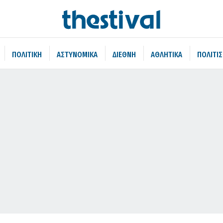
ΠΟΛΙΤΙΚΗ
ΑΣΤΥΝΟΜΙΚΑ
ΔΙΕΘΝΗ
ΑΘΛΗΤΙΚΑ
ΠΟΛΙΤΙ