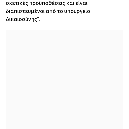
σχετικές προϋποθέσεις και είναι
διαπιστευμένοι από το υπουργείο
Δικαιοσύνης”.