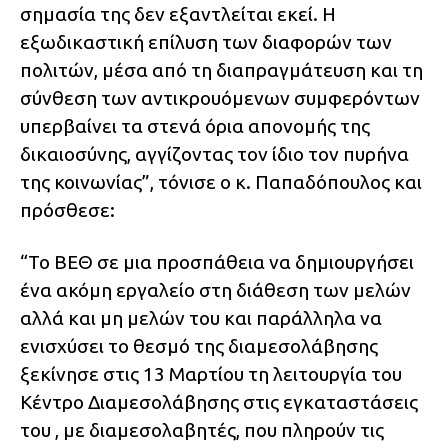
σημασία της δεν εξαντλείται εκεί. Η
εξωδικαστική επίλυση των διαφορών των
πολιτών, μέσα από τη διαπραγμάτευση και τη
σύνθεση των αντικρουόμενων συμφερόντων
υπερβαίνει τα στενά όρια απονομής της
δικαιοσύνης, αγγίζοντας τον ίδιο τον πυρήνα
της κοινωνίας”, τόνισε ο κ. Παπαδόπουλος και
πρόσθεσε:
“Το ΒΕΘ σε μια προσπάθεια να δημιουργήσει
ένα ακόμη εργαλείο στη διάθεση των μελών
αλλά και μη μελών του και παράλληλα να
ενισχύσει το θεσμό της διαμεσολάβησης
ξεκίνησε στις 13 Μαρτίου τη λειτουργία του
Κέντρο Διαμεσολάβησης στις εγκαταστάσεις
του , με διαμεσολαβητές, που πληρούν τις