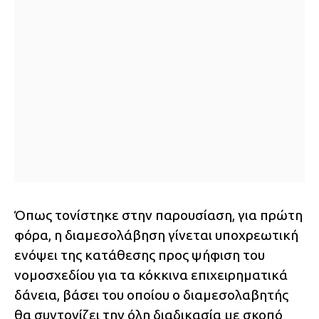
Όπως τονίστηκε στην παρουσίαση, για πρώτη
φόρα, η διαμεσολάβηση γίνεται υποχρεωτική
ενόψει της κατάθεσης προς ψήφιση του
νομοσχεδίου για τα κόκκινα επιχειρηματικά
δάνεια, βάσει του οποίου ο διαμεσολαβητής
θα συντονίζει την όλη διαδικασία με σκοπό