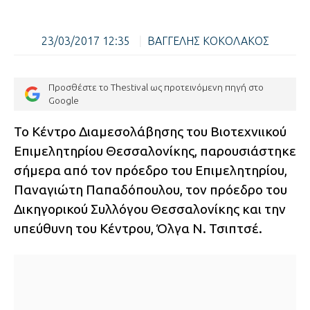
23/03/2017 12:35
|
ΒΑΓΓΕΛΗΣ ΚΟΚΟΛΑΚΟΣ
Προσθέστε το Thestival ως προτεινόμενη πηγή στο
Google
Το Κέντρο Διαμεσολάβησης του Βιοτεχνιικού
Επιμελητηρίου Θεσσαλονίκης, παρουσιάστηκε
σήμερα από τον πρόεδρο του Επιμελητηρίου,
Παναγιώτη Παπαδόπουλου, τον πρόεδρο του
Δικηγορικού Συλλόγου Θεσσαλονίκης και την
υπεύθυνη του Κέντρου, Όλγα Ν. Τσιπτσέ.