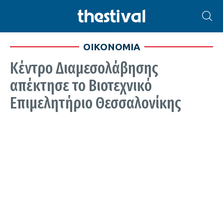
ΟΙΚΟΝΟΜΙΑ
Κέντρο Διαμεσολάβησης
απέκτησε το Βιοτεχνικό
Επιμελητήριο Θεσσαλονίκης