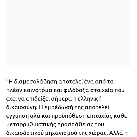
“Η διαμεσολάβηση αποτελεί ένα από τα
πλέον καινοτόμα και φιλόδοξα στοιχεία που
έχει να επιδείξει σήμερα η ελληνική
δικαιοσύνη. Η εμπέδωσή της αποτελεί
εγγύηση αλά και προϋπόθεση επιτυχίας κάθε
μεταρρυθμιστικής προσπάθειας του
δικαιοδοτικού μηχανισμού της χώρας. Αλλά η