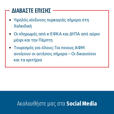
ΔΙΑΒΑΣΤΕ ΕΠΙΣΗΣ
Υψηλός κίνδυνος πυρκαγιάς σήμερα στη
Χαλκιδική
Οι πληρωμές από e-ΕΦΚΑ και ΔΥΠΑ από αύριο
μέχρι και την Πέμπτη
Τουρισμός για όλους: Για ποιους ΑΦΜ
ανοίγουν οι αιτήσεις σήμερα – Οι δικαιούχοι
και τα κριτήρια
Ακολουθήστε μας στα
Social Media