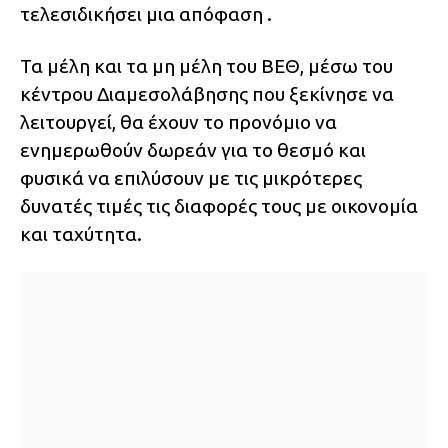
τελεσιδικήσει μια απόφαση .
Τα μέλη και τα μη μέλη του ΒΕΘ, μέσω του
κέντρου Διαμεσολάβησης που ξεκίνησε να
λειτουργεί, θα έχουν το προνόμιο να
ενημερωθούν δωρεάν για το θεσμό και
φυσικά να επιλύσουν με τις μικρότερες
δυνατές τιμές τις διαφορές τους με οικονομία
και ταχύτητα.