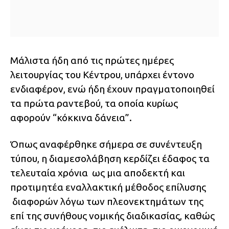
Μάλιστα ήδη από τις πρώτες ημέρες
λειτουργίας του Κέντρου, υπάρχει έντονο
ενδιαφέρον, ενώ ήδη έχουν πραγματοποιηθεί
τα πρώτα ραντεβού, τα οποία κυρίως
αφορούν “κόκκινα δάνεια”.
Όπως αναφέρθηκε σήμερα σε συνέντευξη
τύπου, η διαμεσολάβηση κερδίζει έδαφος τα
τελευταία χρόνια ως μια αποδεκτή και
προτιμητέα εναλλακτική μέθοδος επίλυσης
διαφορών λόγω των πλεονεκτημάτων της
επί της συνήθους νομικής διαδικασίας, καθώς