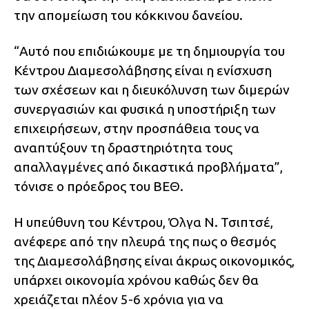
την απομείωση του κόκκινου δανείου.
“Αυτό που επιδιώκουμε με τη δημιουργία του
Κέντρου Διαμεσολάβησης είναι η ενίσχυση
των σχέσεων και η διευκόλυνση των διμερών
συνεργασιών και φυσικά η υποστήριξη των
επιχειρήσεων, στην προσπάθεια τους να
αναπτύξουν τη δραστηριότητα τους
απαλλαγμένες από δικαστικά προβλήματα”,
τόνισε ο πρόεδρος του ΒΕΘ.
Η υπεύθυνη του Κέντρου, Όλγα Ν. Τσιπτσέ,
ανέφερε από την πλευρά της πως ο θεσμός
της Διαμεσολάβησης είναι άκρως οικονομικός,
υπάρχει οικονομία χρόνου καθώς δεν θα
χρειάζεται πλέον 5-6 χρόνια για να