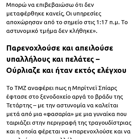
Μπορώ να επιβεβαιώσω ότι δεν
μεταφέρθηκε κανείς, Οι υπηρεσίες
αποχώρησαν από το σημείο στις 1:17 π.μ. Το
αστυνομικό τμήμα δεν κλήθηκε».
Παρενοχλούσε και απειλούσε
υπαλλήλους και πελάτες –
Ούρλιαζε και ήταν εκτός ελέγχου
Το ΤMZ αναφέρει πως η Μπρίτνεϊ Σπίαρς
έφτασε στο ξενοδοχείο αργά το βράδυ της
Τετάρτης – με την αστυνομία να καλείται
μετά από μια «φασαρία» με μια γυναίκα που
ταιριάζει στην περιγραφή της τραγουδίστριας
και η οποία φέρεται να «παρενοχλούσε και να