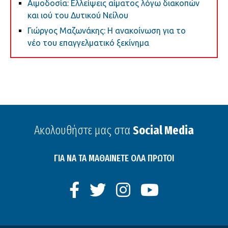
Αιμοδοσία: Ελλείψεις αίματος λόγω διακοπών
και ιού του Δυτικού Νείλου
Γιώργος Μαζωνάκης: Η ανακοίνωση για το
νέο του επαγγελματικό ξεκίνημα
Ακολουθήστε μας στα
Social Media
ΓΙΑ ΝΑ ΤΑ ΜΑΘΑΙΝΕΤΕ ΟΛΑ ΠΡΩΤΟΙ