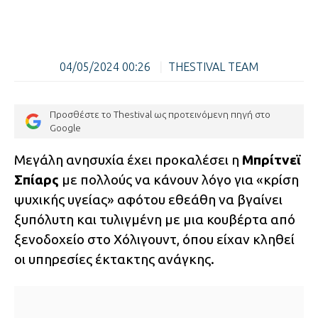
04/05/2024 00:26
|
THESTIVAL TEAM
Προσθέστε το Thestival ως προτεινόμενη πηγή στο
Google
Μεγάλη ανησυχία έχει προκαλέσει η
Μπρίτνεϊ
Σπίαρς
με πολλούς να κάνουν λόγο για «κρίση
ψυχικής υγείας» αφότου εθεάθη να βγαίνει
ξυπόλυτη και τυλιγμένη με μια κουβέρτα από
ξενοδοχείο στο Χόλιγουντ, όπου είχαν κληθεί
οι υπηρεσίες έκτακτης ανάγκης.