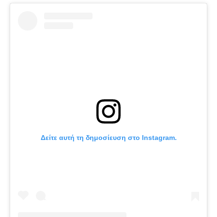
Δείτε αυτή τη δημοσίευση στο Instagram.