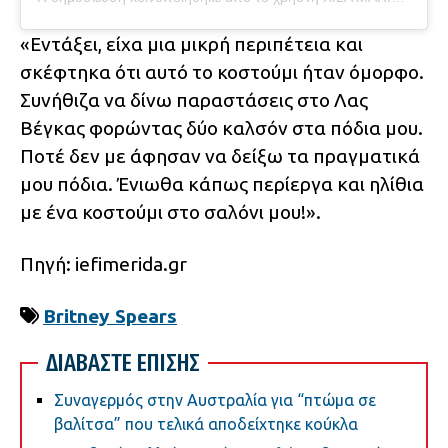
«Εντάξει, είχα μια μικρή περιπέτεια και
σκέφτηκα ότι αυτό το κοστούμι ήταν όμορφο.
Συνήθιζα να δίνω παραστάσεις στο Λας
Βέγκας φορώντας δύο καλσόν στα πόδια μου.
Ποτέ δεν με άφησαν να δείξω τα πραγματικά
μου πόδια. Ένιωθα κάπως περίεργα και ηλίθια
με ένα κοστούμι στο σαλόνι μου!».
Πηγή: iefimerida.gr
Britney Spears
ΔΙΑΒΑΣΤΕ ΕΠΙΣΗΣ
Συναγερμός στην Αυστραλία για “πτώμα σε
βαλίτσα” που τελικά αποδείχτηκε κούκλα