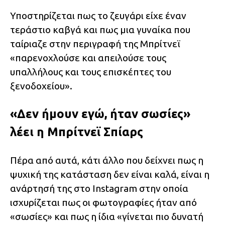
Υποστηρίζεται πως το ζευγάρι είχε έναν
τεράστιο καβγά και πως μια γυναίκα που
ταίριαζε στην περιγραφή της Μπρίτνεϊ
«παρενοχλούσε και απειλούσε τους
υπαλλήλους και τους επισκέπτες του
ξενοδοχείου».
«Δεν ήμουν εγώ, ήταν σωσίες»
λέει η Μπρίτνεϊ Σπίαρς
Πέρα από αυτά, κάτι άλλο που δείχνει πως η
ψυχική της κατάσταση δεν είναι καλά, είναι η
ανάρτησή της στο Instagram στην οποία
ισχυρίζεται πως οι φωτογραφίες ήταν από
«σωσίες» και πως η ίδια «γίνεται πιο δυνατή