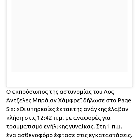
Ο εκπρόσωπος της αστυνομίας του Λος
Άντζελες Μπράιαν Χάμφρεϊ δήλωσε στο Page
Six: «Οι υπηρεσίες έκτακτης ανάγκης έλαβαν
κλήση στις 12:42 π.μ. με αναφορές για
τραυματισμό ενήλικης γυναίκας. Στη 1 π.μ.
ένα ασθενοφόρο έφτασε στις εγκαταστάσεις.