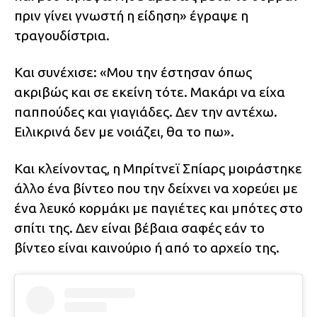
πριν γίνει γνωστή η είδηση» έγραψε η
τραγουδίστρια.
Και συνέχισε: «Μου την έστησαν όπως
ακριβώς και σε εκείνη τότε. Μακάρι να είχα
παππούδες και γιαγιάδες. Δεν την αντέχω.
Ειλικρινά δεν με νοιάζει, θα το πω».
Και κλείνοντας, η Μπρίτνεϊ Σπίαρς μοιράστηκε
άλλο ένα βίντεο που την δείχνει να χορεύει με
ένα λευκό κορμάκι με παγιέτες και μπότες στο
σπίτι της. Δεν είναι βέβαια σαφές εάν το
βίντεο είναι καινούριο ή από το αρχείο της.