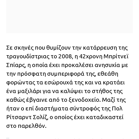
Σε σκηνές που θυμίζουν την κατάρρευση της
τραγουδίστριας το 2008, η 42χρονη Μπρίτνεϊ
Σπίαρς, η οποία έχει προκαλέσει ανησυχία με
την πρόσφατη συμπεριφορά της, εθεάθη
φορώντας τα εσώρουχά της και να κρατάει
ένα μαξιλάρι για να καλύψει το στήθος της
καθώς έβγαινε από το ξενοδοχείο. Μαζί της
ήταν ο επί διαστήματα σύντροφός της Πολ
Ρίτσαρντ Σολίζ, ο οποίος έχει καταδικαστεί
στο παρελθόν.