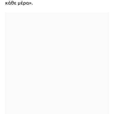
κάθε μέρα».