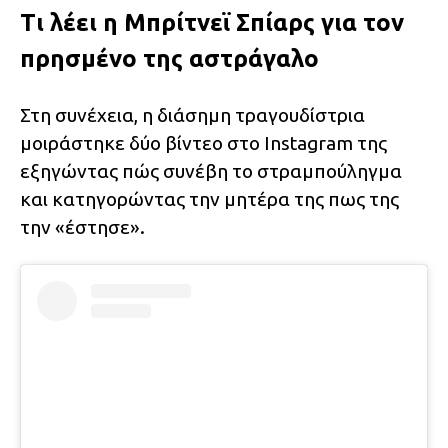
Τι λέει η Μπρίτνεϊ Σπίαρς για τον
πρησμένο της αστράγαλο
Στη συνέχεια, η διάσημη τραγουδίστρια
μοιράστηκε δύο βίντεο στο Instagram της
εξηγώντας πώς συνέβη το στραμπούληγμα
και κατηγορώντας την μητέρα της πως της
την «έστησε».