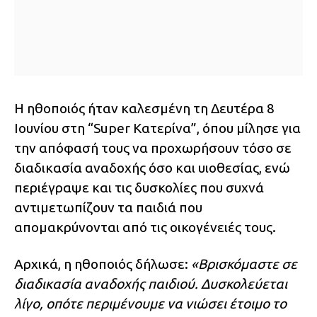
Η ηθοποιός ήταν καλεσμένη τη Δευτέρα 8
Ιουνίου στη “Super Κατερίνα”, όπου μίλησε για
την απόφασή τους να προχωρήσουν τόσο σε
διαδικασία αναδοχής όσο και υιοθεσίας, ενώ
περιέγραψε και τις δυσκολίες που συχνά
αντιμετωπίζουν τα παιδιά που
απομακρύνονται από τις οικογένειές τους.
Αρχικά, η ηθοποιός δήλωσε:
«Βρισκόμαστε σε
διαδικασία αναδοχής παιδιού. Δυσκολεύεται
λίγο, οπότε περιμένουμε να νιώσει έτοιμο το