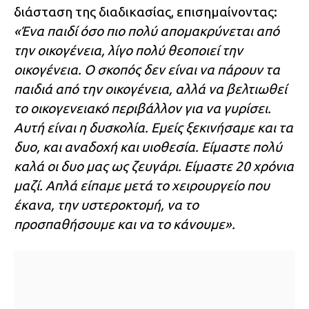
διάσταση της διαδικασίας, επισημαίνοντας:
«Ένα παιδί όσο πιο πολύ απομακρύνεται από
την οικογένεια, λίγο πολύ θεοποιεί την
οικογένεια. Ο σκοπός δεν είναι να πάρουν τα
παιδιά από την οικογένεια, αλλά να βελτιωθεί
το οικογενειακό περιβάλλον για να γυρίσει.
Αυτή είναι η δυσκολία. Εμείς ξεκινήσαμε και τα
δυο, και αναδοχή και υιοθεσία. Είμαστε πολύ
καλά οι δυο μας ως ζευγάρι. Είμαστε 20 χρόνια
μαζί. Απλά είπαμε μετά το χειρουργείο που
έκανα, την υστεροκτομή, να το
προσπαθήσουμε και να το κάνουμε».