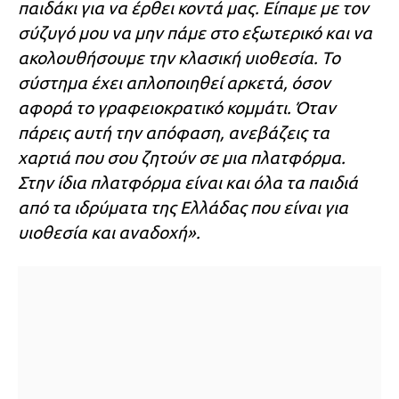
παιδάκι για να έρθει κοντά μας. Είπαμε με τον
σύζυγό μου να μην πάμε στο εξωτερικό και να
ακολουθήσουμε την κλασική υιοθεσία. Το
σύστημα έχει απλοποιηθεί αρκετά, όσον
αφορά το γραφειοκρατικό κομμάτι. Όταν
πάρεις αυτή την απόφαση, ανεβάζεις τα
χαρτιά που σου ζητούν σε μια πλατφόρμα.
Στην ίδια πλατφόρμα είναι και όλα τα παιδιά
από τα ιδρύματα της Ελλάδας που είναι για
υιοθεσία και αναδοχή».