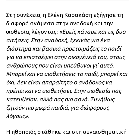
Στη συνέχεια, η Ελένη Καρακάση εξήγησε τη
διαφορά ανάμεσα στην αναδοχή και την
υιοθεσία, λέγοντας:
«Εμείς κάναμε και τις δυο
αιτήσεις. Στην αναδοχή, ξεκινάς για ένα
διάστημα και βασικά προετοιμάζεις το παιδί
για να επιστρέψει στην οικογένειά του, στους
ανθρώπους που είναι υπεύθυνοι γι’ αυτό.
Μπορεί και να υιοθετήσεις το παιδί, μπορεί και
όχι. Δεν είναι απαραίτητο ο ανάδοχος να
πρέπει και να υιοθετήσει. Στην υιοθεσία πας
κατευθείαν, αλλά πας πιο αργά. Συνήθως
ζητούν πιο μικρά παιδιά, για διάφορους
λόγους».
Η ηθοποιός στάθηκε και στη συναισθηματική