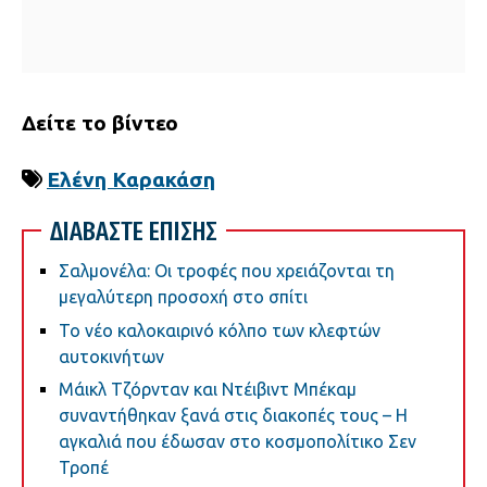
Δείτε το βίντεο
Ελένη Καρακάση
ΔΙΑΒΑΣΤΕ ΕΠΙΣΗΣ
Σαλμονέλα: Οι τροφές που χρειάζονται τη
μεγαλύτερη προσοχή στο σπίτι
Το νέο καλοκαιρινό κόλπο των κλεφτών
αυτοκινήτων
Μάικλ Τζόρνταν και Ντέιβιντ Μπέκαμ
συναντήθηκαν ξανά στις διακοπές τους – Η
αγκαλιά που έδωσαν στο κοσμοπολίτικο Σεν
Τροπέ