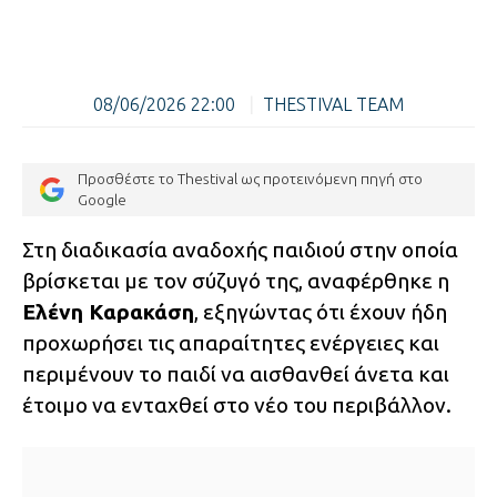
08/06/2026 22:00
|
THESTIVAL TEAM
Προσθέστε το Thestival ως προτεινόμενη πηγή στο
Google
Στη διαδικασία αναδοχής παιδιού στην οποία
βρίσκεται με τον σύζυγό της, αναφέρθηκε η
Ελένη Καρακάση
, εξηγώντας ότι έχουν ήδη
προχωρήσει τις απαραίτητες ενέργειες και
περιμένουν το παιδί να αισθανθεί άνετα και
έτοιμο να ενταχθεί στο νέο του περιβάλλον.