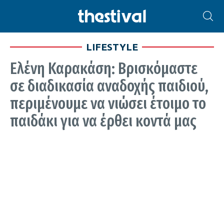
LIFESTYLE
Ελένη Καρακάση: Βρισκόμαστε
σε διαδικασία αναδοχής παιδιού,
περιμένουμε να νιώσει έτοιμο το
παιδάκι για να έρθει κοντά μας