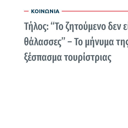
ΚΟΙΝΩΝΙΑ
Τήλος: “Το ζητούμενο δεν ε
θάλασσες” – Το μήνυμα τη
ξέσπασμα τουρίστριας