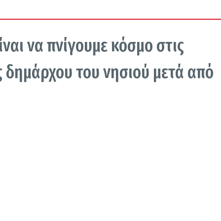
ίναι να πνίγουμε κόσμο στις
ς δημάρχου του νησιού μετά από