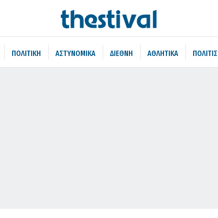
ΠΟΛΙΤΙΚΗ
ΑΣΤΥΝΟΜΙΚΑ
ΔΙΕΘΝΗ
ΑΘΛΗΤΙΚΑ
ΠΟΛΙΤΙ