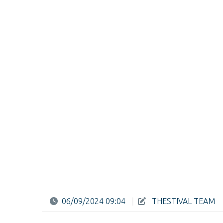
06/09/2024 09:04
|
THESTIVAL TEAM