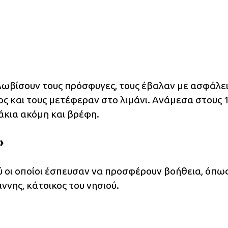
λωβίσουν τους πρόσφυγες, τους έβαλαν με ασφάλε
ς και τους μετέφεραν στο λιμάνι. Ανάμεσα στους 
άκια ακόμη και βρέφη.
»
ού οι οποίοι έσπευσαν να προσφέρουν βοήθεια, όπως
νης, κάτοικος του νησιού.