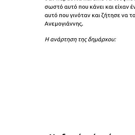
σωστό αυτό που κάνει και είχαν έ
αυτό που γινόταν και ζήτησε να 
Ανεμογιάννης.
Η ανάρτηση της δημάρχου: