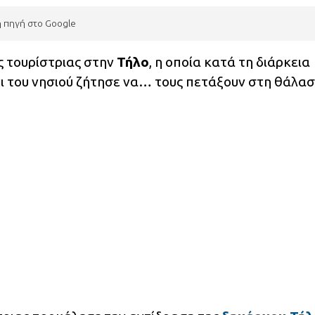
η πηγή στο Google
ς τουρίστριας στην
Τήλο
, η οποία κατά τη διάρκεια
 του νησιού ζήτησε να… τους πετάξουν στη θάλασ