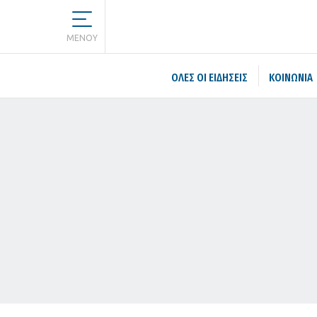
MENOY
ΌΛΕΣ ΟΙ ΕΙΔΉΣΕΙΣ
ΚΟΙΝΩΝΙΑ