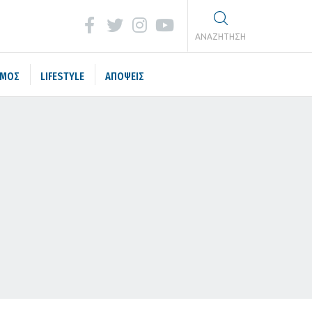
ΑΝΑΖΗΤΗΣΗ
ΣΜΟΣ
LIFESTYLE
ΑΠΟΨΕΙΣ