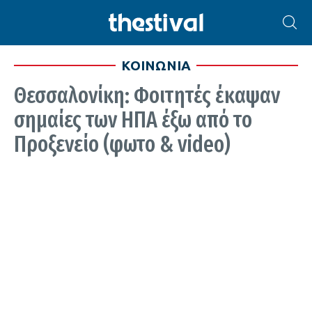
ΚΟΙΝΩΝΙΑ
Θεσσαλονίκη: Φοιτητές έκαψαν
σημαίες των ΗΠΑ έξω από το
Προξενείο (φωτο & video)