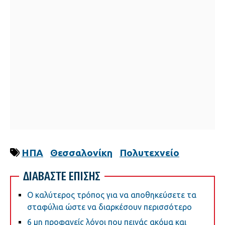
ΗΠΑ
Θεσσαλονίκη
Πολυτεχνείο
ΔΙΑΒΑΣΤΕ ΕΠΙΣΗΣ
Ο καλύτερος τρόπος για να αποθηκεύσετε τα
σταφύλια ώστε να διαρκέσουν περισσότερο
6 μη προφανείς λόγοι που πεινάς ακόμα και