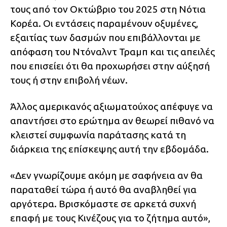
τους από τον Οκτώβριο του 2025 στη Νότια
Κορέα. Οι εντάσεις παραμένουν οξυμένες,
εξαιτίας των δασμών που επιβάλλονται με
απόφαση του Ντόναλντ Τραμπ και τις απειλές
που επισείει ότι θα προχωρήσει στην αύξησή
τους ή στην επιβολή νέων.
Άλλος αμερικανός αξιωματούχος απέφυγε να
απαντήσει στο ερώτημα αν θεωρεί πιθανό να
κλειστεί συμφωνία παράτασης κατά τη
διάρκεια της επίσκεψης αυτή την εβδομάδα.
«Δεν γνωρίζουμε ακόμη με σαφήνεια αν θα
παραταθεί τώρα ή αυτό θα αναβληθεί για
αργότερα. Βρισκόμαστε σε αρκετά συχνή
επαφή με τους Κινέζους για το ζήτημα αυτό»,