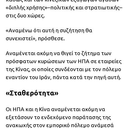
«διπλής χρήσης»–πολιτικής και στρατιωτικής–
στις δυο χώρες.
«Αναμένω ότι αυτή η συζήτηση θα
συνεχιστεί», πρόσθεσε.
Αναμένεται ακόμη να θιγεί το ζήτημα των
πρόσφατων κυρώσεων των ΗΠΑ σε εταιρείες
της Κίνας, οι οποίες συνδέονται με τον πόλεμο
εναντίον του Ιράν, πάντα κατά την πηγή αυτή.
«Σταθερότητα»
Οι ΗΠΑ και η Κίνα αναμένεται ακόμη να
εξετάσουν το ενδεχόμενο παράτασης της
ανακωχής στον εμπορικό πόλεμο ανάμεσά