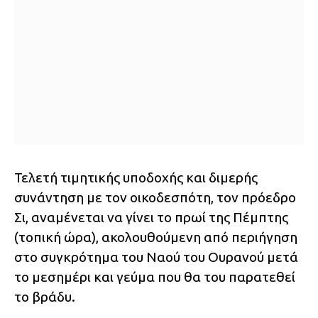
Τελετή τιμητικής υποδοχής και διμερής
συνάντηση με τον οικοδεσπότη, τον πρόεδρο
Σι, αναμένεται να γίνει το πρωί της Πέμπτης
(τοπική ώρα), ακολουθούμενη από περιήγηση
στο συγκρότημα του Ναού του Ουρανού μετά
το μεσημέρι και γεύμα που θα του παρατεθεί
το βράδυ.