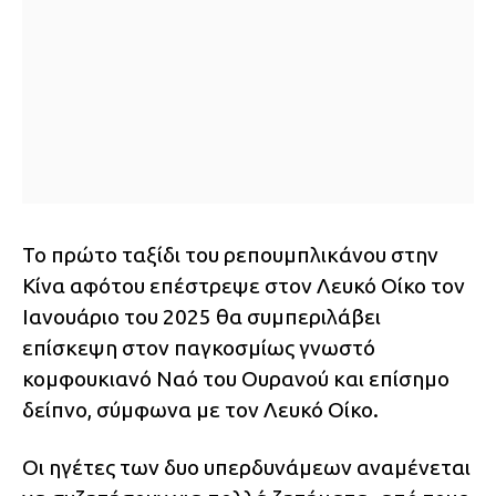
Το πρώτο ταξίδι του ρεπουμπλικάνου στην
Κίνα αφότου επέστρεψε στον Λευκό Οίκο τον
Ιανουάριο του 2025 θα συμπεριλάβει
επίσκεψη στον παγκοσμίως γνωστό
κομφουκιανό Ναό του Ουρανού και επίσημο
δείπνο, σύμφωνα με τον Λευκό Οίκο.
Οι ηγέτες των δυο υπερδυνάμεων αναμένεται