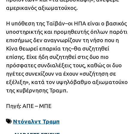
αμερικανός αξιωματούχος.
Η υπόθεση της Ταϊβάν–οι ΗΠΑ είναι ο βασικός
υποστηρικτής και προμηθευτής όπλων παρότι
επισήμως δεν αναγνωρίζουν τη νήσο που η
Κίνα θεωρεί επαρχία της–θα συζητηθεί
επίσης. Είχε ήδη συζητηθεί στις δυο πιο
πρόσφατες συνδιαλέξεις τους, καθώς οι δυο
ηγέτες συνεχίζουν να έχουν «συζήτηση σε
εξέλιξη», κατά τον υψηλόβαθμο αξιωματούχο
της κυβέρνησης Τραμπ.
Πηγή: ΑΠΕ – ΜΠΕ
Ντόναλντ Τραμπ