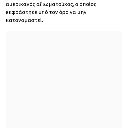
αμερικανός αξιωματούχος, ο οποίος
εκφράστηκε υπό τον όρο να μην
κατονομαστεί.