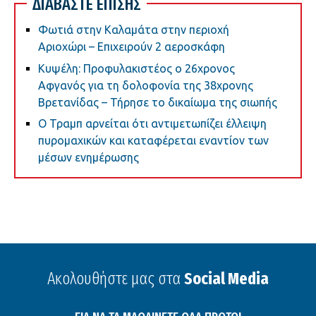
ΔΙΑΒΑΣΤΕ ΕΠΙΣΗΣ
Φωτιά στην Καλαμάτα στην περιοχή
Αριοχώρι – Επιχειρούν 2 αεροσκάφη
Κυψέλη: Προφυλακιστέος ο 26χρονος
Αφγανός για τη δολοφονία της 38χρονης
Βρετανίδας – Τήρησε το δικαίωμα της σιωπής
Ο Τραμπ αρνείται ότι αντιμετωπίζει έλλειψη
πυρομαχικών και καταφέρεται εναντίον των
μέσων ενημέρωσης
Ακολουθήστε μας στα
Social Media