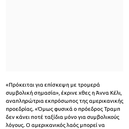
«Πρόκειται για επίσκεψη με τρομερά
συμβολική σημασία», έκρινε χθες η Άννα Κέλι,
αναπληρώτρια εκπρόσωπος της αμερικανικής
προεδρίας. «Όμως φυσικά ο πρόεδρος Τραμπ
δεν κάνει ποτέ ταξίδια μόνο για συμβολικούς
λόγους. Ο αμερικανικός λαός μπορεί να