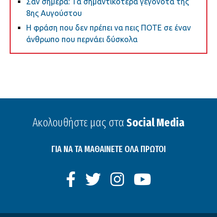
Σαν σήμερα: Τα σημαντικότερα γεγονότα της
8ης Αυγούστου
Η φράση που δεν πρέπει να πεις ΠΟΤΕ σε έναν
άνθρωπο που περνάει δύσκολα
Ακολουθήστε μας στα
Social Media
ΓΙΑ ΝΑ ΤΑ ΜΑΘΑΙΝΕΤΕ ΟΛΑ ΠΡΩΤΟΙ