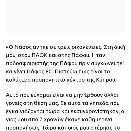
«Ο Νάσος ανήκε σε τρεις οικογένειες. Στη δική
μου, στου ΠΑΟΚ και στης Πάφου. Ηταν
ποδοσφαιριστής της Πάφου πριν συγχωνευτεί
κα γίνει Πάφος FC. Πιστεύω πως είναι το
καλύτερο προπονητικό κέντρο της Κύπρου.
Αυτό που εύχομαι είναι να μην έρθουν άλλοι
γονείς στη θέση μας. Σε αυτά τα γήπεδα που
εγκαινιάζονται τώρα και εκσυγχρονίστηκαν, ο
γιος μου από 7 χρονών έκανε καθημερινά
προπονήσεις. Τώρα κάποιος μου στέρησε το