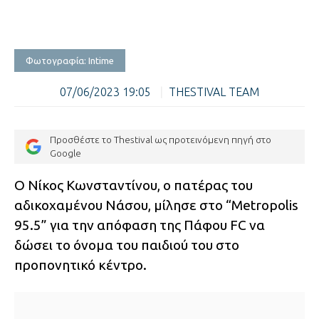
Φωτογραφία: Intime
07/06/2023 19:05
|
THESTIVAL TEAM
Προσθέστε το Thestival ως προτεινόμενη πηγή στο
Google
Ο Νίκος Κωνσταντίνου, ο πατέρας του
αδικοχαμένου Νάσου, μίλησε στο “Metropolis
95.5” για την απόφαση της Πάφου FC να
δώσει το όνομα του παιδιού του στο
προπονητικό κέντρο.