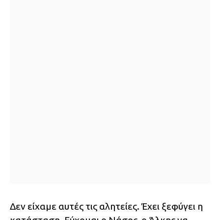
Δεν είχαμε αυτές τις αλητείες. Έχει ξεφύγει η