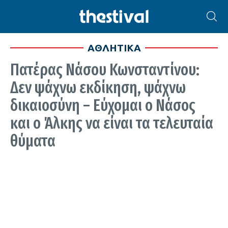
ΑΘΛΗΤΙΚΑ
Πατέρας Νάσου Κωνσταντίνου:
Δεν ψάχνω εκδίκηση, ψάχνω
δικαιοσύνη – Εύχομαι ο Νάσος
και ο Άλκης να είναι τα τελευταία
θύματα