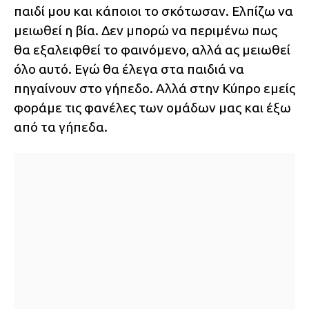
παιδί μου και κάποιοι το σκότωσαν. Ελπίζω να
μειωθεί η βία. Δεν μπορώ να περιμένω πως
θα εξαλειφθεί το φαινόμενο, αλλά ας μειωθεί
όλο αυτό. Εγώ θα έλεγα στα παιδιά να
πηγαίνουν στο γήπεδο. Αλλά στην Κύπρο εμείς
φοράμε τις φανέλες των ομάδων μας και έξω
από τα γήπεδα.