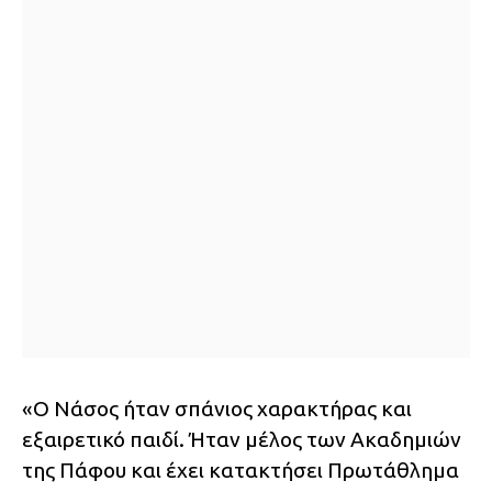
«Ο Νάσος ήταν σπάνιος χαρακτήρας και
εξαιρετικό παιδί. Ήταν μέλος των Ακαδημιών
της Πάφου και έχει κατακτήσει Πρωτάθλημα