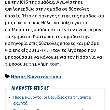
με την Κ15 της ομάδας. Αγωνίστηκε
αφιλοκερδώς στην ομάδα σε δύσκολες
εποχές. Ήταν ο αρχηγός αυτής της ομάδας και
μας είχε πει πως θέλει να παίξει για το
έμβλημα της ομάδας και δεν τον ενδιέφεραν
τα χρήματα. Κρατούσε την ομάδα στην
κατηγορία στις δύσκολες εποχές και μιλάμε
για εποχές 2013-14. Ήταν το λιγότερο που
μπορούσαμε να κάνουμε για τον Νάσο για να
τιμήσουμε τη μνήμη του».
Νάσος Κωνσταντίνου
ΔΙΑΒΑΣΤΕ ΕΠΙΣΗΣ
Πώς μειώνονται οι θερμίδες στα τηγανητά
φαγητά