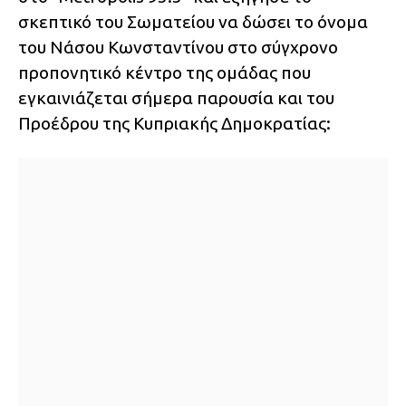
σκεπτικό του Σωματείου να δώσει το όνομα
του Νάσου Κωνσταντίνου στο σύγχρονο
προπονητικό κέντρο της ομάδας που
εγκαινιάζεται σήμερα παρουσία και του
Προέδρου της Κυπριακής Δημοκρατίας: