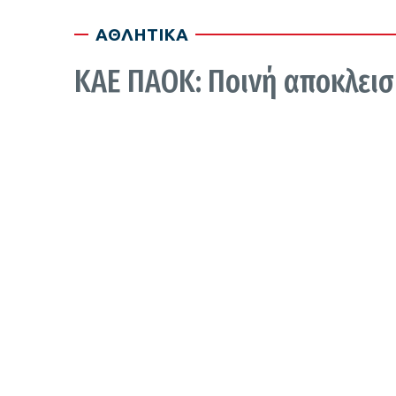
ΑΘΛΗΤΙΚΑ
ΚΑΕ ΠΑΟΚ: Ποινή αποκλεισ