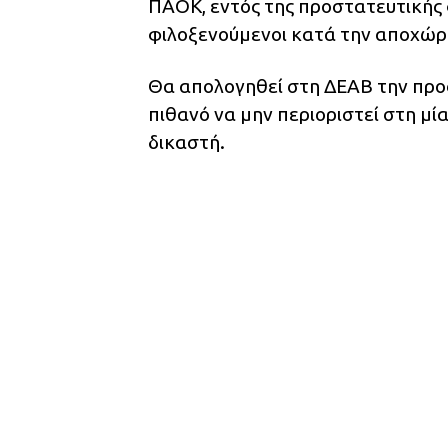
ΠΑΟΚ, εντός της προστατευτικής 
φιλοξενούμενοι κατά την αποχώρ
Θα απολογηθεί στη ΔΕΑΒ την προσεχ
πιθανό να μην περιοριστεί στη μί
δικαστή.