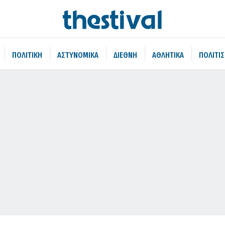
ΠΟΛΙΤΙΚΗ
ΑΣΤΥΝΟΜΙΚΑ
ΔΙΕΘΝΗ
ΑΘΛΗΤΙΚΑ
ΠΟΛΙΤΙ