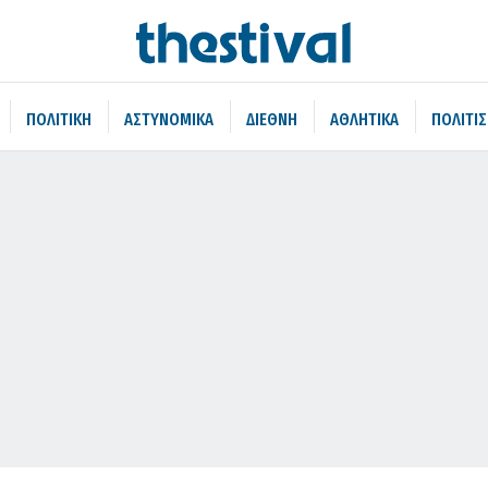
ΠΟΛΙΤΙΚΗ
ΑΣΤΥΝΟΜΙΚΑ
ΔΙΕΘΝΗ
ΑΘΛΗΤΙΚΑ
ΠΟΛΙΤΙ