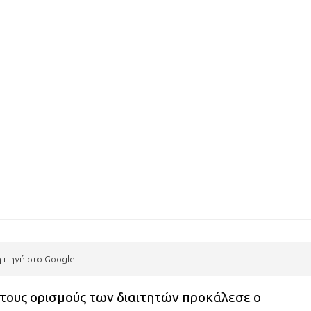
η πηγή στο Google
στους ορισμούς των διαιτητών προκάλεσε ο