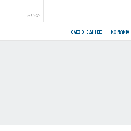
MENOY
ΌΛΕΣ ΟΙ ΕΙΔΉΣΕΙΣ
ΚΟΙΝΩΝΙΑ