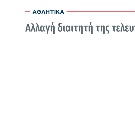
ΑΘΛΗΤΙΚΑ
Αλλαγή διαιτητή της τελευ