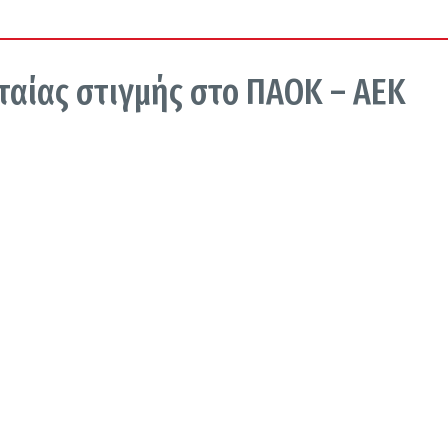
ταίας στιγμής στο ΠΑΟΚ – ΑΕΚ