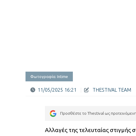
Φωτογραφία: Intime
11/05/2025 16:21
|
THESTIVAL TEAM
Προσθέστε το Thestival ως προτεινόμεν
Αλλαγές της τελευταίας στιγμής 