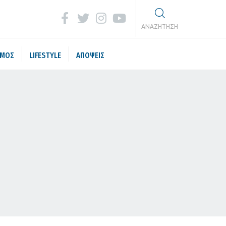
ΑΝΑΖΗΤΗΣΗ
ΣΜΟΣ
LIFESTYLE
ΑΠΟΨΕΙΣ