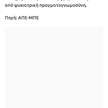
από ψυχιατρική πραγματογνωμοσύνη.
Πηγή: ΑΠΕ-ΜΠΕ