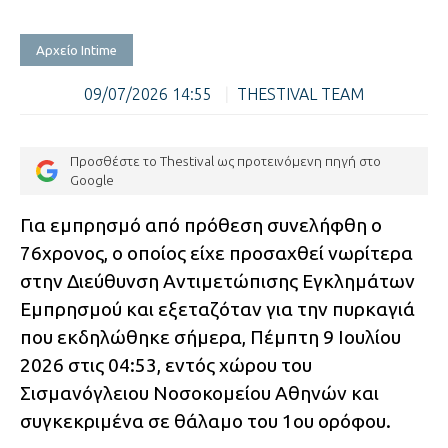
Αρχείο Intime
09/07/2026 14:55
|
THESTIVAL TEAM
Προσθέστε το Thestival ως προτεινόμενη πηγή στο
Google
Για εμπρησμό από πρόθεση συνελήφθη ο
76χρονος, ο οποίος είχε προσαχθεί νωρίτερα
στην Διεύθυνση Αντιμετώπισης Εγκλημάτων
Εμπρησμού και εξεταζόταν για την πυρκαγιά
που εκδηλώθηκε σήμερα, Πέμπτη 9 Ιουλίου
2026 στις 04:53, εντός χώρου του
Σισμανόγλειου Νοσοκομείου Αθηνών και
συγκεκριμένα σε θάλαμο του 1ου ορόφου.