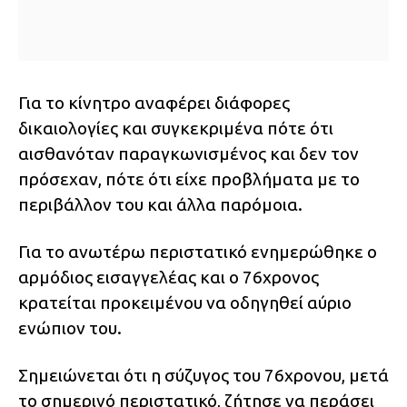
Για το κίνητρο αναφέρει διάφορες
δικαιολογίες και συγκεκριμένα πότε ότι
αισθανόταν παραγκωνισμένος και δεν τον
πρόσεχαν, πότε ότι είχε προβλήματα με το
περιβάλλον του και άλλα παρόμοια.
Για το ανωτέρω περιστατικό ενημερώθηκε ο
αρμόδιος εισαγγελέας και ο 76χρονος
κρατείται προκειμένου να οδηγηθεί αύριο
ενώπιον του.
Σημειώνεται ότι η σύζυγος του 76χρονου, μετά
το σημερινό περιστατικό, ζήτησε να περάσει