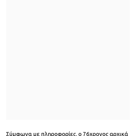
Σύμφωνα με πληροφορίες, ο 76χρονος αρχικά