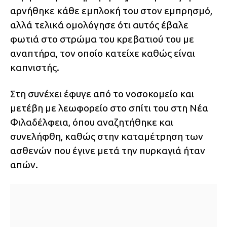
αρνήθηκε κάθε εμπλοκή του στον εμπρησμό,
αλλά τελικά ομολόγησε ότι αυτός έβαλε
φωτιά στο στρώμα του κρεβατιού του με
αναπτήρα, τον οποίο κατείχε καθώς είναι
καπνιστής.
Στη συνέχει έφυγε από το νοσοκομείο και
μετέβη με λεωφορείο στο σπίτι του στη Νέα
Φιλαδέλφεια, όπου αναζητήθηκε και
συνελήφθη, καθώς στην καταμέτρηση των
ασθενών που έγινε μετά την πυρκαγιά ήταν
απών.