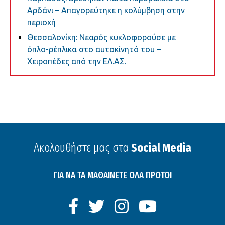
Αρδάνι – Απαγορεύτηκε η κολύμβηση στην
περιοχή
Θεσσαλονίκη: Νεαρός κυκλοφορούσε με
όπλο-ρέπλικα στο αυτοκίνητό του –
Χειροπέδες από την ΕΛ.ΑΣ.
Ακολουθήστε μας στα
Social Media
ΓΙΑ ΝΑ ΤΑ ΜΑΘΑΙΝΕΤΕ ΟΛΑ ΠΡΩΤΟΙ