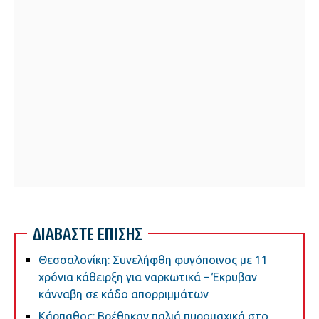
ΔΙΑΒΑΣΤΕ ΕΠΙΣΗΣ
Θεσσαλονίκη: Συνελήφθη φυγόποινος με 11
χρόνια κάθειρξη για ναρκωτικά – Έκρυβαν
κάνναβη σε κάδο απορριμμάτων
Κάρπαθος: Βρέθηκαν παλιά πυρομαχικά στο