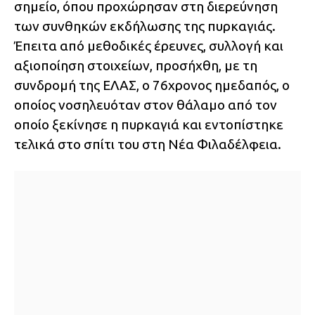
σημείο, όπου προχώρησαν στη διερεύνηση
των συνθηκών εκδήλωσης της πυρκαγιάς.
Έπειτα από μεθοδικές έρευνες, συλλογή και
αξιοποίηση στοιχείων, προσήχθη, με τη
συνδρομή της ΕΛΑΣ, ο 76χρονος ημεδαπός, ο
οποίος νοσηλευόταν στον θάλαμο από τον
οποίο ξεκίνησε η πυρκαγιά και εντοπίστηκε
τελικά στο σπίτι του στη Νέα Φιλαδέλφεια.