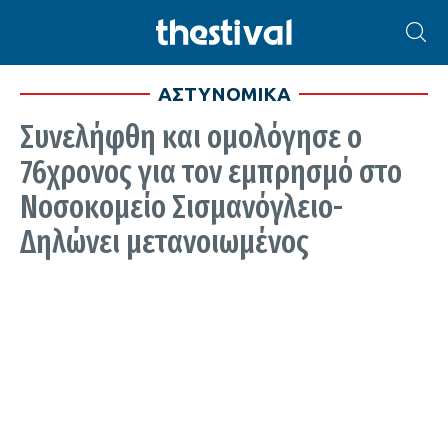
ΑΣΤΥΝΟΜΙΚΑ
Συνελήφθη και ομολόγησε ο
76χρονος για τον εμπρησμό στο
Νοσοκομείο Σισμανόγλειο-
Δηλώνει μετανοιωμένος