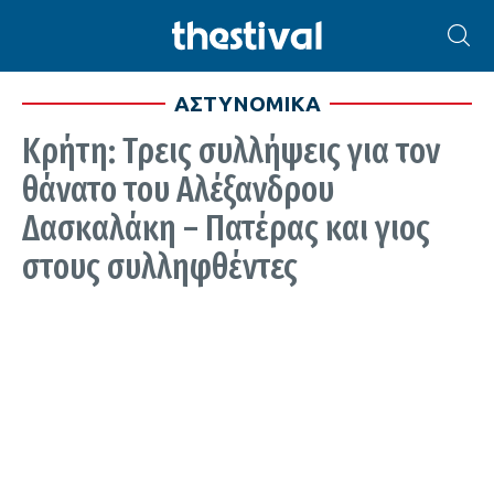
ΑΣΤΥΝΟΜΙΚΑ
Κρήτη: Τρεις συλλήψεις για τον
θάνατο του Αλέξανδρου
Δασκαλάκη – Πατέρας και γιος
στους συλληφθέντες