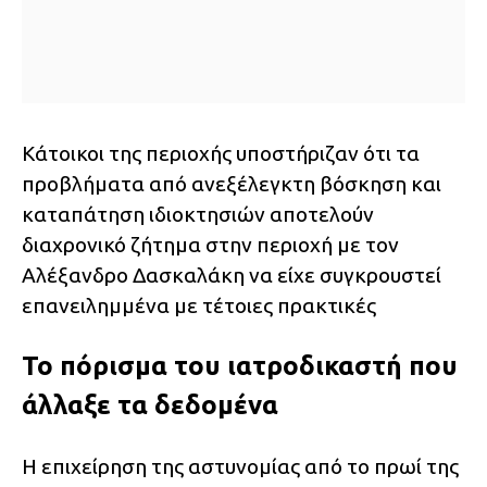
Κάτοικοι της περιοχής υποστήριζαν ότι τα
προβλήματα από ανεξέλεγκτη βόσκηση και
καταπάτηση ιδιοκτησιών αποτελούν
διαχρονικό ζήτημα στην περιοχή με τον
Αλέξανδρο Δασκαλάκη να είχε συγκρουστεί
επανειλημμένα με τέτοιες πρακτικές
Το πόρισμα του ιατροδικαστή που
άλλαξε τα δεδομένα
Η επιχείρηση της αστυνομίας από το πρωί της