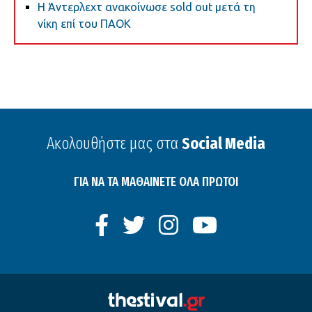
Η Άντερλεχτ ανακοίνωσε sold out μετά τη
νίκη επί του ΠΑΟΚ
Ακολουθήστε μας στα
Social Media
ΓΙΑ ΝΑ ΤΑ ΜΑΘΑΙΝΕΤΕ ΟΛΑ ΠΡΩΤΟΙ