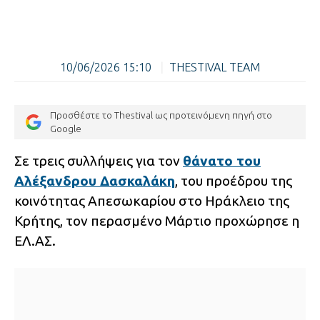
10/06/2026 15:10
|
THESTIVAL TEAM
Προσθέστε το Thestival ως προτεινόμενη πηγή στο
Google
Σε τρεις συλλήψεις για τον
θάνατο του
Αλέξανδρου Δασκαλάκη
, του προέδρου της
κοινότητας Απεσωκαρίου στο Ηράκλειο της
Κρήτης, τον περασμένο Μάρτιο προχώρησε η
ΕΛ.ΑΣ.