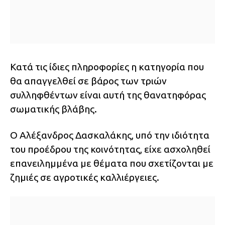
Κατά τις ίδιες πληροφορίες η κατηγορία που
θα απαγγελθεί σε βάρος των τριών
συλληφθέντων είναι αυτή της θανατηφόρας
σωματικής βλάβης.
Ο Αλέξανδρος Δασκαλάκης, υπό την ιδιότητα
του προέδρου της κοινότητας, είχε ασχοληθεί
επανειλημμένα με θέματα που σχετίζονται με
ζημιές σε αγροτικές καλλιέργειες.