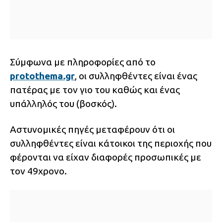
Σύμφωνα με πληροφορίες από το
protothema.gr
, οι συλληφθέντες είναι ένας
πατέρας με τον γιο του καθώς και ένας
υπάλληλός του (βοσκός).
Αστυνομικές πηγές μεταφέρουν ότι οι
συλληφθέντες είναι κάτοικοι της περιοχής που
φέρονται να είχαν διαφορές προσωπικές με
τον 49χρονο.