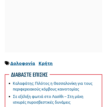
Δολοφονία
Κρήτη
ΔΙΑΒΑΣΤΕ ΕΠΙΣΗΣ
Καλαφάτης: Πιλότος η Θεσσαλονίκη για τους
περιφερειακούς κόμβους καινοτομίας
Σε εξέλιξη φωτιά στο Λασίθι – Στη μάχη
ισχυρές πυροσβεστικές δυνάμεις