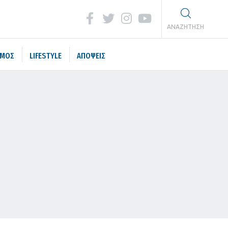
ΑΝΑΖΗΤΗΣΗ
ΣΜΟΣ
LIFESTYLE
ΑΠΟΨΕΙΣ