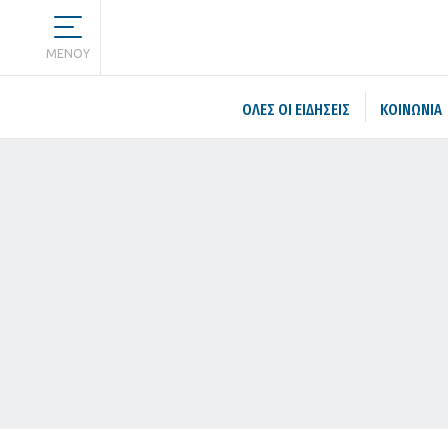
MENOY
ΌΛΕΣ ΟΙ ΕΙΔΉΣΕΙΣ
ΚΟΙΝΩΝΙΑ