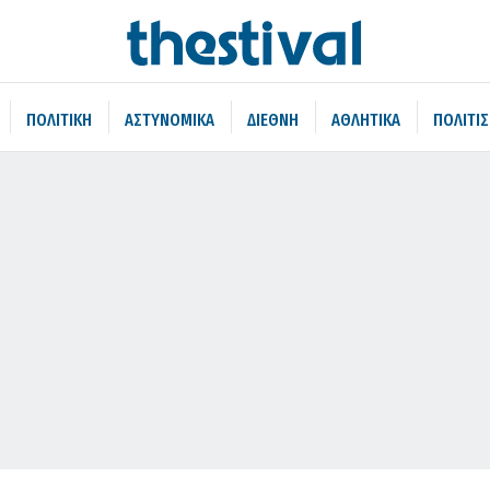
ΠΟΛΙΤΙΚΗ
ΑΣΤΥΝΟΜΙΚΑ
ΔΙΕΘΝΗ
ΑΘΛΗΤΙΚΑ
ΠΟΛΙΤΙ