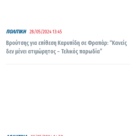
ΠΟΛΙΤΙΚΗ
28/05/2024 13:45
Βρούτσης για επίθεση Καρυπίδη σε Φραπάρ: “Κανείς
δεν μένει ατιμώρητος – Τελικός παρωδία”