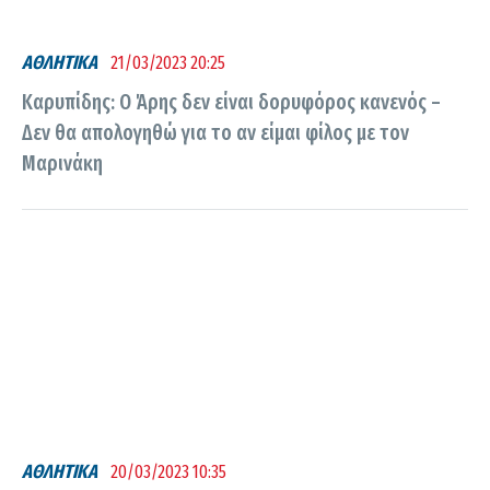
ΑΘΛΗΤΙΚΑ
21/03/2023 20:25
Καρυπίδης: Ο Άρης δεν είναι δορυφόρος κανενός –
Δεν θα απολογηθώ για το αν είμαι φίλος με τον
Μαρινάκη
ΑΘΛΗΤΙΚΑ
20/03/2023 10:35