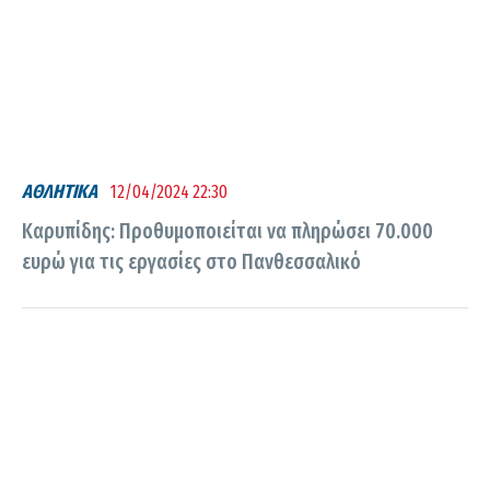
ΑΘΛΗΤΙΚΑ
12/04/2024 22:30
Καρυπίδης: Προθυμοποιείται να πληρώσει 70.000
ευρώ για τις εργασίες στο Πανθεσσαλικό