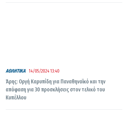
ΑΘΛΗΤΙΚΑ
14/05/2024 13:40
Άρης: Οργή Καρυπίδη για Παναθηναϊκό και την
απόφαση για 30 προσκλήσεις στον τελικό του
Κυπέλλου