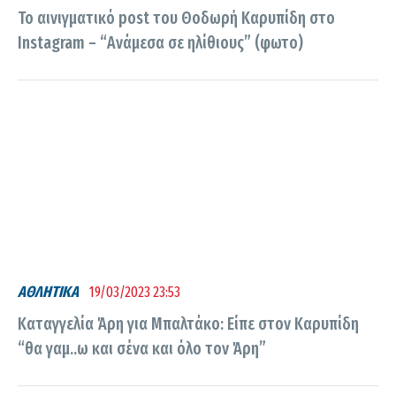
Το αινιγματικό post του Θοδωρή Καρυπίδη στο
Instagram – “Ανάμεσα σε ηλίθιους” (φωτο)
ΑΘΛΗΤΙΚΑ
19/03/2023 23:53
Καταγγελία Άρη για Μπαλτάκο: Είπε στον Καρυπίδη
“θα γαμ..ω και σένα και όλο τον Άρη”