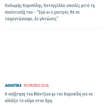
Θοδωρής Καρυπίδης: Καταγγέλλει απειλές μετά τη
συνέντευξή του – “Εγώ κι ο χοντρός θα σε
τσιμεντώσουμε, δε γλιτώνεις”
ΑΘΛΗΤΙΚΑ
01/09/2023 22:45
Η συζήτηση του Μάντζιου με τον Καρυπίδη για να
αλλάξει το κλίμα στον Άρη