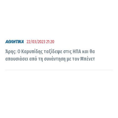
ΑΘΛΗΤΙΚΑ
22/03/2023 21:20
Άρης: Ο Καρυπίδης ταξίδεψε στις ΗΠΑ και θα
απουσιάσει από τη συνάντηση με τον Μπένετ