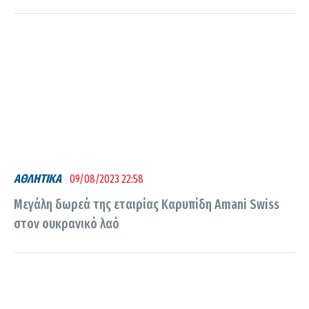
ΑΘΛΗΤΙΚΑ
09/08/2023 22:58
Μεγάλη δωρεά της εταιρίας Καρυπίδη Amani Swiss
στον ουκρανικό λαό