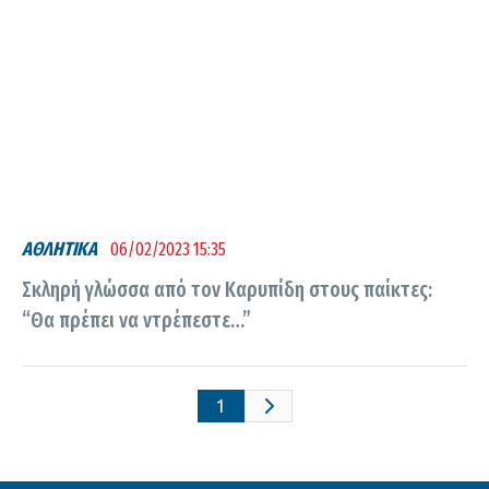
ΑΘΛΗΤΙΚΑ
06/02/2023 15:35
Σκληρή γλώσσα από τον Καρυπίδη στους παίκτες:
“Θα πρέπει να ντρέπεστε…”
1