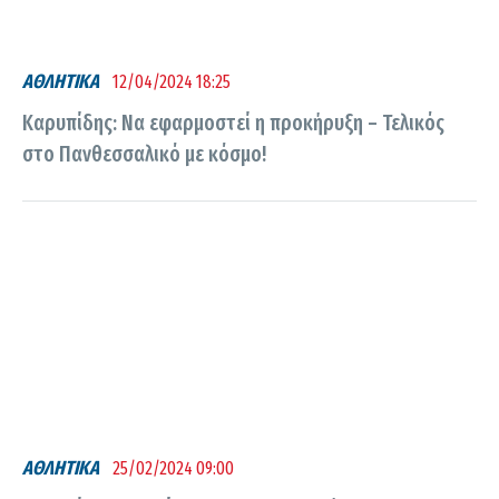
ΑΘΛΗΤΙΚΑ
12/04/2024 18:25
Καρυπίδης: Να εφαρμοστεί η προκήρυξη – Τελικός
στο Πανθεσσαλικό με κόσμο!
ΑΘΛΗΤΙΚΑ
25/02/2024 09:00