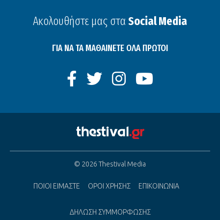
Ακολουθήστε μας στα
Social Media
ΓΙΑ ΝΑ ΤΑ ΜΑΘΑΙΝΕΤΕ ΟΛΑ ΠΡΩΤΟΙ
© 2026 Thestival Media
ΠΟΙΟΙ ΕΙΜΑΣΤΕ
ΟΡΟΙ ΧΡΗΣΗΣ
ΕΠΙΚΟΙΝΩΝΙΑ
ΔΗΛΩΣΗ ΣΥΜΜΟΡΦΩΣΗΣ