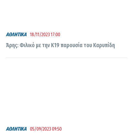
ΑΘΛΗΤΙΚΑ
18/11/2023 17:00
Άρης: Φιλικό με την Κ19 παρουσία του Καρυπίδη
ΑΘΛΗΤΙΚΑ
05/09/2023 09:50