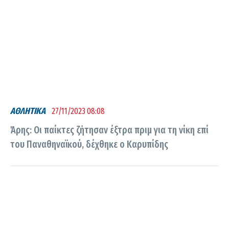
ΑΘΛΗΤΙΚΑ
27/11/2023 08:08
Άρης: Οι παίκτες ζήτησαν έξτρα πριμ για τη νίκη επί
του Παναθηναϊκού, δέχθηκε ο Καρυπίδης