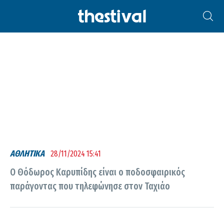
ΘΟΔΩΡΉΣ ΚΑΡΥΠΊΔΗΣ
ΑΘΛΗΤΙΚΑ
28/11/2024 15:41
Ο Θόδωρος Καρυπίδης είναι ο ποδοσφαιρικός
παράγοντας που τηλεφώνησε στον Ταχιάο