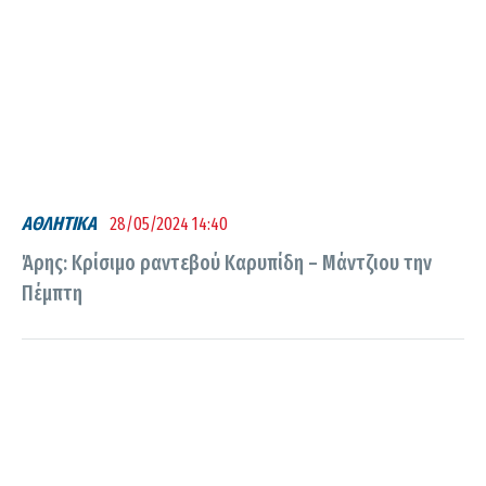
ΑΘΛΗΤΙΚΑ
28/05/2024 14:40
Άρης: Κρίσιμο ραντεβού Καρυπίδη – Μάντζιου την
Πέμπτη