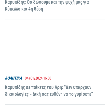
Καρυπίδης: Θα δώσουμε και την ψυχή μας για
Κύπελλο και 4η θέση
ΑΘΛΗΤΙΚΑ
04/01/2024 16:30
Καρυπίδης σε παίκτες του Άρη: “Δεν υπάρχουν
δικαιολογίες – Δική σας ευθύνη να το γυρίσετε”