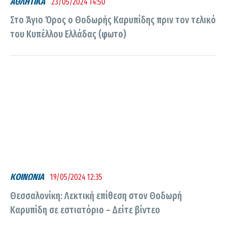
ΑΘΛΗΤΙΚΑ
23/05/2024 14:50
Στο Άγιο Όρος ο Θοδωρής Καρυπίδης πριν τον τελικό
του Κυπέλλου Ελλάδας (φωτο)
ΚΟΙΝΩΝΙΑ
19/05/2024 12:35
Θεσσαλονίκη: Λεκτική επίθεση στον Θοδωρή
Καρυπίδη σε εστιατόριο – Δείτε βίντεο