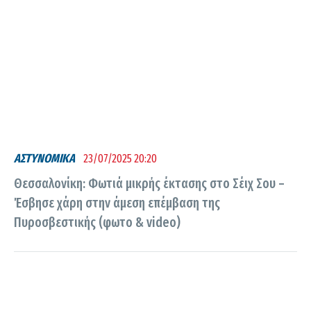
ΑΣΤΥΝΟΜΙΚΑ
23/07/2025 20:20
Θεσσαλονίκη: Φωτιά μικρής έκτασης στο Σέιχ Σου –
Έσβησε χάρη στην άμεση επέμβαση της
Πυροσβεστικής (φωτο & video)