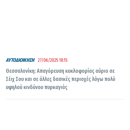
ΑΥΤΟΔΙΟΙΚΗΣΗ
27/06/2025 18:15
Θεσσαλονίκη: Απαγόρευση κυκλοφορίας αύριο σε
Σέιχ Σου και σε άλλες δασικές περιοχές λόγω πολύ
υψηλού κινδύνου πυρκαγιάς