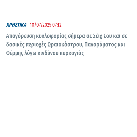
ΧΡΗΣΤΙΚΑ
10/07/2025 07:12
Απαγόρευση κυκλοφορίας σήμερα σε Σέιχ Σου και σε
δασικές περιοχές Ωραιοκάστρου, Πανοράματος και
Θέρμης λόγω κινδύνου πυρκαγιάς