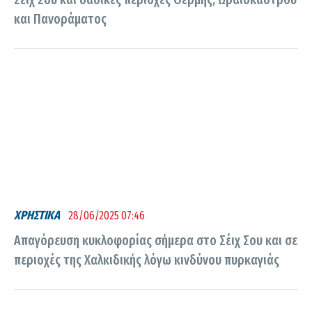
και Πανοράματος
ΧΡΗΣΤΙΚΑ
28/06/2025 07:46
Απαγόρευση κυκλοφορίας σήμερα στο Σέιχ Σου και σε
περιοχές της Χαλκιδικής λόγω κινδύνου πυρκαγιάς