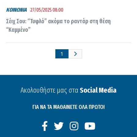
ΚΟΙΝΩΝΙΑ
27/05/2025 08:00
Σέιχ Σου: “Τυφλό” ακόμα το ραντάρ στη θέση
“Καμμένο”
1
Ακολουθήστε μας στα
Social Media
ΓΙΑ ΝΑ ΤΑ ΜΑΘΑΙΝΕΤΕ ΟΛΑ ΠΡΩΤΟΙ