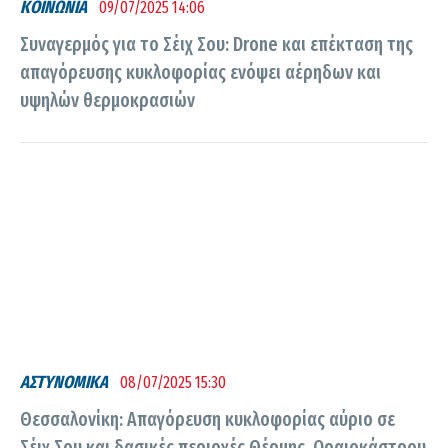
ΚΟΙΝΩΝΙΑ
09/07/2025 14:06
Συναγερμός για το Σέιχ Σου: Drone και επέκταση της
απαγόρευσης κυκλοφορίας ενόψει αέρηδων και
υψηλών θερμοκρασιών
ΑΣΤΥΝΟΜΙΚΑ
08/07/2025 15:30
Θεσσαλονίκη: Απαγόρευση κυκλοφορίας αύριο σε
Σέιχ Σου και δασικές περιοχές Θέρμης, Ωραιοκάστρου