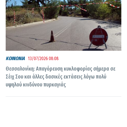
ΚΟΙΝΩΝΙΑ
13/07/2026 08:08
Θεσσαλονίκη: Απαγόρευση κυκλοφορίας σήμερα σε
Σέιχ Σου και άλλες δασικές εκτάσεις λόγω πολύ
υψηλού κινδύνου πυρκαγιάς