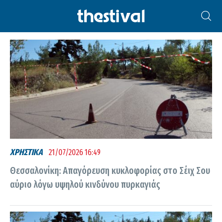
ΣΈΙΧ ΣΟΥ
ΧΡΗΣΤΙΚΑ
21/07/2026 16:49
Θεσσαλονίκη: Απαγόρευση κυκλοφορίας στο Σέιχ Σου
αύριο λόγω υψηλού κινδύνου πυρκαγιάς