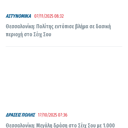
ΑΣΤΥΝΟΜΙΚΑ
07/11/2025 08:32
Θεσσαλονίκη: Πολίτης εντόπισε βλήμα σε δασική
περιοχή στο Σέιχ Σου
ΔΡΑΣΕΙΣ ΠΟΛΗΣ
17/10/2025 07:36
Θεσσαλονίκη: Μεγάλη δράση στο Σέιχ Σου με 1.000