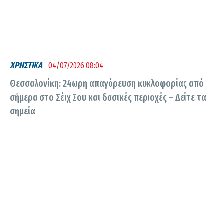
ΧΡΗΣΤΙΚΑ
04/07/2026 08:04
Θεσσαλονίκη: 24ωρη απαγόρευση κυκλοφορίας από
σήμερα στο Σέιχ Σου και δασικές περιοχές – Δείτε τα
σημεία