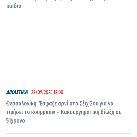
παιδιά
ΔΙΚΑΣΤΙΚΑ
22/09/2025 12:00
Θεσσαλονίκη: Έσφαξε αρνί στο Σέιχ Σου για να
τιμήσει το κουρμπάνι – Κακουργηματική δίωξη σε
51χρονο