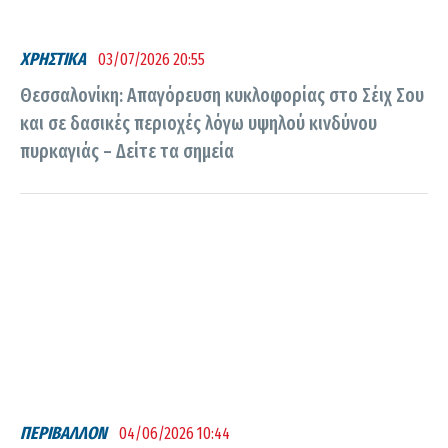
ΧΡΗΣΤΙΚΑ
03/07/2026 20:55
Θεσσαλονίκη: Απαγόρευση κυκλοφορίας στο Σέιχ Σου
και σε δασικές περιοχές λόγω υψηλού κινδύνου
πυρκαγιάς – Δείτε τα σημεία
ΠΕΡΙΒΑΛΛΟΝ
04/06/2026 10:44