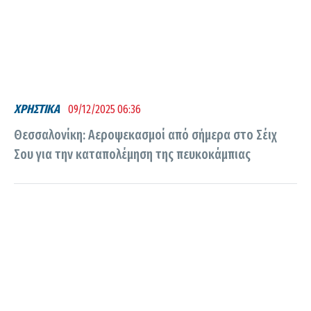
ΧΡΗΣΤΙΚΑ
09/12/2025 06:36
Θεσσαλονίκη: Αεροψεκασμοί από σήμερα στο Σέιχ
Σου για την καταπολέμηση της πευκοκάμπιας