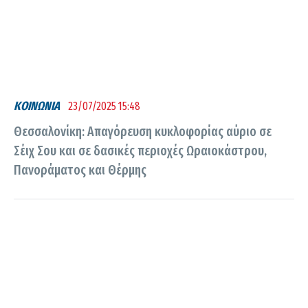
ΚΟΙΝΩΝΙΑ
23/07/2025 15:48
Θεσσαλονίκη: Απαγόρευση κυκλοφορίας αύριο σε
Σέιχ Σου και σε δασικές περιοχές Ωραιοκάστρου,
Πανοράματος και Θέρμης