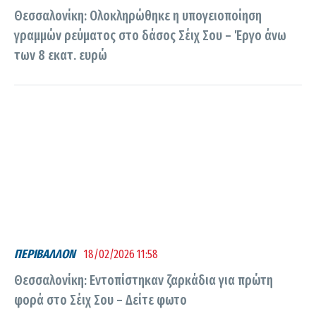
Θεσσαλονίκη: Ολοκληρώθηκε η υπογειοποίηση
γραμμών ρεύματος στο δάσος Σέιχ Σου – Έργο άνω
των 8 εκατ. ευρώ
ΠΕΡΙΒΑΛΛΟΝ
18/02/2026 11:58
Θεσσαλονίκη: Εντοπίστηκαν ζαρκάδια για πρώτη
φορά στο Σέιχ Σου – Δείτε φωτο