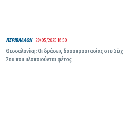
ΠΕΡΙΒΑΛΛΟΝ
29/05/2025 18:50
Θεσσαλονίκη: Οι δράσεις δασοπροστασίας στο Σέιχ
Σου που υλοποιούνται φέτος