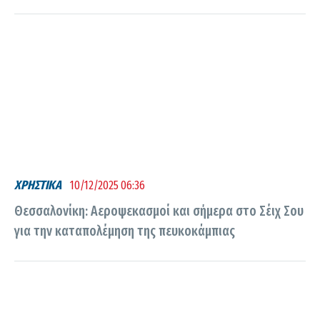
ΧΡΗΣΤΙΚΑ
10/12/2025 06:36
Θεσσαλονίκη: Αεροψεκασμοί και σήμερα στο Σέιχ Σου
για την καταπολέμηση της πευκοκάμπιας