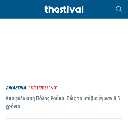
ΠΌΛΑ ΡΟΎΠΑ
ΔΙΚΑΣΤΙΚΑ
18/11/2023 15:01
Αποφυλάκιση Πόλας Ρούπα: Πώς τα ισόβια έγιναν 8,5
χρόνια