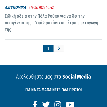
ΑΣΤΥΝΟΜΙΚΑ
27/05/2023 16:42
Ειδική άδεια στην Πόλα Ρούπα για να δει την
οικογένειά της – Υπό δρακόντεια μέτρα η μεταγωγή
της
1
Ακολουθήστε μας στα
Social Media
ΓΙΑ ΝΑ ΤΑ ΜΑΘΑΙΝΕΤΕ ΟΛΑ ΠΡΩΤΟΙ