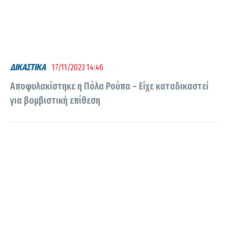
ΔΙΚΑΣΤΙΚΑ
17/11/2023 14:46
Αποφυλακίστηκε η Πόλα Ρούπα – Είχε καταδικαστεί
για βομβιστική επίθεση