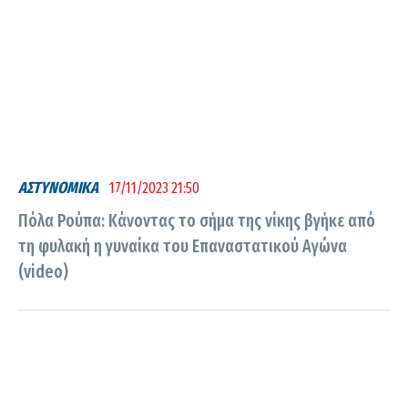
ΑΣΤΥΝΟΜΙΚΑ
17/11/2023 21:50
Πόλα Ρούπα: Κάνοντας το σήμα της νίκης βγήκε από
τη φυλακή η γυναίκα του Επαναστατικού Αγώνα
(video)