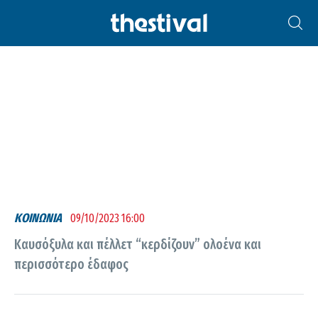
ΠΈΛΛΕΤ
ΚΟΙΝΩΝΙΑ
09/10/2023 16:00
Καυσόξυλα και πέλλετ “κερδίζουν” ολοένα και
περισσότερο έδαφος