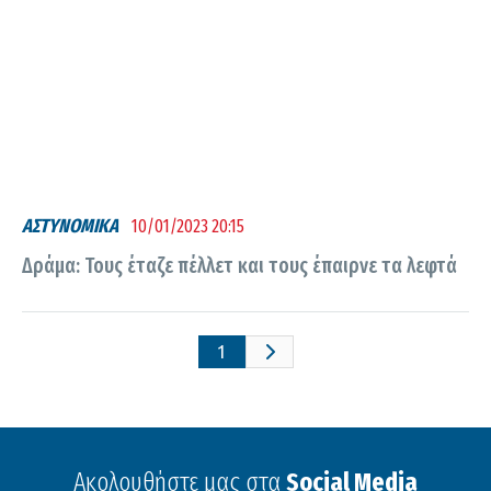
ΑΣΤΥΝΟΜΙΚΑ
10/01/2023 20:15
Δράμα: Τους έταζε πέλλετ και τους έπαιρνε τα λεφτά
1
Ακολουθήστε μας στα
Social Media