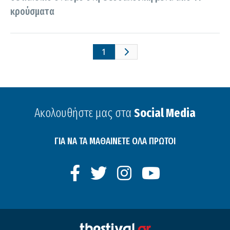
κρούσματα
1
Ακολουθήστε μας στα
Social Media
ΓΙΑ ΝΑ ΤΑ ΜΑΘΑΙΝΕΤΕ ΟΛΑ ΠΡΩΤΟΙ