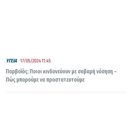
ΥΓΕΙΑ
17/05/2024 11:45
Παρβοϊός: Ποιοι κινδυνεύουν με σοβαρή νόσηση –
Πώς μπορούμε να προστατευτούμε