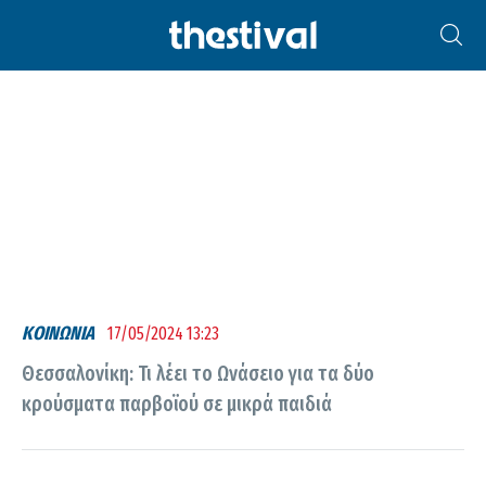
ΠΑΡΒΟΪΌΣ
ΚΟΙΝΩΝΙΑ
17/05/2024 13:23
Θεσσαλονίκη: Τι λέει το Ωνάσειο για τα δύο
κρούσματα παρβοϊού σε μικρά παιδιά