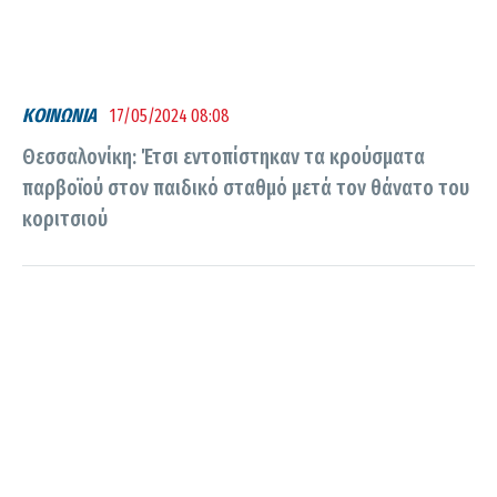
ΚΟΙΝΩΝΙΑ
17/05/2024 08:08
Θεσσαλονίκη: Έτσι εντοπίστηκαν τα κρούσματα
παρβοϊού στον παιδικό σταθμό μετά τον θάνατο του
κοριτσιού