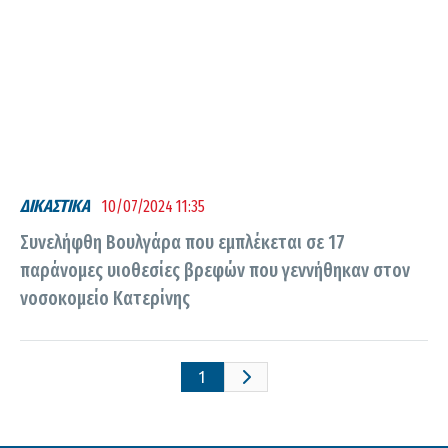
ΔΙΚΑΣΤΙΚΑ
10/07/2024 11:35
Συνελήφθη Βουλγάρα που εμπλέκεται σε 17
παράνομες υιοθεσίες βρεφών που γεννήθηκαν στον
νοσοκομείο Κατερίνης
1