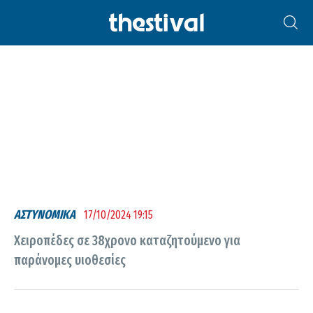
ΠΑΡΆΝΟΜΕΣ ΥΙΟΘΕΣΊΕΣ
ΑΣΤΥΝΟΜΙΚΑ
17/10/2024 19:15
Χειροπέδες σε 38χρονο καταζητούμενο για
παράνομες υιοθεσίες