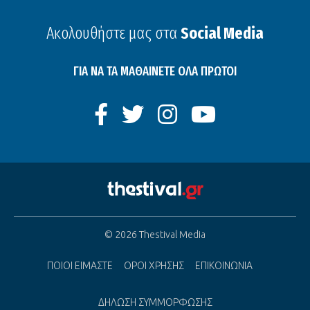
Ακολουθήστε μας στα
Social Media
ΓΙΑ ΝΑ ΤΑ ΜΑΘΑΙΝΕΤΕ ΟΛΑ ΠΡΩΤΟΙ
© 2026 Thestival Media
ΠΟΙΟΙ ΕΙΜΑΣΤΕ
ΟΡΟΙ ΧΡΗΣΗΣ
ΕΠΙΚΟΙΝΩΝΙΑ
ΔΗΛΩΣΗ ΣΥΜΜΟΡΦΩΣΗΣ