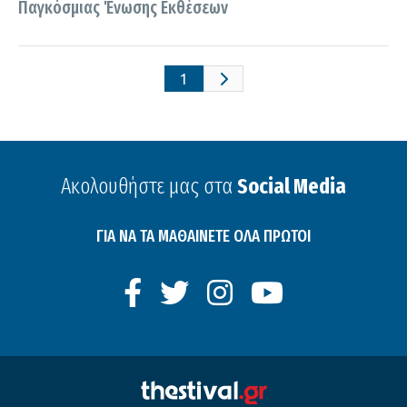
Παγκόσμιας Ένωσης Εκθέσεων
1
Ακολουθήστε μας στα
Social Media
ΓΙΑ ΝΑ ΤΑ ΜΑΘΑΙΝΕΤΕ ΟΛΑ ΠΡΩΤΟΙ