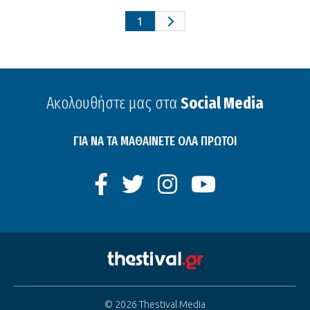
1
Ακολουθήστε μας στα
Social Media
ΓΙΑ ΝΑ ΤΑ ΜΑΘΑΙΝΕΤΕ ΟΛΑ ΠΡΩΤΟΙ
© 2026 Thestival Media