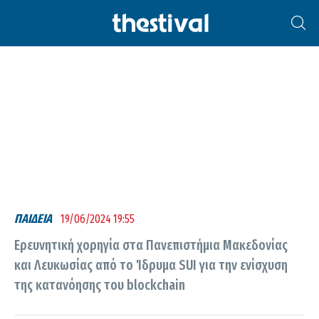
ΠΑΝΕΠΙΣΤΉΜΙΟ ΛΕΥΚΩΣΊΑΣ
ΠΑΙΔΕΙΑ
19/06/2024 19:55
Ερευνητική χορηγία στα Πανεπιστήμια Μακεδονίας
και Λευκωσίας από το Ίδρυμα SUI για την ενίσχυση
της κατανόησης του blockchain