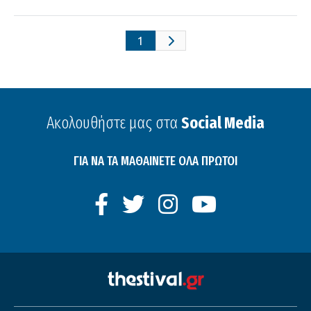
1
Ακολουθήστε μας στα
Social Media
ΓΙΑ ΝΑ ΤΑ ΜΑΘΑΙΝΕΤΕ ΟΛΑ ΠΡΩΤΟΙ