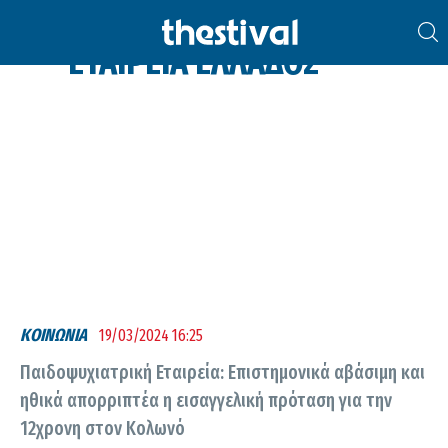
ΠΑΙΔΟΨΥΧΙΑΤΡΙΚΉ
ΕΤΑΙΡΕΊΑ ΕΛΛΆΔΟΣ
ΚΟΙΝΩΝΙΑ
19/03/2024 16:25
Παιδοψυχιατρική Εταιρεία: Επιστημονικά αβάσιμη και
ηθικά απορριπτέα η εισαγγελική πρόταση για την
12χρονη στον Κολωνό