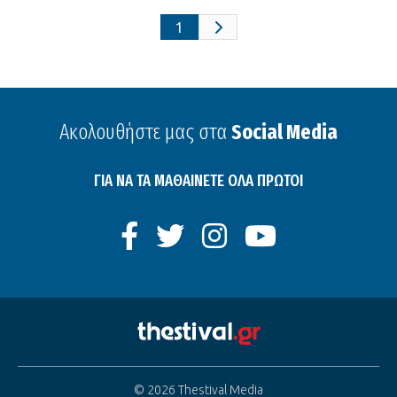
1
Ακολουθήστε μας στα
Social Media
ΓΙΑ ΝΑ ΤΑ ΜΑΘΑΙΝΕΤΕ ΟΛΑ ΠΡΩΤΟΙ
© 2026 Thestival Media