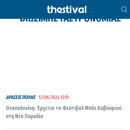
ΠΑΓΚΌΣΜΙΑ ΗΜΈΡΑ
ΒΙΏΣΙΜΗΣ ΓΑΣΤΡΟΝΟΜΊΑΣ
ΔΡΑΣΕΙΣ ΠΟΛΗΣ
12/06/2024 12:10
Θεσσαλονίκη: Έρχεται το Φεστιβάλ Μπλε Καβουριού
στη Νέα Παραλία