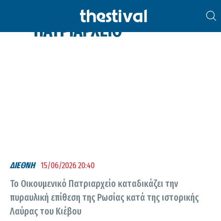
ΟΙΚΟΥΜΕΝΙΚΌ
ΠΑΤΡΙΑΡΧΕΊΟ
ΔΙΕΘΝΗ
15/06/2026 20:40
Το Οικουμενικό Πατριαρχείο καταδικάζει την
πυραυλική επίθεση της Ρωσίας κατά της ιστορικής
Λαύρας του Κιέβου