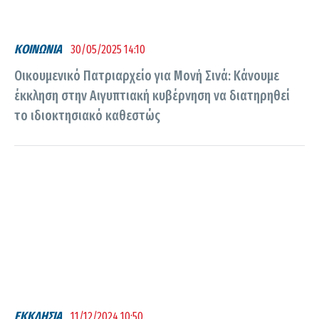
ΚΟΙΝΩΝΙΑ
30/05/2025 14:10
Οικουμενικό Πατριαρχείο για Μονή Σινά: Κάνουμε
έκκληση στην Αιγυπτιακή κυβέρνηση να διατηρηθεί
το ιδιοκτησιακό καθεστώς
ΕΚΚΛΗΣΙΑ
11/12/2024 10:50