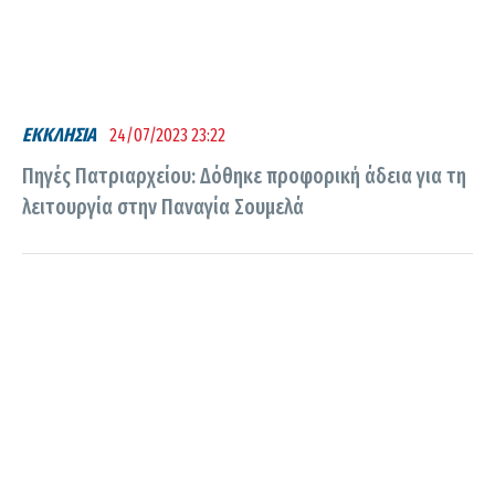
ΕΚΚΛΗΣΙΑ
24/07/2023 23:22
Πηγές Πατριαρχείου: Δόθηκε προφορική άδεια για τη
λειτουργία στην Παναγία Σουμελά