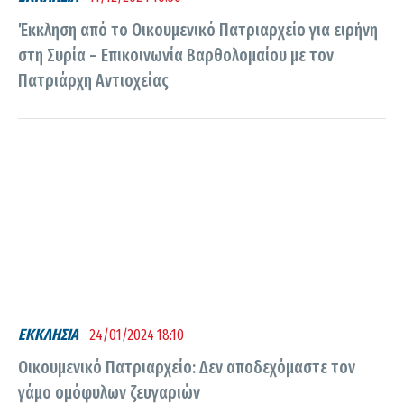
Έκκληση από το Οικουμενικό Πατριαρχείο για ειρήνη
στη Συρία – Επικοινωνία Βαρθολομαίου με τον
Πατριάρχη Αντιοχείας
ΕΚΚΛΗΣΙΑ
24/01/2024 18:10
Οικουμενικό Πατριαρχείο: Δεν αποδεχόμαστε τον
γάμο ομόφυλων ζευγαριών