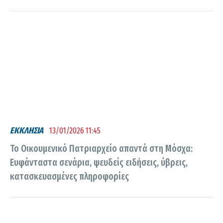
ΕΚΚΛΗΣΙΑ
13/01/2026 11:45
Το Οικουμενικό Πατριαρχείο απαντά στη Μόσχα:
Ευφάνταστα σενάρια, ψευδείς ειδήσεις, ύβρεις,
κατασκευασμένες πληροφορίες