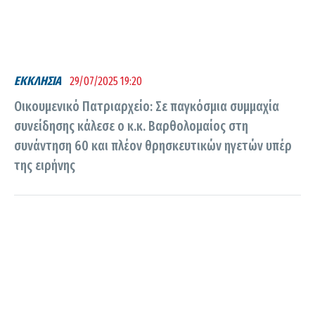
ΕΚΚΛΗΣΙΑ
29/07/2025 19:20
Οικουμενικό Πατριαρχείο: Σε παγκόσμια συμμαχία
συνείδησης κάλεσε ο κ.κ. Βαρθολομαίος στη
συνάντηση 60 και πλέον θρησκευτικών ηγετών υπέρ
της ειρήνης