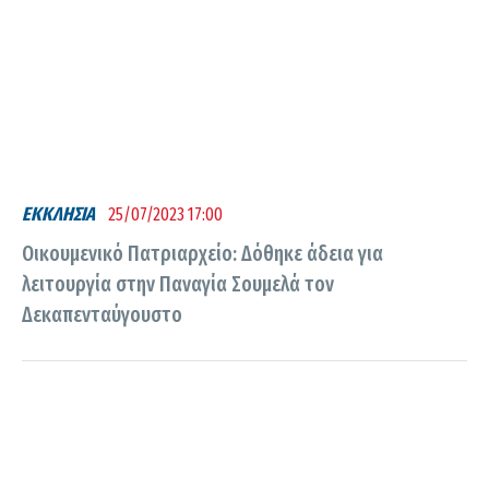
ΕΚΚΛΗΣΙΑ
25/07/2023 17:00
Οικουμενικό Πατριαρχείο: Δόθηκε άδεια για
λειτουργία στην Παναγία Σουμελά τον
Δεκαπενταύγουστο