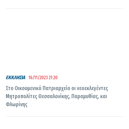
ΕΚΚΛΗΣΙΑ
16/11/2023 21:20
Στο Οικουμενικό Πατριαρχείο οι νεοεκλεγέντες
Μητροπολίτες Θεσσαλονίκης, Παραμυθίας, και
Φλωρίνης