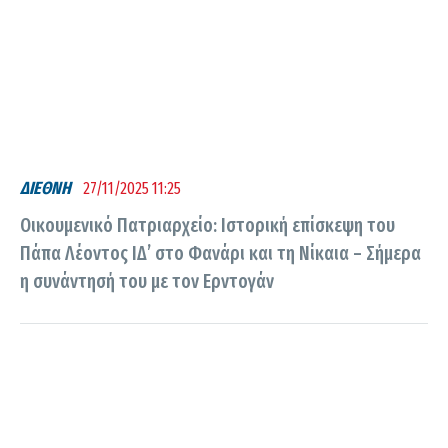
ΔΙΕΘΝΗ
27/11/2025 11:25
Οικουμενικό Πατριαρχείο: Ιστορική επίσκεψη του
Πάπα Λέοντος ΙΔ’ στο Φανάρι και τη Νίκαια – Σήμερα
η συνάντησή του με τον Ερντογάν