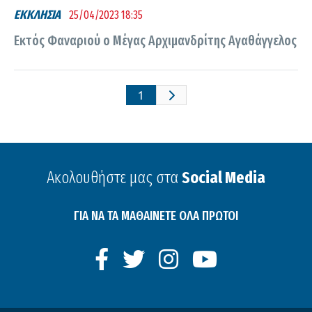
ΕΚΚΛΗΣΙΑ
25/04/2023 18:35
Εκτός Φαναριού ο Μέγας Αρχιμανδρίτης Αγαθάγγελος
1
Ακολουθήστε μας στα
Social Media
ΓΙΑ ΝΑ ΤΑ ΜΑΘΑΙΝΕΤΕ ΟΛΑ ΠΡΩΤΟΙ