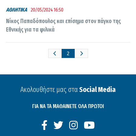
ΑΘΛΗΤΙΚΑ
20/05/2024 16:50
Νίκος Παπαδόπουλος και επίσημα στον πάγκο της
Εθνικής για τα φιλικά
2
Ακολουθήστε μας στα
Social Media
ΓΙΑ ΝΑ ΤΑ ΜΑΘΑΙΝΕΤΕ ΟΛΑ ΠΡΩΤΟΙ