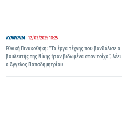
ΚΟΙΝΩΝΙΑ
12/03/2025 10:25
Εθνική Πινακοθήκη: “Τα έργα τέχνης που βανδάλισε ο
βουλευτής της Νίκης ήταν βιδωμένα στον τοίχο”, λέει
ο Άγγελος Παπαδημητρίου