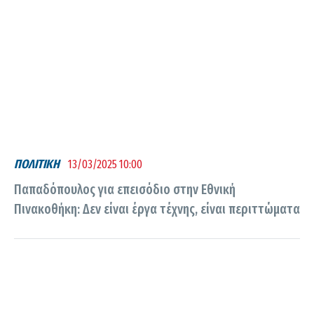
ΠΟΛΙΤΙΚΗ
13/03/2025 10:00
Παπαδόπουλος για επεισόδιο στην Εθνική
Πινακοθήκη: Δεν είναι έργα τέχνης, είναι περιττώματα