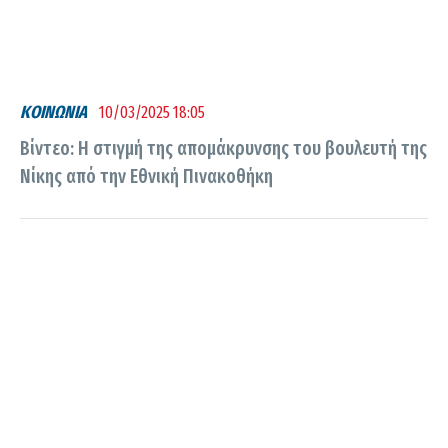
ΚΟΙΝΩΝΙΑ
10/03/2025 18:05
Βίντεο: Η στιγμή της απομάκρυνσης του βουλευτή της
Νίκης από την Εθνική Πινακοθήκη