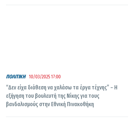
ΠΟΛΙΤΙΚΗ
10/03/2025 17:00
“Δεν είχα διάθεση να χαλάσω τα έργα τέχνης” – Η
εξήγηση του βουλευτή της Νίκης για τους
βανδαλισμούς στην Εθνική Πινακοθήκη