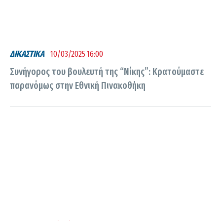
ΔΙΚΑΣΤΙΚΑ
10/03/2025 16:00
Συνήγορος του βουλευτή της “Νίκης”: Κρατούμαστε
παρανόμως στην Εθνική Πινακοθήκη