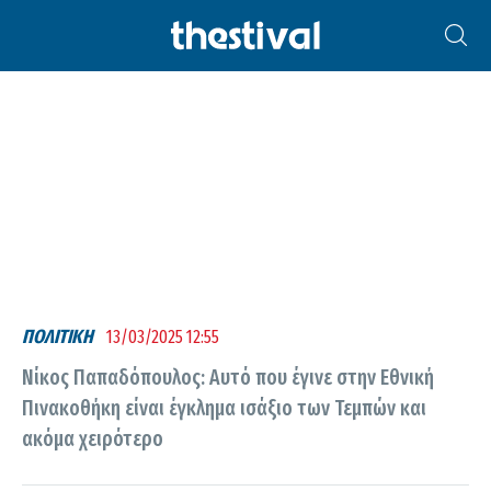
ΝΊΚΟΣ ΠΑΠΑΔΌΠΟΥΛΟΣ
ΠΟΛΙΤΙΚΗ
13/03/2025 12:55
Νίκος Παπαδόπουλος: Αυτό που έγινε στην Εθνική
Πινακοθήκη είναι έγκλημα ισάξιο των Τεμπών και
ακόμα χειρότερο