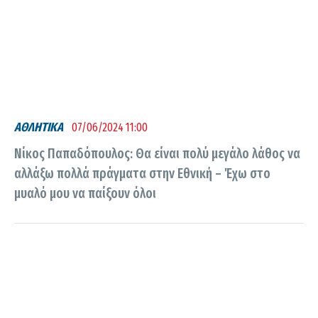
ΑΘΛΗΤΙΚΑ
07/06/2024 11:00
Νίκος Παπαδόπουλος: Θα είναι πολύ μεγάλο λάθος να
αλλάξω πολλά πράγματα στην Εθνική – Έχω στο
μυαλό μου να παίξουν όλοι