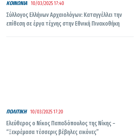
ΚΟΙΝΩΝΙΑ
10/03/2025 17:40
Σύλλογος Ελλήνων Αρχαιολόγων: Kαταγγέλλει την
επίθεση σε έργα τέχνης στην Εθνική Πινακοθήκη
ΠΟΛΙΤΙΚΗ
10/03/2025 17:20
Ελεύθερος ο Νίκος Παπαδόπουλος της Νίκης –
“Ξεκρέμασα τέσσερις βέβηλες εικόνες”