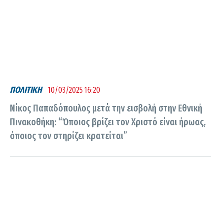
ΠΟΛΙΤΙΚΗ
10/03/2025 16:20
Νίκος Παπαδόπουλος μετά την εισβολή στην Εθνική
Πινακοθήκη: “Όποιος βρίζει τον Χριστό είναι ήρωας,
όποιος τον στηρίζει κρατείται”