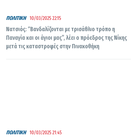
ΠΟΛΙΤΙΚΗ
10/03/2025 22:15
Νατσιός: “Βανδαλίζονται με τρισάθλιο τρόπο η
Παναγία και οι άγιοι μας”, λέει ο πρόεδρος της Νίκης
μετά τις καταστροφές στην Πινακοθήκη
ΠΟΛΙΤΙΚΗ
10/03/2025 21:45