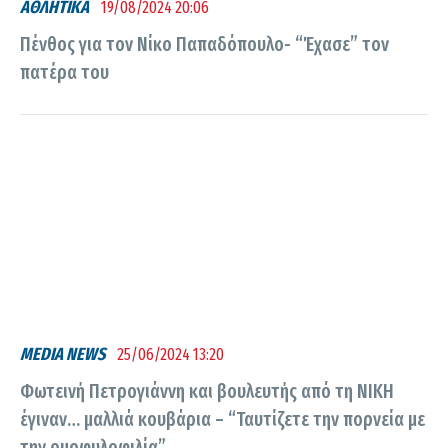
ΑΘΛΗΤΙΚΑ
19/08/2024 20:06
Πένθος για τον Νίκο Παπαδόπουλο- “Έχασε” τον
πατέρα του
MEDIA NEWS
25/06/2024 13:20
Φωτεινή Πετρογιάννη και βουλευτής από τη ΝΙΚΗ
έγιναν… μαλλιά κουβάρια – “Ταυτίζετε την πορνεία με
την ομοφυλοφιλία”