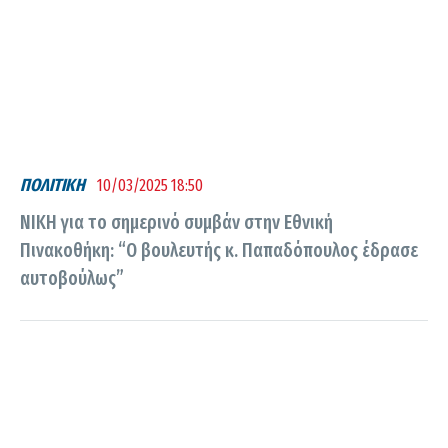
ΠΟΛΙΤΙΚΗ
10/03/2025 18:50
ΝΙΚΗ για το σημερινό συμβάν στην Εθνική
Πινακοθήκη: “Ο βουλευτής κ. Παπαδόπουλος έδρασε
αυτοβούλως”