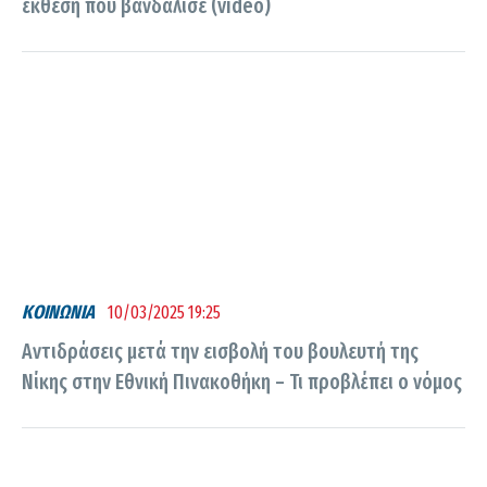
έκθεση που βανδάλισε (video)
ΚΟΙΝΩΝΙΑ
10/03/2025 19:25
Αντιδράσεις μετά την εισβολή του βουλευτή της
Νίκης στην Εθνική Πινακοθήκη – Τι προβλέπει ο νόμος