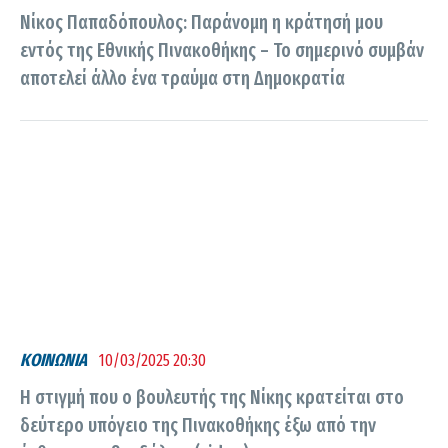
Νίκος Παπαδόπουλος: Παράνομη η κράτησή μου
εντός της Εθνικής Πινακοθήκης – Το σημερινό συμβάν
αποτελεί άλλο ένα τραύμα στη Δημοκρατία
ΚΟΙΝΩΝΙΑ
10/03/2025 20:30
Η στιγμή που ο βουλευτής της Νίκης κρατείται στο
δεύτερο υπόγειο της Πινακοθήκης έξω από την