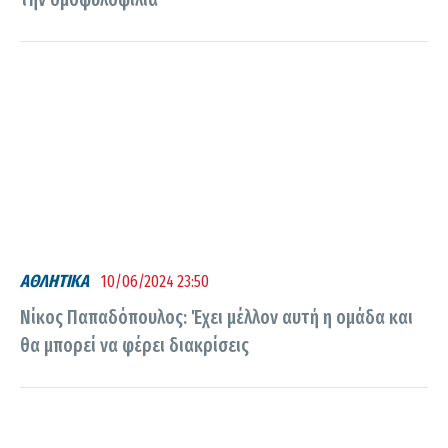
ΑΘΛΗΤΙΚΑ
10/06/2024 23:50
Νίκος Παπαδόπουλος: Έχει μέλλον αυτή η ομάδα και
θα μπορεί να φέρει διακρίσεις