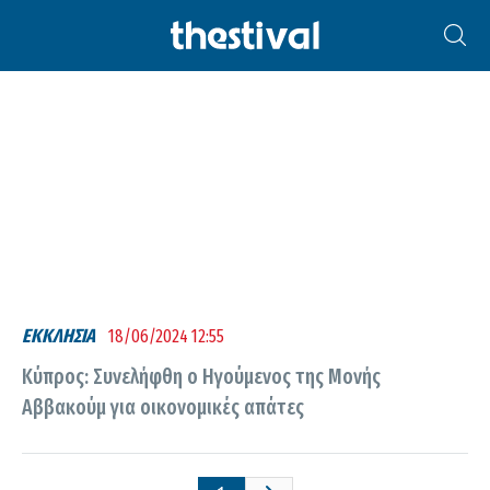
ΜΟΝΉ ΑΒΒΑΚΟΎΜ
ΕΚΚΛΗΣΙΑ
18/06/2024 12:55
Κύπρος: Συνελήφθη ο Ηγούμενος της Μονής
Αββακούμ για οικονομικές απάτες