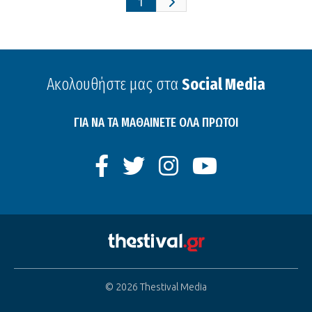
1
Ακολουθήστε μας στα
Social Media
ΓΙΑ ΝΑ ΤΑ ΜΑΘΑΙΝΕΤΕ ΟΛΑ ΠΡΩΤΟΙ
© 2026 Thestival Media