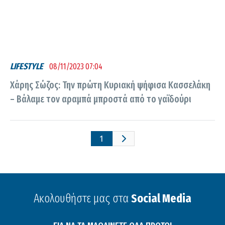
LIFESTYLE
08/11/2023 07:04
Χάρης Σώζος: Την πρώτη Κυριακή ψήφισα Κασσελάκη
– Βάλαμε τον αραμπά μπροστά από το γαϊδούρι
1
Ακολουθήστε μας στα
Social Media