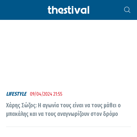
ΧΆΡΗΣ ΣΏΖΟΣ
LIFESTYLE
09/04/2024 21:55
Χάρης Σώζος: Η αγωνία τους είναι να τους μάθει ο
μπακάλης και να τους αναγνωρίζουν στον δρόμο