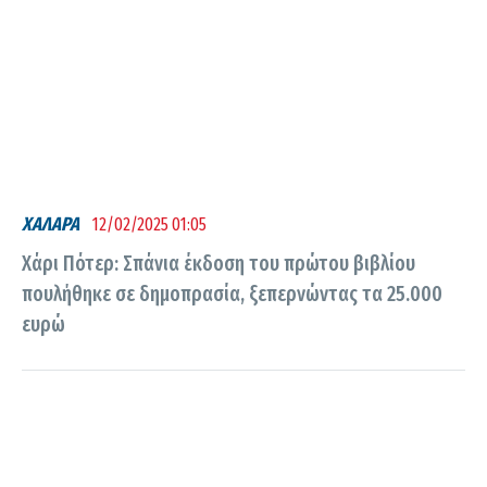
ΧΑΛΑΡΑ
12/02/2025 01:05
Χάρι Πότερ: Σπάνια έκδοση του πρώτου βιβλίου
πουλήθηκε σε δημοπρασία, ξεπερνώντας τα 25.000
ευρώ