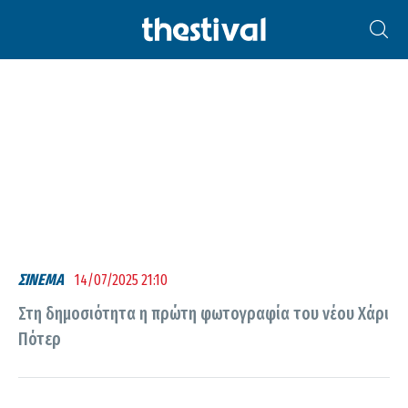
ΧΆΡΙ ΠΌΤΕΡ
ΣΙΝΕΜΑ
14/07/2025 21:10
Στη δημοσιότητα η πρώτη φωτογραφία του νέου Χάρι
Πότερ