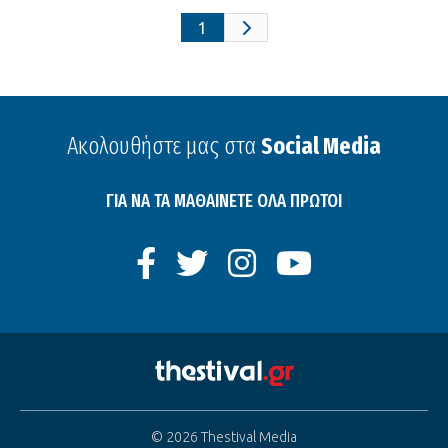
1
Ακολουθήστε μας στα
Social Media
ΓΙΑ ΝΑ ΤΑ ΜΑΘΑΙΝΕΤΕ ΟΛΑ ΠΡΩΤΟΙ
© 2026 Thestival Media