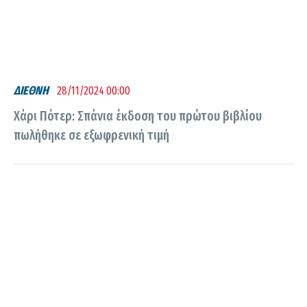
ΔΙΕΘΝΗ
28/11/2024 00:00
Χάρι Πότερ: Σπάνια έκδοση του πρώτου βιβλίου
πωλήθηκε σε εξωφρενική τιμή