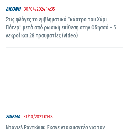
ΔΙΕΘΝΗ
30/04/2024 14:35
Στις φλόγες το εμβληματικό “κάστρο του Χάρι
Πότερ” μετά από ρωσική επίθεση στην Οδησσό – 5
νεκροί και 28 τραυματίες (video)
ΣΙΝΕΜΑ
31/10/2023 01:18
Ντάνιελ Ράντκλιφ: Έκανε ντοκιμαντέρ για τον