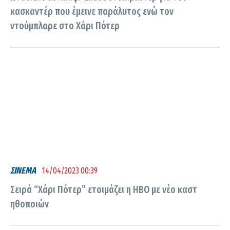
κασκαντέρ που έμεινε παράλυτος ενώ τον
ντούμπλαρε στο Χάρι Πότερ
ΣΙΝΕΜΑ
14/04/2023 00:39
Σειρά “Χάρι Πότερ” ετοιμάζει η HBO με νέο καστ
ηθοποιών