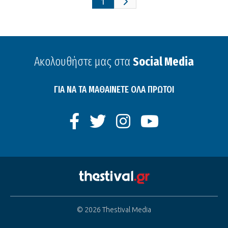
1
Ακολουθήστε μας στα
Social Media
ΓΙΑ ΝΑ ΤΑ ΜΑΘΑΙΝΕΤΕ ΟΛΑ ΠΡΩΤΟΙ
© 2026 Thestival Media