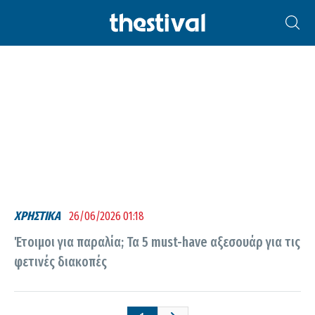
ΑΞΕΣΟΥΆΡ
ΧΡΗΣΤΙΚΑ
26/06/2026 01:18
Έτοιμοι για παραλία; Τα 5 must-have αξεσουάρ για τις
φετινές διακοπές