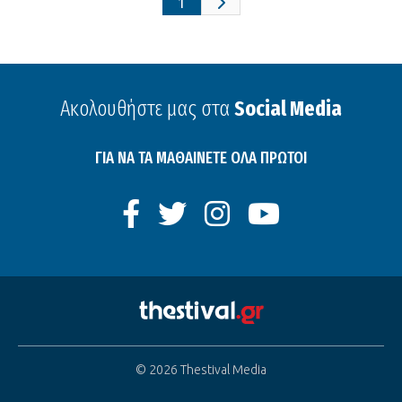
1
Ακολουθήστε μας στα
Social Media
ΓΙΑ ΝΑ ΤΑ ΜΑΘΑΙΝΕΤΕ ΟΛΑ ΠΡΩΤΟΙ
© 2026 Thestival Media