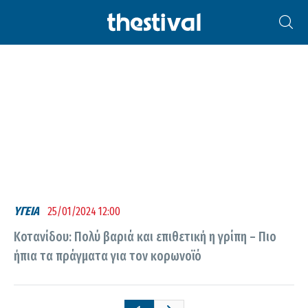
ΑΝΑΣΤΑΣΊΑ ΚΟΤΑΝΊΔΟΥ
ΥΓΕΙΑ
25/01/2024 12:00
Κοτανίδου: Πολύ βαριά και επιθετική η γρίπη – Πιο
ήπια τα πράγματα για τον κορωνοϊό