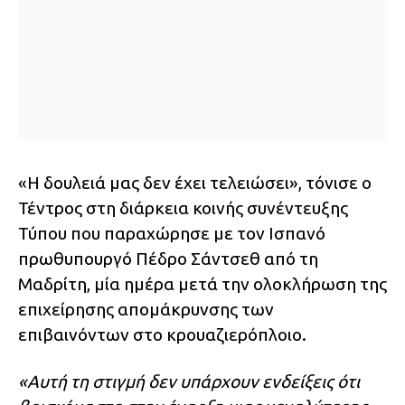
«Η δουλειά μας δεν έχει τελειώσει», τόνισε ο
Τέντρος στη διάρκεια κοινής συνέντευξης
Τύπου που παραχώρησε με τον Ισπανό
πρωθυπουργό Πέδρο Σάντσεθ από τη
Μαδρίτη, μία ημέρα μετά την ολοκλήρωση της
επιχείρησης απομάκρυνσης των
επιβαινόντων στο κρουαζιερόπλοιο.
«Αυτή τη στιγμή δεν υπάρχουν ενδείξεις ότι