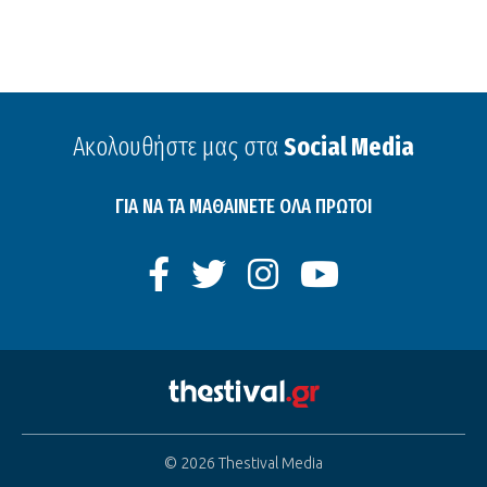
Ακολουθήστε μας στα
Social Media
ΓΙΑ ΝΑ ΤΑ ΜΑΘΑΙΝΕΤΕ ΟΛΑ ΠΡΩΤΟΙ
© 2026 Thestival Media