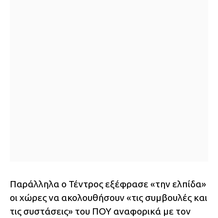
Παράλληλα ο Τέντρος εξέφρασε «την ελπίδα»
οι χώρες να ακολουθήσουν «τις συμβουλές και
τις συστάσεις» του ΠΟΥ αναφορικά με τον