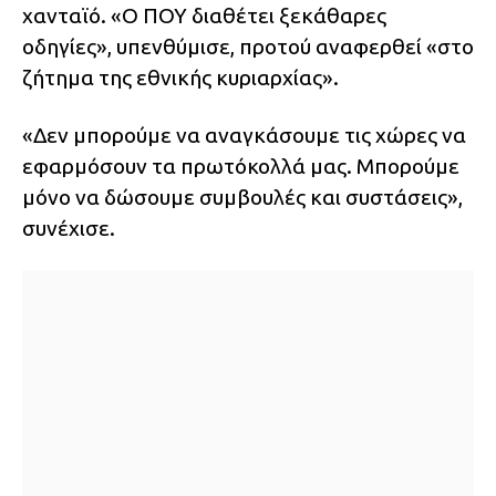
χανταϊό. «Ο ΠΟΥ διαθέτει ξεκάθαρες
οδηγίες», υπενθύμισε, προτού αναφερθεί «στο
ζήτημα της εθνικής κυριαρχίας».
«Δεν μπορούμε να αναγκάσουμε τις χώρες να
εφαρμόσουν τα πρωτόκολλά μας. Μπορούμε
μόνο να δώσουμε συμβουλές και συστάσεις»,
συνέχισε.