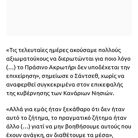
«Τις τελευταίες ημέρες ακούσαμε πολλούς
αξιωματούχους να διερωτώνται για ποιο λόγο
(…) το Πράσινο Ακρωτήρι δεν υποδέχεται την
επιχείρηση», σημείωσε ο Σάντσεθ, χωρίς να
αναφερθεί συγκεκριμένα στον επικεφαλής
της κυβέρνησης των Κανάριων Νησιών.
«Αλλά για εμάς ήταν ξεκάθαρο ότι δεν ήταν
αυτό το ζήτημα, το πραγματικό ζήτημα ήταν
άλλο (…) γιατί να μην βοηθήσουμε αυτούς που
έχουν ανάγκη, αν διαθέτουμε τα μέσα»,