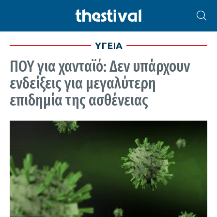
ΥΓΕΙΑ
ΠΟΥ για χανταϊό: Δεν υπάρχουν
ενδείξεις για μεγαλύτερη
επιδημία της ασθένειας