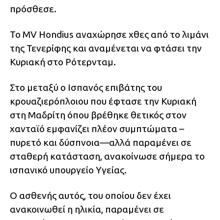
πρόσθεσε.
Το MV Hondius αναχώρησε χθες από το λιμάνι
της Τενερίφης και αναμένεται να φτάσει την
Κυριακή στο Ρότερνταμ.
Στο μεταξύ ο Ισπανός επιβάτης του
κρουαζιερόπλοιου που έφτασε την Κυριακή
στη Μαδρίτη όπου βρέθηκε θετικός στον
χανταϊό εμφανίζει πλέον συμπτώματα –
πυρετό και δύσπνοια—αλλά παραμένει σε
σταθερή κατάσταση, ανακοίνωσε σήμερα το
ισπανικό υπουργείο Υγείας.
Ο ασθενής αυτός, του οποίου δεν έχει
ανακοινωθεί η ηλικία, παραμένει σε