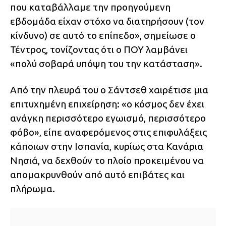
που καταβάλλαμε την προηγούμενη
εβδομάδα είχαν στόχο να διατηρήσουν (τον
κίνδυνο) σε αυτό το επίπεδο», σημείωσε ο
Τέντρος, τονίζοντας ότι ο ΠΟΥ λαμβάνει
«πολύ σοβαρά υπόψη του την κατάσταση».
Από την πλευρά του ο Σάντσεθ χαιρέτισε μια
επιτυχημένη επιχείρηση: «ο κόσμος δεν έχει
ανάγκη περισσότερο εγωισμό, περισσότερο
φόβο», είπε αναφερόμενος στις επιφυλάξεις
κάποιων στην Ισπανία, κυρίως στα Κανάρια
Νησιά, να δεχθούν το πλοίο προκειμένου να
απομακρυνθούν από αυτό επιβάτες και
πλήρωμα.