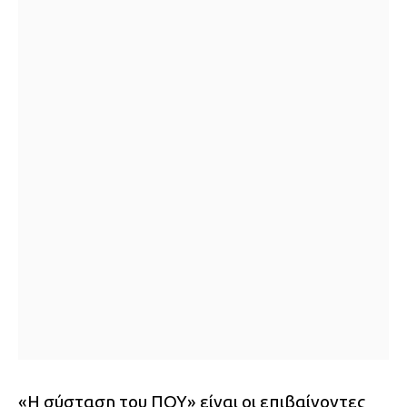
«Η σύσταση του ΠΟΥ» είναι οι επιβαίνοντες