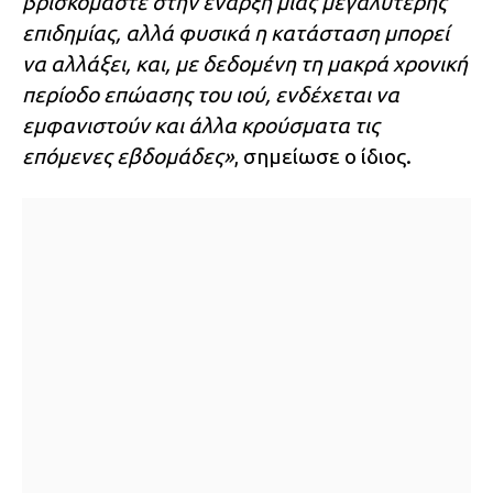
βρισκόμαστε στην έναρξη μιας μεγαλύτερης
επιδημίας, αλλά φυσικά η κατάσταση μπορεί
να αλλάξει, και, με δεδομένη τη μακρά χρονική
περίοδο επώασης του ιού, ενδέχεται να
εμφανιστούν και άλλα κρούσματα τις
επόμενες εβδομάδες»
, σημείωσε ο ίδιος.