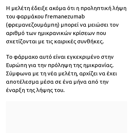
Η μελέτη έδειξε ακόμα ότι η προληπτική λήψη
του φαρμάκου fremanezumab
(φρεμανεζουμάμπη) μπορεί να μειώσει τον
αριθμό των ημικρανικών κρίσεων που
σχετίζονται με τις καιρικές συνθήκες.
Το φάρμακο αυτό είναι εγκεκριμένο στην
Ευρώπη για την πρόληψη της ημικρανίας.
Σύμφωνα με τη νέα μελέτη, αρχίζει να έχει
αποτέλεσμα μέσα σε ένα μήνα από την
έναρξη της λήψης του.