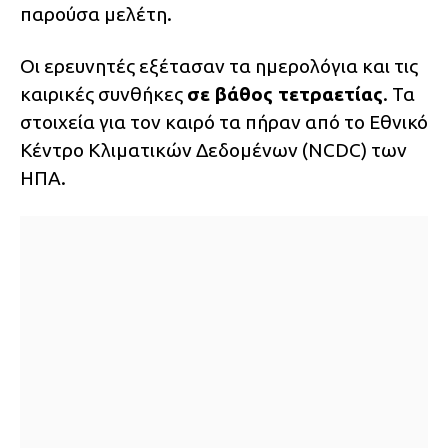
παρούσα μελέτη.
Οι ερευνητές εξέτασαν τα ημερολόγια και τις
καιρικές συνθήκες
σε βάθος τετραετίας
. Τα
στοιχεία για τον καιρό τα πήραν από το Εθνικό
Κέντρο Κλιματικών Δεδομένων (NCDC) των
ΗΠΑ.