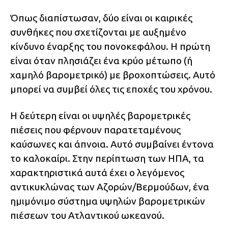
Όπως διαπίστωσαν, δύο είναι οι καιρικές
συνθήκες που σχετίζονται με αυξημένο
κίνδυνο έναρξης του πονοκεφάλου. Η πρώτη
είναι όταν πλησιάζει ένα κρύο μέτωπο (ή
χαμηλό βαρομετρικό) με βροχοπτώσεις. Αυτό
μπορεί να συμβεί όλες τις εποχές του χρόνου.
Η δεύτερη είναι οι υψηλές βαρομετρικές
πιέσεις που φέρνουν παρατεταμένους
καύσωνες και άπνοια. Αυτό συμβαίνει έντονα
το καλοκαίρι. Στην περίπτωση των ΗΠΑ, τα
χαρακτηριστικά αυτά έχει ο λεγόμενος
αντικυκλώνας των Αζορών/Βερμούδων, ένα
ημιμόνιμο σύστημα υψηλών βαρομετρικών
πιέσεων του Ατλαντικού ωκεανού.