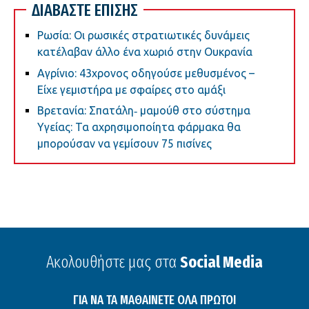
ΔΙΑΒΑΣΤΕ ΕΠΙΣΗΣ
Ρωσία: Οι ρωσικές στρατιωτικές δυνάμεις
κατέλαβαν άλλο ένα χωριό στην Ουκρανία
Αγρίνιο: 43χρονος οδηγούσε μεθυσμένος –
Είχε γεμιστήρα με σφαίρες στο αμάξι
Βρετανία: Σπατάλη‑ μαμούθ στο σύστημα
Υγείας: Τα αχρησιμοποίητα φάρμακα θα
μπορούσαν να γεμίσουν 75 πισίνες
Ακολουθήστε μας στα
Social Media
ΓΙΑ ΝΑ ΤΑ ΜΑΘΑΙΝΕΤΕ ΟΛΑ ΠΡΩΤΟΙ