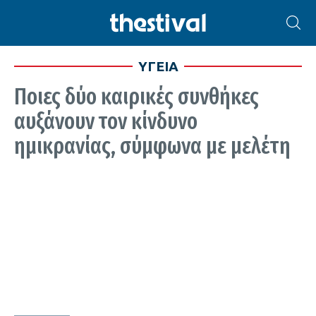
ΥΓΕΙΑ
Ποιες δύο καιρικές συνθήκες
αυξάνουν τον κίνδυνο
ημικρανίας, σύμφωνα με μελέτη