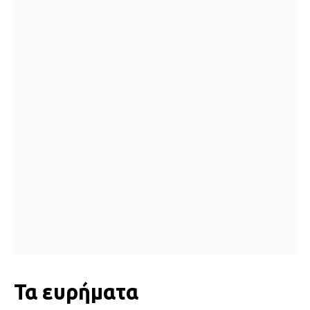
Τα ευρήματα