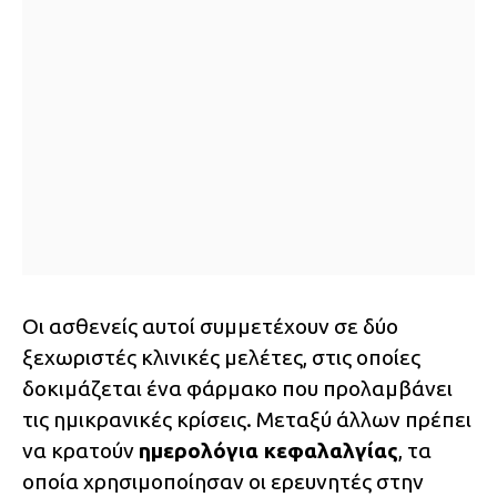
Οι ασθενείς αυτοί συμμετέχουν σε δύο
ξεχωριστές κλινικές μελέτες, στις οποίες
δοκιμάζεται ένα φάρμακο που προλαμβάνει
τις ημικρανικές κρίσεις. Μεταξύ άλλων πρέπει
να κρατούν
ημερολόγια κεφαλαλγίας
, τα
οποία χρησιμοποίησαν οι ερευνητές στην