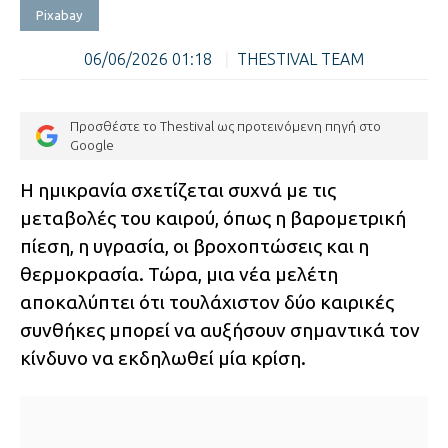
Pixabay
06/06/2026 01:18
|
THESTIVAL TEAM
Προσθέστε το Thestival ως προτεινόμενη πηγή στο
Google
Η ημικρανία σχετίζεται συχνά με τις
μεταβολές του καιρού, όπως η βαρομετρική
πίεση, η υγρασία, οι βροχοπτώσεις και η
θερμοκρασία. Τώρα, μια νέα μελέτη
αποκαλύπτει ότι τουλάχιστον δύο καιρικές
συνθήκες μπορεί να αυξήσουν σημαντικά τον
κίνδυνο να εκδηλωθεί μία κρίση.