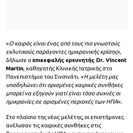
«
Ο καιρός είναι ένας από τους πιο γνωστούς
εκλυτικούς παράγοντες ημικρανικής κρίσης
»,
δήλωσε ο
επικεφαλής ερευνητής Dr. Vincent
Martin
, καθηγητής Κλινικής Ιατρικής στο
Πανεπιστήμιο του Σινσινάτι. «
Η μελέτη μας
υποδηλώνει ότι ορισμένες καιρικές συνθήκες
μπορεί να εξηγούν γιατί είναι τόσο συχνές οι
ημικρανίες σε ορισμένες περιοχές των ΗΠΑ
».
Στο πλαίσιο της νέας μελέτης, οι επιστήμονες
ανέλυσαν τις καιρικές συνθήκες στις