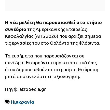
Η νέα μελέτη θα παρουσιασθεί στο ετήσιο
συνέδριο
της Αμερικανικής Εταιρείας
Κεφαλαλγίας (AHS 2026) που αρχίζει σήμερα
τις εργασίες του στο Ορλάντο της Φλόριντα.
Τα ευρήματα που παρουσιάζονται σε
συνέδρια θεωρούνται προκαταρκτικά έως
ότου δημοσιευθούν σε ιατρική επιθεώρηση
μετά από ανεξάρτητη αξιολόγηση.
Πηγή: iatropedia.gr
Ημικρανία